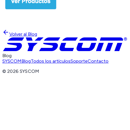
Volver al Blog
Blog
SYSCOM
Blog
Todos los artículos
Soporte
Contacto
©
2026
SYSCOM