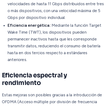
velocidades de hasta 11 Gbps distribuidos entre tres
o más dispositivos, con una velocidad máxima de 5
Gbps por dispositivo individual.
Eficiencia energética:
Mediante la función Target
Wake Time (TWT), los dispositivos pueden
permanecer inactivos hasta que les corresponde
transmitir datos, reduciendo el consumo de batería
hasta en dos tercios respecto a estándares
anteriores.
Eficiencia espectral y
rendimiento
Estas mejoras son posibles gracias a la introducción de
OFDMA (Acceso múltiple por división de frecuencia