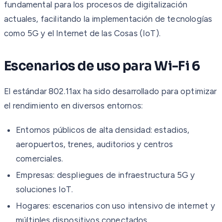
fundamental para los procesos de digitalización
actuales, facilitando la implementación de tecnologías
como 5G y el Internet de las Cosas (IoT).
Escenarios de uso para Wi-Fi 6
El estándar 802.11ax ha sido desarrollado para optimizar
el rendimiento en diversos entornos:
Entornos públicos de alta densidad: estadios,
aeropuertos, trenes, auditorios y centros
comerciales.
Empresas: despliegues de infraestructura 5G y
soluciones IoT.
Hogares: escenarios con uso intensivo de internet y
múltiples dispositivos conectados.