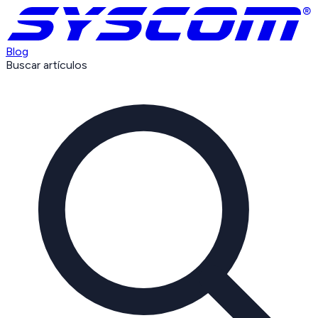
Blog
Buscar artículos