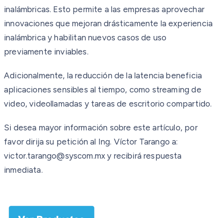
inalámbricas. Esto permite a las empresas aprovechar
innovaciones que mejoran drásticamente la experiencia
inalámbrica y habilitan nuevos casos de uso
previamente inviables.
Adicionalmente, la reducción de la latencia beneficia
aplicaciones sensibles al tiempo, como streaming de
video, videollamadas y tareas de escritorio compartido.
Si desea mayor información sobre este artículo, por
favor dirija su petición al Ing. Víctor Tarango a:
victor.tarango@syscom.mx y recibirá respuesta
inmediata.