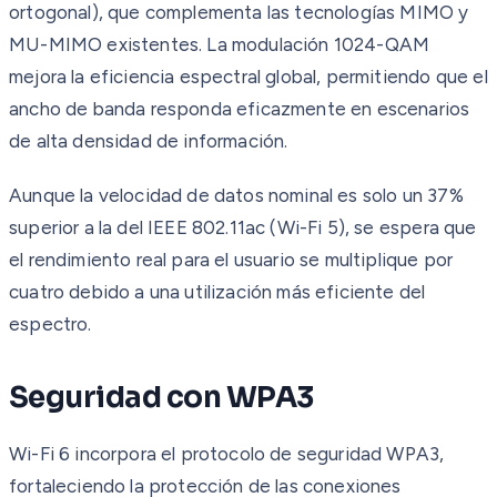
ortogonal), que complementa las tecnologías MIMO y
MU-MIMO existentes. La modulación 1024-QAM
mejora la eficiencia espectral global, permitiendo que el
ancho de banda responda eficazmente en escenarios
de alta densidad de información.
Aunque la velocidad de datos nominal es solo un 37%
superior a la del IEEE 802.11ac (Wi-Fi 5), se espera que
el rendimiento real para el usuario se multiplique por
cuatro debido a una utilización más eficiente del
espectro.
Seguridad con WPA3
Wi-Fi 6 incorpora el protocolo de seguridad WPA3,
fortaleciendo la protección de las conexiones