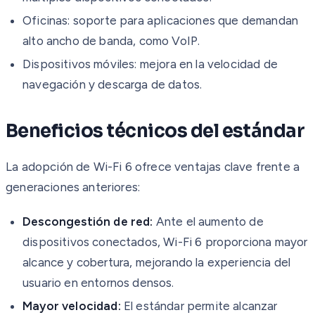
Oficinas: soporte para aplicaciones que demandan
alto ancho de banda, como VoIP.
Dispositivos móviles: mejora en la velocidad de
navegación y descarga de datos.
Beneficios técnicos del estándar
La adopción de Wi-Fi 6 ofrece ventajas clave frente a
generaciones anteriores:
Descongestión de red:
Ante el aumento de
dispositivos conectados, Wi-Fi 6 proporciona mayor
alcance y cobertura, mejorando la experiencia del
usuario en entornos densos.
Mayor velocidad:
El estándar permite alcanzar