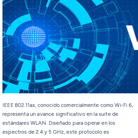
IEEE 802.11ax, conocido comercialmente como Wi-Fi 6,
representa un avance significativo en la suite de
estándares WLAN. Diseñado para operar en los
espectros de 2.4 y 5 GHz, este protocolo es