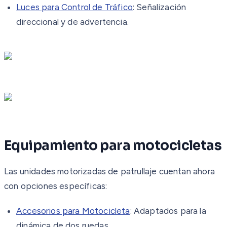
Luces para Control de Tráfico
: Señalización
direccional y de advertencia.
Equipamiento para motocicletas
Las unidades motorizadas de patrullaje cuentan ahora
con opciones específicas:
Accesorios para Motocicleta
: Adaptados para la
dinámica de dos ruedas.