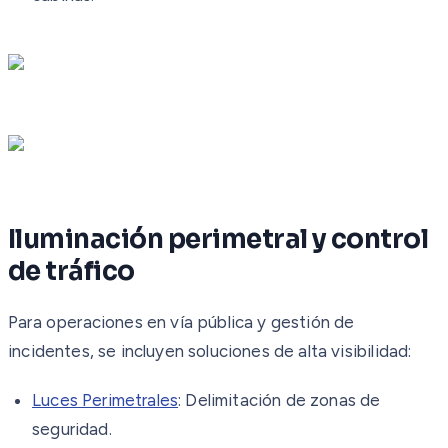
Iluminación perimetral y control
de tráfico
Para operaciones en vía pública y gestión de
incidentes, se incluyen soluciones de alta visibilidad:
Luces Perimetrales
: Delimitación de zonas de
seguridad.