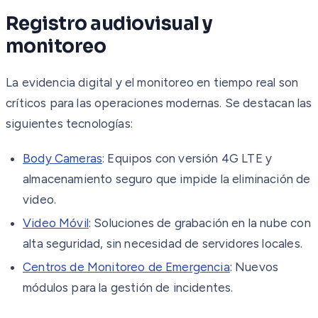
Registro audiovisual y
monitoreo
La evidencia digital y el monitoreo en tiempo real son
críticos para las operaciones modernas. Se destacan las
siguientes tecnologías:
Body Cameras
: Equipos con versión 4G LTE y
almacenamiento seguro que impide la eliminación de
video.
Video Móvil
: Soluciones de grabación en la nube con
alta seguridad, sin necesidad de servidores locales.
Centros de Monitoreo de Emergencia
: Nuevos
módulos para la gestión de incidentes.