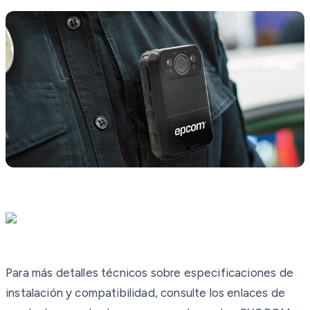
Para más detalles técnicos sobre especificaciones de
instalación y compatibilidad, consulte los enlaces de