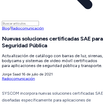
Blog
/
Radiocomunicación
Nuevas soluciones certificadas SAE para
Seguridad Pública
Actualización de catálogo con barras de luz, sirenas,
bodycams y sistemas de video móvil certificados
para aplicaciones de seguridad pública y transporte.
Jorge Saad
·
16 de julio de 2021
·
Radiocomunicación
SYSCOM incorpora nuevas soluciones certificadas SAE
diseñadas específicamente para aplicaciones de