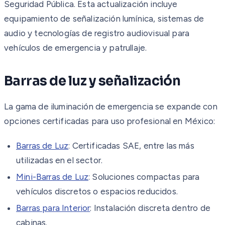
Seguridad Pública. Esta actualización incluye
equipamiento de señalización lumínica, sistemas de
audio y tecnologías de registro audiovisual para
vehículos de emergencia y patrullaje.
Barras de luz y señalización
La gama de iluminación de emergencia se expande con
opciones certificadas para uso profesional en México:
Barras de Luz
: Certificadas SAE, entre las más
utilizadas en el sector.
Mini-Barras de Luz
: Soluciones compactas para
vehículos discretos o espacios reducidos.
Barras para Interior
: Instalación discreta dentro de
cabinas.