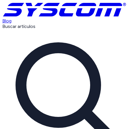
Blog
Buscar artículos