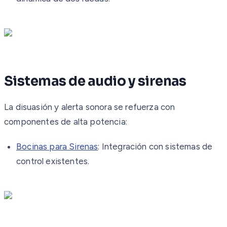
Sistemas de audio y sirenas
La disuasión y alerta sonora se refuerza con
componentes de alta potencia:
Bocinas para Sirenas
: Integración con sistemas de
control existentes.