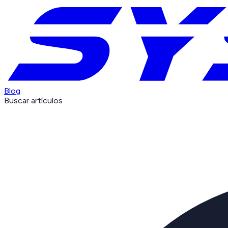
Blog
Buscar artículos