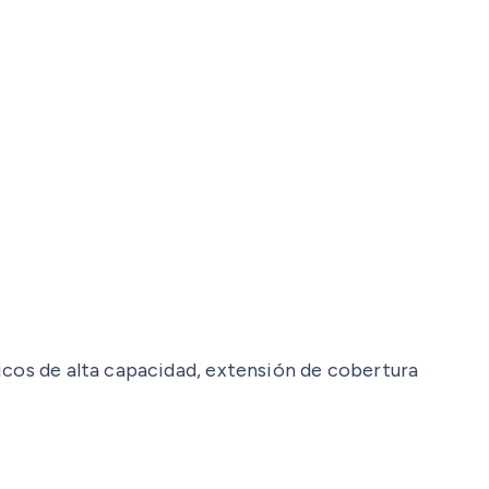
icos de alta capacidad, extensión de cobertura