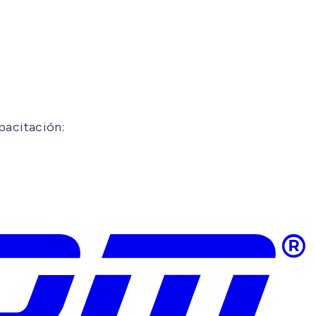
pacitación: