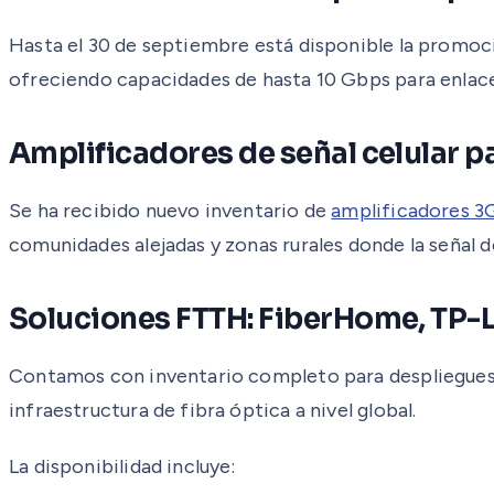
Hasta el 30 de septiembre está disponible la promo
ofreciendo capacidades de hasta 10 Gbps para enlace
Amplificadores de señal celular pa
Se ha recibido nuevo inventario de
amplificadores 
comunidades alejadas y zonas rurales donde la señal de
Soluciones FTTH: FiberHome, TP-L
Contamos con inventario completo para despliegue
infraestructura de fibra óptica a nivel global.
La disponibilidad incluye: