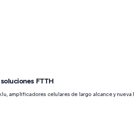
 soluciones FTTH
lu, amplificadores celulares de largo alcance y nueva 