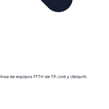
línea de equipos FTTH de TP-Link y Ubiquiti.