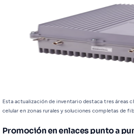
Esta actualización de inventario destaca tres áreas 
celular en zonas rurales y soluciones completas de fi
Promoción en enlaces punto a pun