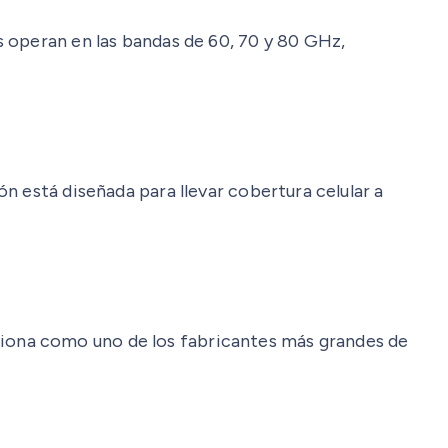
s operan en las bandas de 60, 70 y 80 GHz,
n está diseñada para llevar cobertura celular a
iona como uno de los fabricantes más grandes de