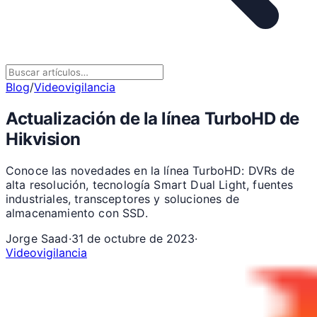
Blog
/
Videovigilancia
Actualización de la línea TurboHD de
Hikvision
Conoce las novedades en la línea TurboHD: DVRs de
alta resolución, tecnología Smart Dual Light, fuentes
industriales, transceptores y soluciones de
almacenamiento con SSD.
Jorge Saad
·
31 de octubre de 2023
·
Videovigilancia