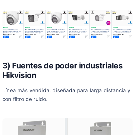
3) Fuentes de poder industriales
Hikvision
Línea más vendida, diseñada para larga distancia y
con filtro de ruido.