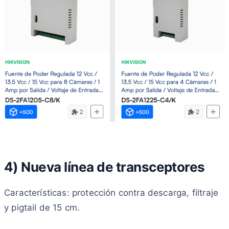
4) Nueva línea de transceptores
Características: protección contra descarga, filtraje
y pigtail de 15 cm.