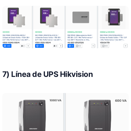
7) Línea de UPS Hikvision