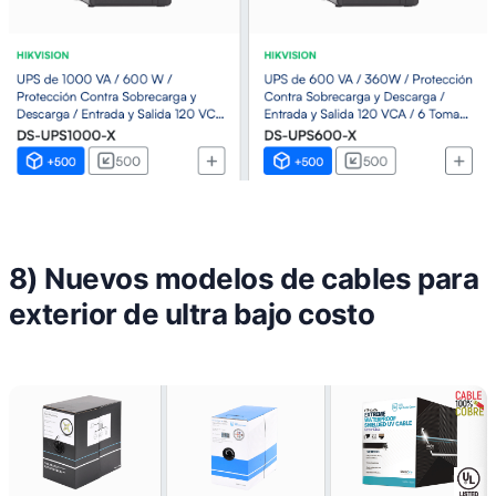
8) Nuevos modelos de cables para
exterior de ultra bajo costo