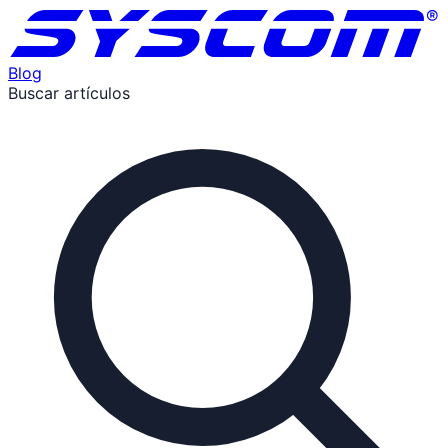
Blog
Buscar artículos