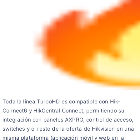
Toda la línea TurboHD es compatible con Hik-
Connect6 y HikCentral Connect, permitiendo su
integración con paneles AXPRO, control de acceso,
switches y el resto de la oferta de Hikvision en una
misma plataforma (aplicación móvil y web en la