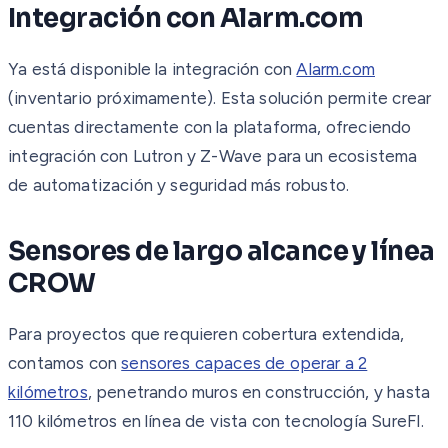
Integración con Alarm.com
Ya está disponible la integración con
Alarm.com
(inventario próximamente). Esta solución permite crear
cuentas directamente con la plataforma, ofreciendo
integración con Lutron y Z-Wave para un ecosistema
de automatización y seguridad más robusto.
Sensores de largo alcance y línea
CROW
Para proyectos que requieren cobertura extendida,
contamos con
sensores capaces de operar a 2
kilómetros
, penetrando muros en construcción, y hasta
110 kilómetros en línea de vista con tecnología SureFI.