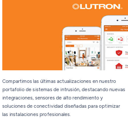
Compartimos las últimas actualizaciones en nuestro
portafolio de sistemas de intrusión, destacando nuevas
integraciones, sensores de alto rendimiento y
soluciones de conectividad diseñadas para optimizar
las instalaciones profesionales.