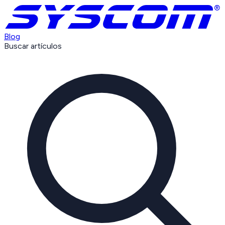
Blog
Buscar artículos