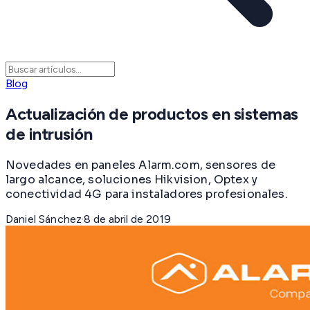
Blog
Actualización de productos en sistemas
de intrusión
Novedades en paneles Alarm.com, sensores de
largo alcance, soluciones Hikvision, Optex y
conectividad 4G para instaladores profesionales.
Daniel Sánchez
·
8 de abril de 2019