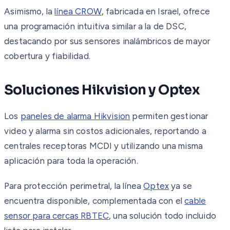
Asimismo, la
línea CROW
, fabricada en Israel, ofrece
una programación intuitiva similar a la de DSC,
destacando por sus sensores inalámbricos de mayor
cobertura y fiabilidad.
Soluciones Hikvision y Optex
Los
paneles de alarma Hikvision
permiten gestionar
video y alarma sin costos adicionales, reportando a
centrales receptoras MCDI y utilizando una misma
aplicación para toda la operación.
Para protección perimetral, la línea
Optex
ya se
encuentra disponible, complementada con el
cable
sensor para cercas RBTEC
, una solución todo incluido