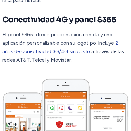
lista para instalar.
Conectividad 4G y panel S365
El panel S365 ofrece programación remota y una
aplicación personalizable con su logotipo. Incluye
2
años de conectividad 3G/4G sin costo
a través de las
redes AT&T, Telcel y Movistar.