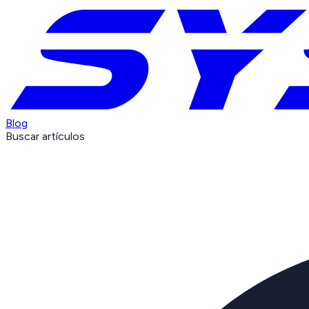
Blog
Buscar artículos