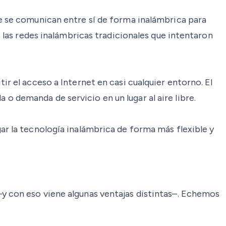
ue se comunican entre sí de forma inalámbrica para
e las redes inalámbricas tradicionales que intentaron
ir el acceso a Internet en casi cualquier entorno. El
o demanda de servicio en un lugar al aire libre.
ar la tecnología inalámbrica de forma más flexible y
–y con eso viene algunas ventajas distintas–. Echemos