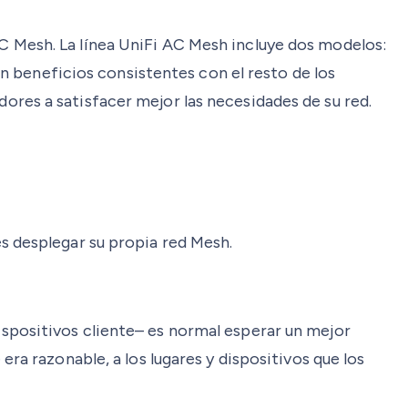
C Mesh. La línea UniFi AC Mesh incluye dos modelos:
beneficios consistentes con el resto de los
ores a satisfacer mejor las necesidades de su red.
s desplegar su propia red Mesh.
spositivos cliente– es normal esperar un mejor
ra razonable, a los lugares y dispositivos que los