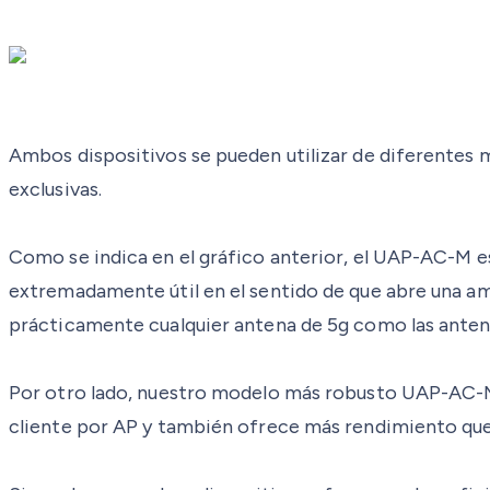
Ambos dispositivos se pueden utilizar de diferentes 
exclusivas.
Como se indica en el gráfico anterior, el UAP-AC-M e
extremadamente útil en el sentido de que abre una am
prácticamente cualquier antena de 5g como las anten
Por otro lado, nuestro modelo más robusto UAP-AC-M-P
cliente por AP y también ofrece más rendimiento qu