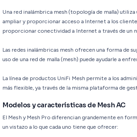
Una red inalámbrica mesh (topología de malla) utiliza
ampliar y proporcionar acceso a Internet a los cliente
proporcionar conectividad a Internet a través de un
Las redes inalámbricas mesh ofrecen una forma de super
uso de una red de malla (mesh) puede ayudarle a enfre
La línea de productos UniFi Mesh permite a los admini
más flexible, ya través de la misma plataforma de gest
Modelos y características de Mesh AC
El Mesh y Mesh Pro diferencian grandemente en forma 
un vistazo a lo que cada uno tiene que ofrecer: