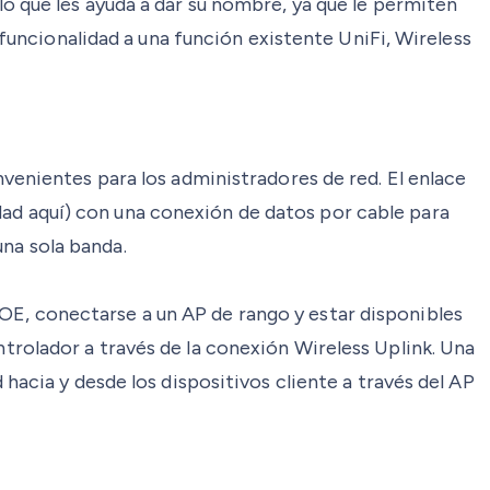
o que les ayuda a dar su nombre, ya que le permiten
 funcionalidad a una función existente UniFi, Wireless
venientes para los administradores de red. El enlace
ad aquí) con una conexión de datos por cable para
na sola banda.
E, conectarse a un AP de rango y estar disponibles
trolador a través de la conexión Wireless Uplink. Una
hacia y desde los dispositivos cliente a través del AP