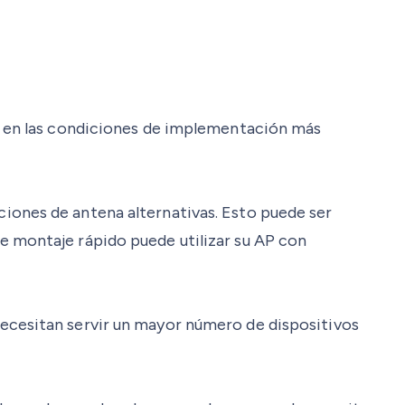
so en las condiciones de implementación más
iones de antena alternativas. Esto puede ser
e montaje rápido puede utilizar su AP con
necesitan servir un mayor número de dispositivos