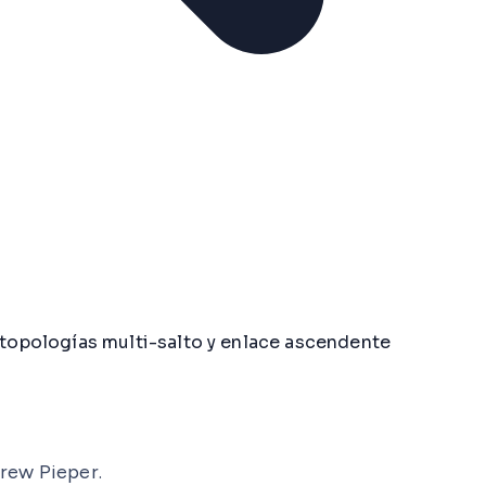
topologías multi-salto y enlace ascendente
rew Pieper.