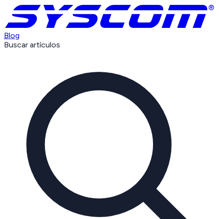
Blog
Buscar artículos