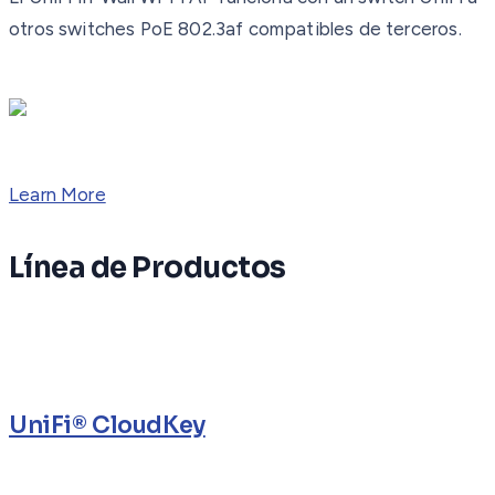
otros switches PoE 802.3af compatibles de terceros.
Learn More
Línea de Productos
UniFi® CloudKey