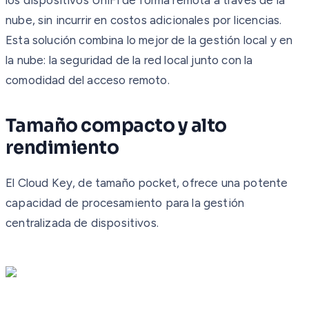
nube, sin incurrir en costos adicionales por licencias.
Esta solución combina lo mejor de la gestión local y en
la nube: la seguridad de la red local junto con la
comodidad del acceso remoto.
Tamaño compacto y alto
rendimiento
El Cloud Key, de tamaño pocket, ofrece una potente
capacidad de procesamiento para la gestión
centralizada de dispositivos.