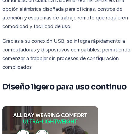
comunicación clara. La Diadema Yealink UH34 es una
opción alámbrica diseñada para oficinas, centros de
atención y esquemas de trabajo remoto que requieren
comodidad y facilidad de uso.
Gracias a su conexión USB, se integra rápidamente a
computadoras y dispositivos compatibles, permitiendo
comenzar a trabajar sin procesos de configuración
complicados.
Diseño ligero para uso continuo