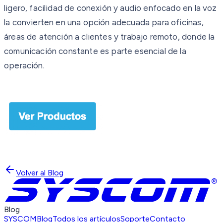
ligero, facilidad de conexión y audio enfocado en la voz
la convierten en una opción adecuada para oficinas,
áreas de atención a clientes y trabajo remoto, donde la
comunicación constante es parte esencial de la
operación.
Volver al Blog
Blog
SYSCOM
Blog
Todos los artículos
Soporte
Contacto