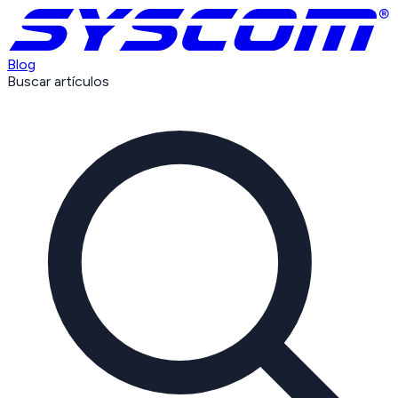
Blog
Buscar artículos