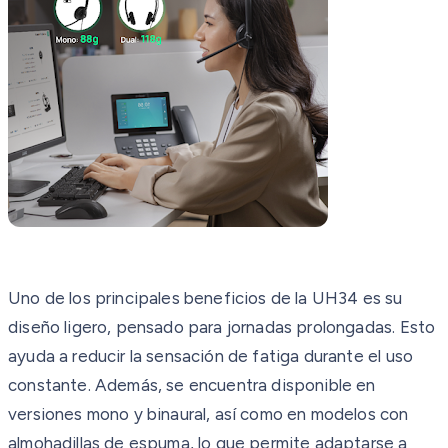
Uno de los principales beneficios de la UH34 es su
diseño ligero, pensado para jornadas prolongadas. Esto
ayuda a reducir la sensación de fatiga durante el uso
constante. Además, se encuentra disponible en
versiones mono y binaural, así como en modelos con
almohadillas de espuma, lo que permite adaptarse a