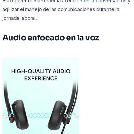
Esto permite mantener la atención en la conversación y
agilizar el manejo de las comunicaciones durante la
jornada laboral.
Audio enfocado en la voz