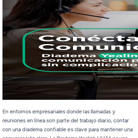
En entornos empresariales donde las llamadas y
reuniones en línea son parte del trabajo diario, contar
con una diadema confiable es clave para mantener una