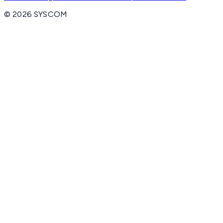
©
2026
SYSCOM