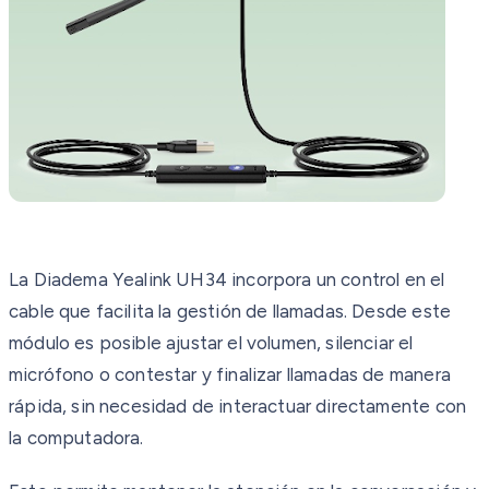
La Diadema Yealink UH34 incorpora un control en el
cable que facilita la gestión de llamadas. Desde este
módulo es posible ajustar el volumen, silenciar el
micrófono o contestar y finalizar llamadas de manera
rápida, sin necesidad de interactuar directamente con
la computadora.