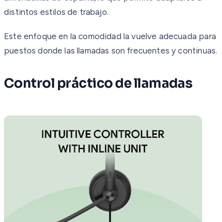
distintos estilos de trabajo.
Este enfoque en la comodidad la vuelve adecuada para
puestos donde las llamadas son frecuentes y continuas.
Control práctico de llamadas