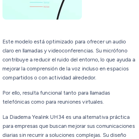
Este modelo está optimizado para ofrecer un audio
claro en llamadas y videoconferencias. Su micrófono
contribuye a reducir el ruido del entorno, lo que ayuda a
mejorar la comprensión de la voz incluso en espacios
compartidos o con actividad alrededor.
Por ello, resulta funcional tanto para llamadas
telefónicas como para reuniones virtuales.
La Diadema Yealink UH34 es una alternativa práctica
para empresas que buscan mejorar sus comunicaciones
diarias sin recurrir a soluciones complejas. Su diseño