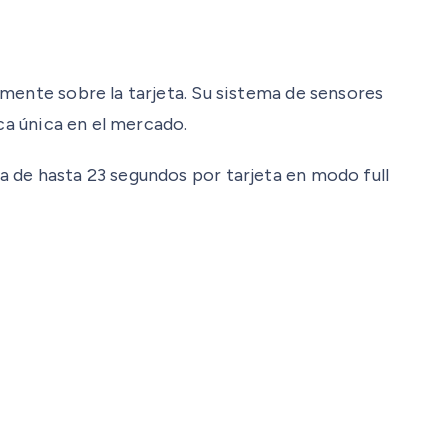
mente sobre la tarjeta. Su sistema de sensores
ca única en el mercado.
a de hasta 23 segundos por tarjeta en modo full