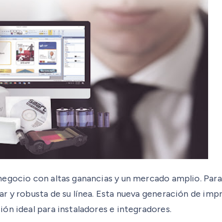
 negocio con altas ganancias y un mercado amplio. Pa
r y robusta de su línea. Esta nueva generación de impr
ón ideal para instaladores e integradores.