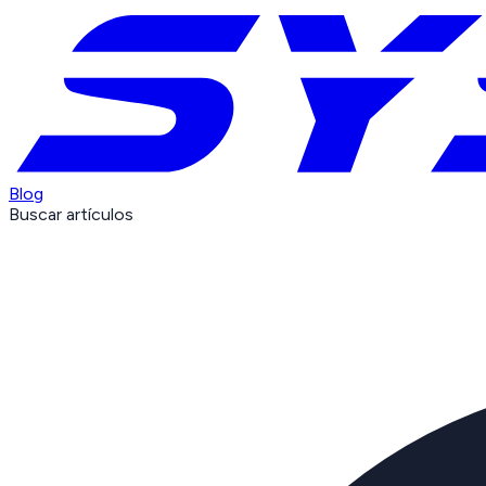
Blog
Buscar artículos