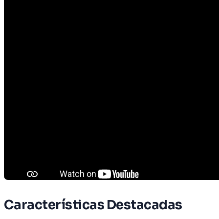
Características Destacadas