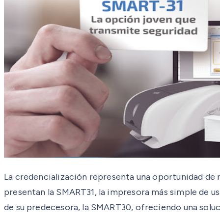
La credencialización representa una oportunidad de
presentan la SMART31, la impresora más simple de usa
de su predecesora, la SMART30, ofreciendo una soluci