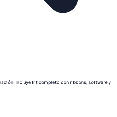
mación. Incluye kit completo con ribbons, software y