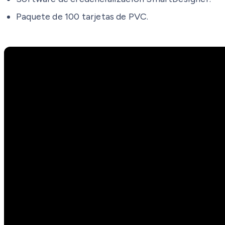
Paquete de 100 tarjetas de PVC.