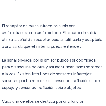
El receptor de rayos infrarrojos suele ser
un fototransistor o un fotodiodo. El circuito de salida
utiliza la señal del receptor para amplificarla y adaptarla
a una salida que el sistema pueda entender.
La señal enviada por el emisor puede ser codificada
para distinguirla de otra y así identificar varios sensores
a la vez. Existen tres tipos de sensores infrarrojos:
sensores por barrera de luz, sensor por reflexión sobre
espejo y sensor por reflexión sobre objetos.
Cada uno de ellos se destaca por una función