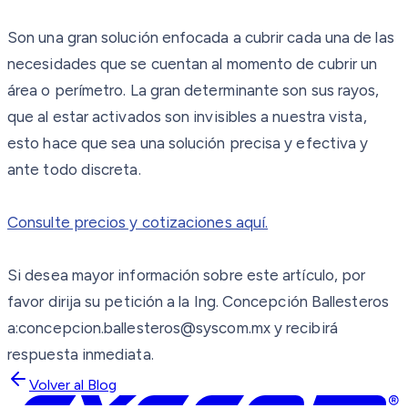
Son una gran solución enfocada a cubrir cada una de las
necesidades que se cuentan al momento de cubrir un
área o perímetro. La gran determinante son sus rayos,
que al estar activados son invisibles a nuestra vista,
esto hace que sea una solución precisa y efectiva y
ante todo discreta.
Consulte precios y cotizaciones aquí.
Si desea mayor información sobre este artículo, por
favor dirija su petición a la Ing. Concepción Ballesteros
a:concepcion.ballesteros@syscom.mx y recibirá
respuesta inmediata.
Volver al Blog