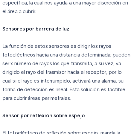
específica, la cual nos ayuda a una mayor discreción en
el área a cubrir.
Sensores por
barrera de luz
La función de estos sensores es dirigir los rayos
fotoeléctricos hacia una distancia determinada; pueden
ser x número de rayos los que transmita, a su vez, va
dirigido el rayo del trasmisor hacia el receptor, por lo
cual si el rayo es interrumpido, activará una alarma, su
forma de detección es lineal. Esta solución es factible
para cubrir áreas perimetrales.
Sensor por reflexión sobre espejo
El fotoeléctrico de reflexión sobre espejo, manda la