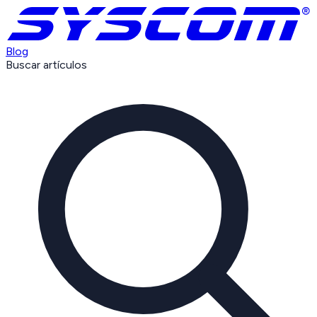
Blog
Buscar artículos