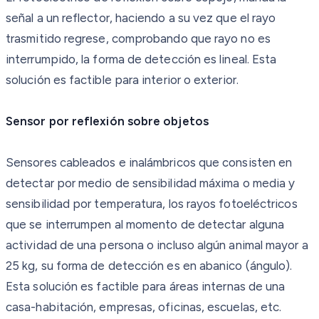
señal a un reflector, haciendo a su vez que el rayo
trasmitido regrese, comprobando que rayo no es
interrumpido, la forma de detección es lineal. Esta
solución es factible para interior o exterior.
Sensor por reflexión sobre objetos
Sensores cableados e inalámbricos que consisten en
detectar por medio de sensibilidad máxima o media y
sensibilidad por temperatura, los rayos fotoeléctricos
que se interrumpen al momento de detectar alguna
actividad de una persona o incluso algún animal mayor a
25 kg, su forma de detección es en abanico (ángulo).
Esta solución es factible para áreas internas de una
casa-habitación, empresas, oficinas, escuelas, etc.