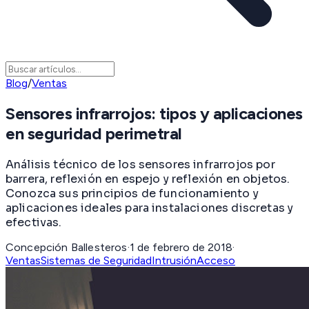
Blog
/
Ventas
Sensores infrarrojos: tipos y aplicaciones
en seguridad perimetral
Análisis técnico de los sensores infrarrojos por
barrera, reflexión en espejo y reflexión en objetos.
Conozca sus principios de funcionamiento y
aplicaciones ideales para instalaciones discretas y
efectivas.
Concepción Ballesteros
·
1 de febrero de 2018
·
Ventas
Sistemas de Seguridad
Intrusión
Acceso