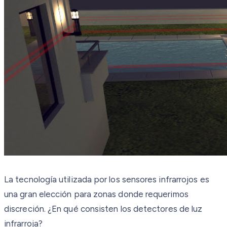
La tecnología utilizada por los sensores infrarrojos es
una gran elección para zonas donde requerimos
discreción. ¿En qué consisten los detectores de luz
infrarroja?