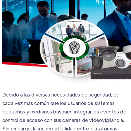
Debido a las diversas necesidades de seguridad, es
cada vez más común que los usuarios de sistemas
pequeños y medianos busquen integrar los eventos de
control de acceso con sus cámaras de videovigilancia.
Sin embargo, la incompatibilidad entre plataformas