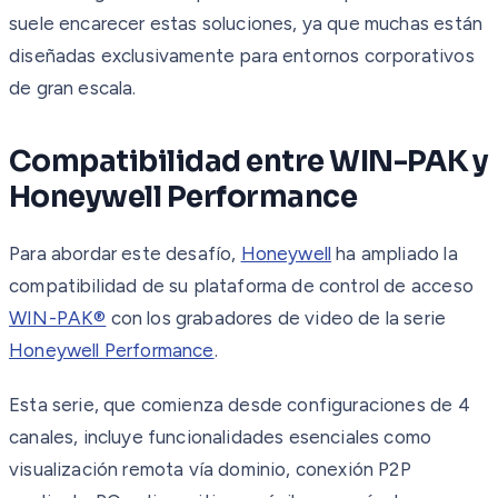
suele encarecer estas soluciones, ya que muchas están
diseñadas exclusivamente para entornos corporativos
de gran escala.
Compatibilidad entre WIN-PAK y
Honeywell Performance
Para abordar este desafío,
Honeywell
ha ampliado la
compatibilidad de su plataforma de control de acceso
WIN-PAK®
con los grabadores de video de la serie
Honeywell Performance
.
Esta serie, que comienza desde configuraciones de 4
canales, incluye funcionalidades esenciales como
visualización remota vía dominio, conexión P2P