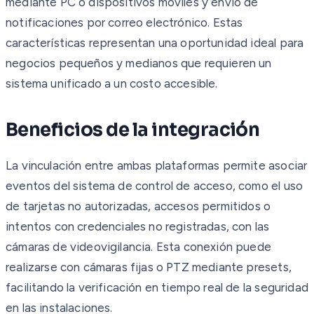
mediante PC o dispositivos móviles y envío de
notificaciones por correo electrónico. Estas
características representan una oportunidad ideal para
negocios pequeños y medianos que requieren un
sistema unificado a un costo accesible.
Beneficios de la integración
La vinculación entre ambas plataformas permite asociar
eventos del sistema de control de acceso, como el uso
de tarjetas no autorizadas, accesos permitidos o
intentos con credenciales no registradas, con las
cámaras de videovigilancia. Esta conexión puede
realizarse con cámaras fijas o PTZ mediante presets,
facilitando la verificación en tiempo real de la seguridad
en las instalaciones.