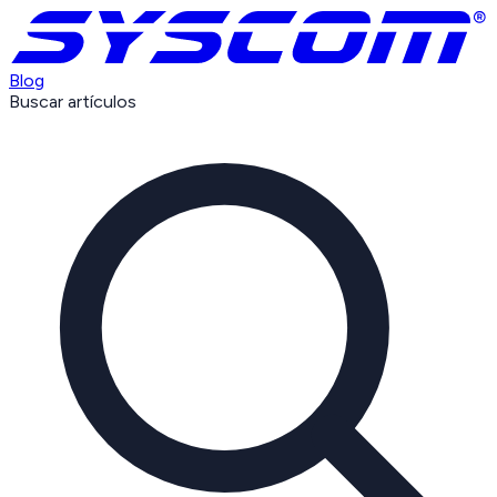
Blog
Buscar artículos