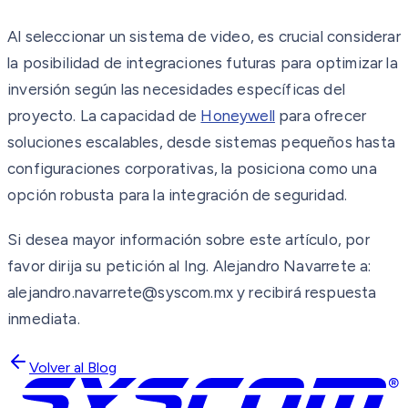
Al seleccionar un sistema de video, es crucial considerar
la posibilidad de integraciones futuras para optimizar la
inversión según las necesidades específicas del
proyecto. La capacidad de
Honeywell
para ofrecer
soluciones escalables, desde sistemas pequeños hasta
configuraciones corporativas, la posiciona como una
opción robusta para la integración de seguridad.
Si desea mayor información sobre este artículo, por
favor dirija su petición al Ing. Alejandro Navarrete a:
alejandro.navarrete@syscom.mx y recibirá respuesta
inmediata.
Volver al Blog