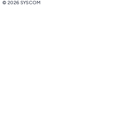
©
2026
SYSCOM