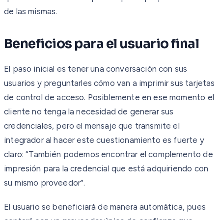
de las mismas.
Beneficios para el usuario final
El paso inicial es tener una conversación con sus
usuarios y preguntarles cómo van a imprimir sus tarjetas
de control de acceso. Posiblemente en ese momento el
cliente no tenga la necesidad de generar sus
credenciales, pero el mensaje que transmite el
integrador al hacer este cuestionamiento es fuerte y
claro: “También podemos encontrar el complemento de
impresión para la credencial que está adquiriendo con
su mismo proveedor”.
El usuario se beneficiará de manera automática, pues