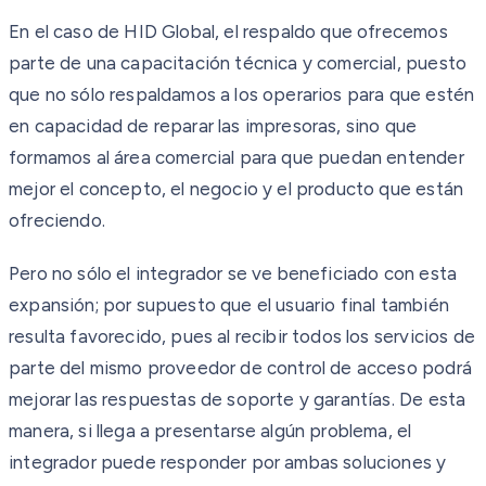
En el caso de HID Global, el respaldo que ofrecemos
parte de una capacitación técnica y comercial, puesto
que no sólo respaldamos a los operarios para que estén
en capacidad de reparar las impresoras, sino que
formamos al área comercial para que puedan entender
mejor el concepto, el negocio y el producto que están
ofreciendo.
Pero no sólo el integrador se ve beneficiado con esta
expansión; por supuesto que el usuario final también
resulta favorecido, pues al recibir todos los servicios de
parte del mismo proveedor de control de acceso podrá
mejorar las respuestas de soporte y garantías. De esta
manera, si llega a presentarse algún problema, el
integrador puede responder por ambas soluciones y