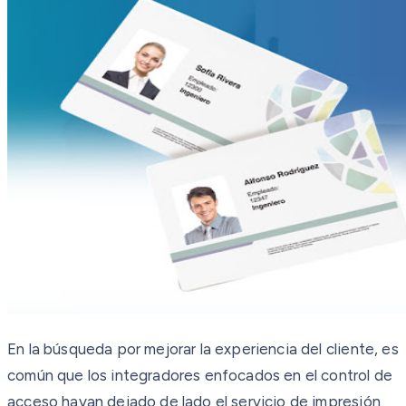
En la búsqueda por mejorar la experiencia del cliente, es
común que los integradores enfocados en el control de
acceso hayan dejado de lado el servicio de impresión