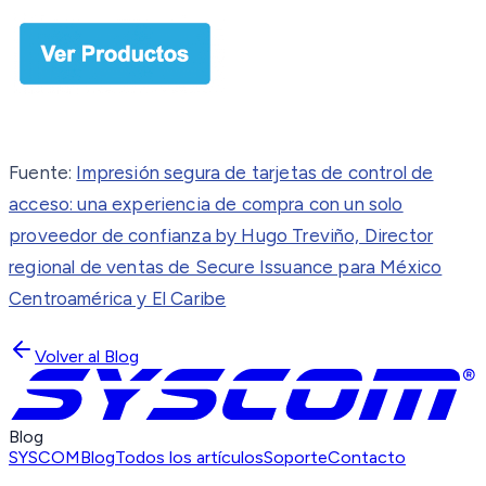
Fuente:
Impresión segura de tarjetas de control de
acceso: una experiencia de compra con un solo
proveedor de confianza by Hugo Treviño, Director
regional de ventas de Secure Issuance para México
Centroamérica y El Caribe
Volver al Blog
Blog
SYSCOM
Blog
Todos los artículos
Soporte
Contacto