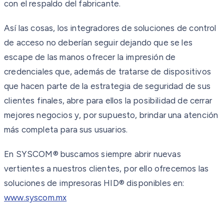
con el respaldo del fabricante.
Así las cosas, los integradores de soluciones de control
de acceso no deberían seguir dejando que se les
escape de las manos ofrecer la impresión de
credenciales que, además de tratarse de dispositivos
que hacen parte de la estrategia de seguridad de sus
clientes finales, abre para ellos la posibilidad de cerrar
mejores negocios y, por supuesto, brindar una atención
más completa para sus usuarios.
En SYSCOM® buscamos siempre abrir nuevas
vertientes a nuestros clientes, por ello ofrecemos las
soluciones de impresoras HID® disponibles en:
www.syscom.mx