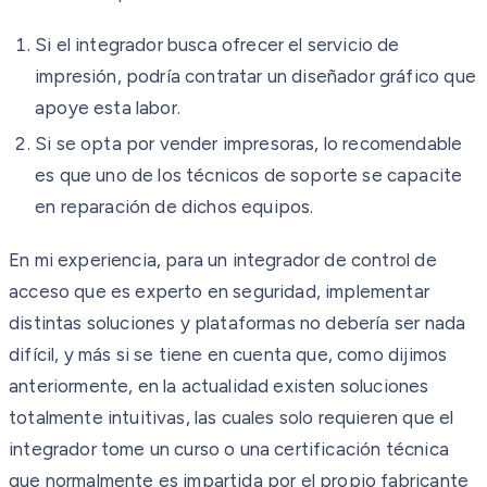
Si el integrador busca ofrecer el servicio de
impresión, podría contratar un diseñador gráfico que
apoye esta labor.
Si se opta por vender impresoras, lo recomendable
es que uno de los técnicos de soporte se capacite
en reparación de dichos equipos.
En mi experiencia, para un integrador de control de
acceso que es experto en seguridad, implementar
distintas soluciones y plataformas no debería ser nada
difícil, y más si se tiene en cuenta que, como dijimos
anteriormente, en la actualidad existen soluciones
totalmente intuitivas, las cuales solo requieren que el
integrador tome un curso o una certificación técnica
que normalmente es impartida por el propio fabricante