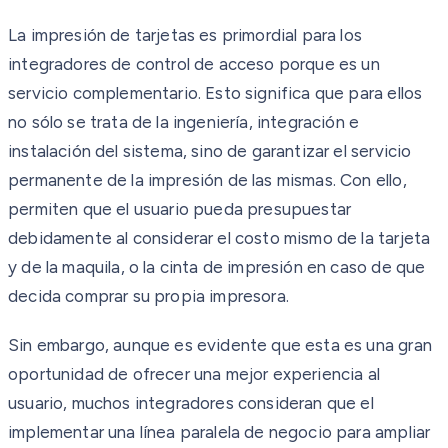
La impresión de tarjetas es primordial para los
integradores de control de acceso porque es un
servicio complementario. Esto significa que para ellos
no sólo se trata de la ingeniería, integración e
instalación del sistema, sino de garantizar el servicio
permanente de la impresión de las mismas. Con ello,
permiten que el usuario pueda presupuestar
debidamente al considerar el costo mismo de la tarjeta
y de la maquila, o la cinta de impresión en caso de que
decida comprar su propia impresora.
Sin embargo, aunque es evidente que esta es una gran
oportunidad de ofrecer una mejor experiencia al
usuario, muchos integradores consideran que el
implementar una línea paralela de negocio para ampliar