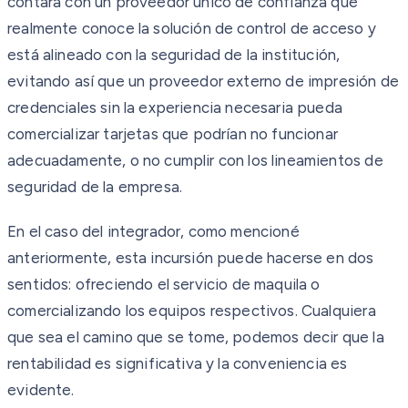
contará con un proveedor único de confianza que
realmente conoce la solución de control de acceso y
está alineado con la seguridad de la institución,
evitando así que un proveedor externo de impresión de
credenciales sin la experiencia necesaria pueda
comercializar tarjetas que podrían no funcionar
adecuadamente, o no cumplir con los lineamientos de
seguridad de la empresa.
En el caso del integrador, como mencioné
anteriormente, esta incursión puede hacerse en dos
sentidos: ofreciendo el servicio de maquila o
comercializando los equipos respectivos. Cualquiera
que sea el camino que se tome, podemos decir que la
rentabilidad es significativa y la conveniencia es
evidente.