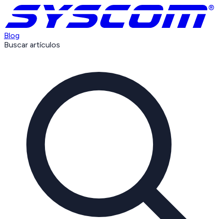
Blog
Buscar artículos