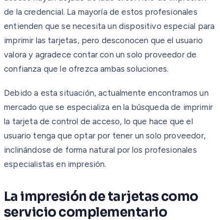
de la credencial. La mayoría de estos profesionales
entienden que se necesita un dispositivo especial para
imprimir las tarjetas, pero desconocen que el usuario
valora y agradece contar con un solo proveedor de
confianza que le ofrezca ambas soluciones.
Debido a esta situación, actualmente encontramos un
mercado que se especializa en la búsqueda de imprimir
la tarjeta de control de acceso, lo que hace que el
usuario tenga que optar por tener un solo proveedor,
inclinándose de forma natural por los profesionales
especialistas en impresión.
La impresión de tarjetas como
servicio complementario