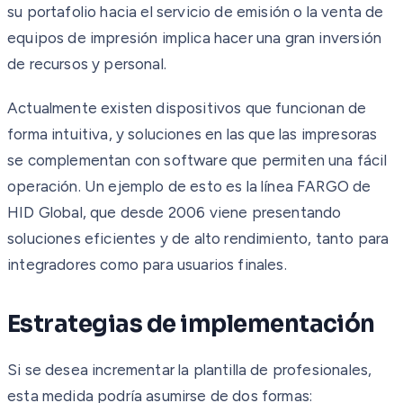
su portafolio hacia el servicio de emisión o la venta de
equipos de impresión implica hacer una gran inversión
de recursos y personal.
Actualmente existen dispositivos que funcionan de
forma intuitiva, y soluciones en las que las impresoras
se complementan con software que permiten una fácil
operación. Un ejemplo de esto es la línea FARGO de
HID Global, que desde 2006 viene presentando
soluciones eficientes y de alto rendimiento, tanto para
integradores como para usuarios finales.
Estrategias de implementación
Si se desea incrementar la plantilla de profesionales,
esta medida podría asumirse de dos formas: