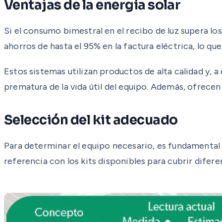
Ventajas de la energía solar
Si el consumo bimestral en el recibo de luz supera los
ahorros de hasta el 95% en la factura eléctrica, lo qu
Estos sistemas utilizan productos de alta calidad y, 
prematura de la vida útil del equipo. Además, ofrece
Selección del kit adecuado
Para determinar el equipo necesario, es fundamental r
referencia con los kits disponibles para cubrir difer