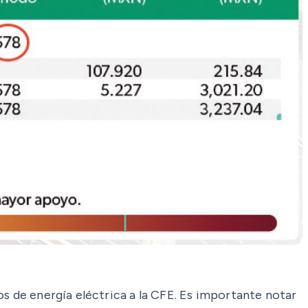
os de energía eléctrica a la CFE. Es importante notar