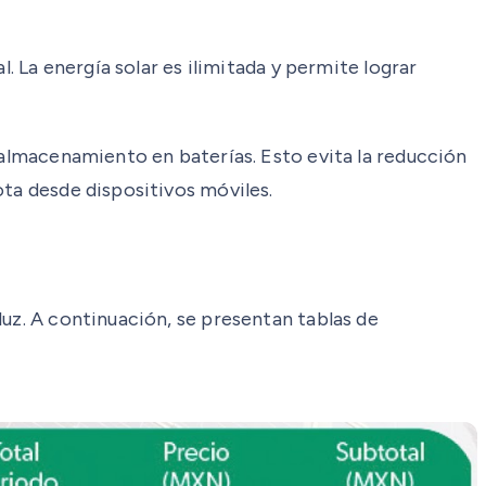
. La energía solar es ilimitada y permite lograr
 almacenamiento en baterías. Esto evita la reducción
ota desde dispositivos móviles.
luz. A continuación, se presentan tablas de