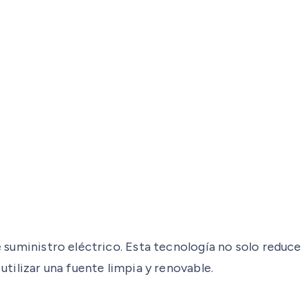
 suministro eléctrico. Esta tecnología no solo reduce
tilizar una fuente limpia y renovable.