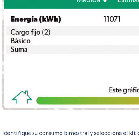
Identifique su consumo bimestral y seleccione el kit 