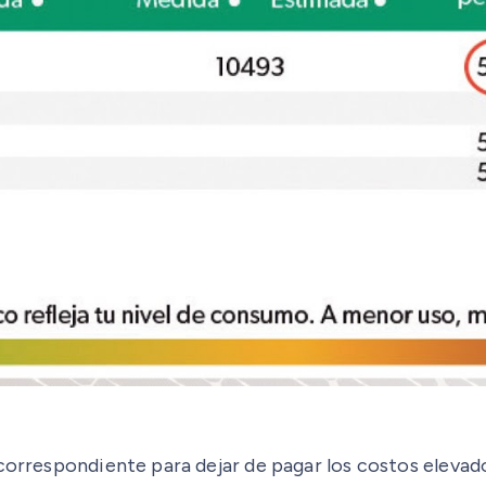
correspondiente para dejar de pagar los costos elevad