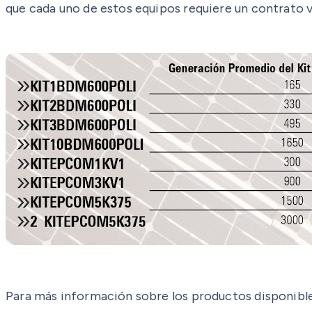
que cada uno de estos equipos requiere un contrato v
Para más información sobre los productos disponibles,