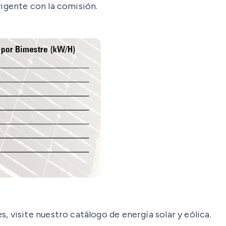
igente con la comisión.
 visite nuestro catálogo de energía solar y eólica.