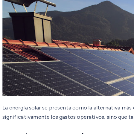
La energía solar se presenta como la alternativa más
significativamente los gastos operativos, sino que ta