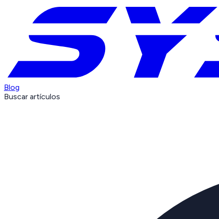
Blog
Buscar artículos