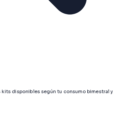
s kits disponibles según tu consumo bimestral y