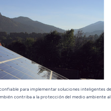
 confiable para implementar soluciones inteligentes de
mbién contriba a la protección del medio ambiente al u