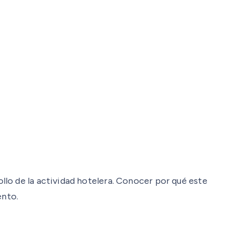
lo de la actividad hotelera. Conocer por qué este
ento.