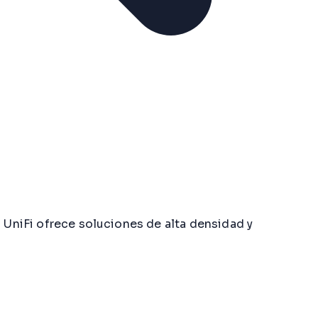
o UniFi ofrece soluciones de alta densidad y