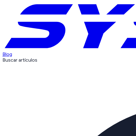
Blog
Buscar artículos