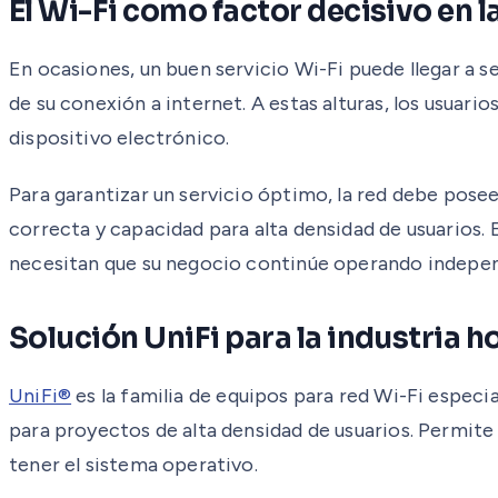
El Wi-Fi como factor decisivo en l
En ocasiones, un buen servicio Wi-Fi puede llegar a s
de su conexión a internet. A estas alturas, los usuari
dispositivo electrónico.
Para garantizar un servicio óptimo, la red debe posee
correcta y capacidad para alta densidad de usuarios.
necesitan que su negocio continúe operando indepe
Solución UniFi para la industria h
UniFi®
es la familia de equipos para red Wi-Fi especi
para proyectos de alta densidad de usuarios. Permite
tener el sistema operativo.