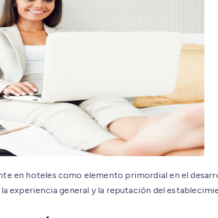
te en hoteles como elemento primordial en el desarrol
la experiencia general y la reputación del establecimi