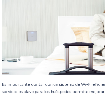
Es importante contar con un sistema de Wi-Fi eficien
servicio es clave para los huéspedes permite mejorar 