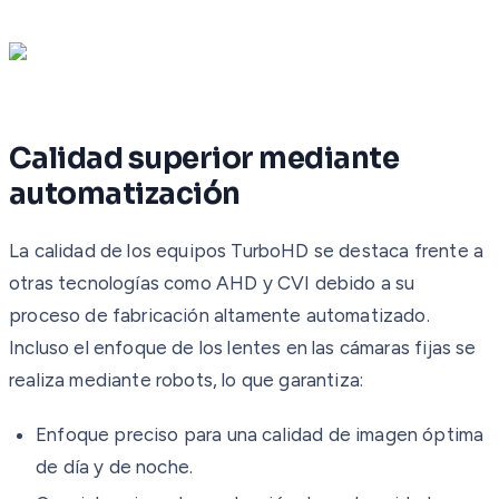
Calidad superior mediante
automatización
La calidad de los equipos TurboHD se destaca frente a
otras tecnologías como AHD y CVI debido a su
proceso de fabricación altamente automatizado.
Incluso el enfoque de los lentes en las cámaras fijas se
realiza mediante robots, lo que garantiza:
Enfoque preciso para una calidad de imagen óptima
de día y de noche.