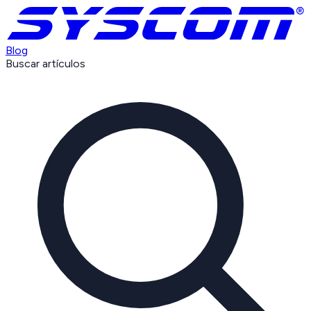
Blog
Buscar artículos