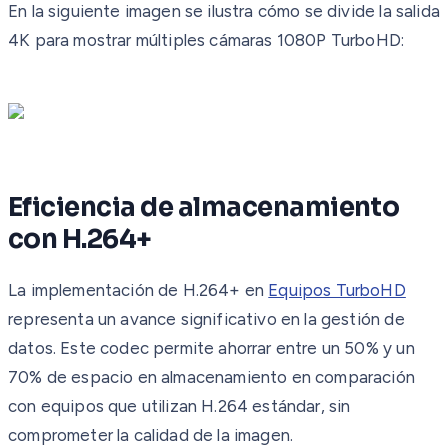
En la siguiente imagen se ilustra cómo se divide la salida
4K para mostrar múltiples cámaras 1080P TurboHD:
Eficiencia de almacenamiento
con H.264+
La implementación de H.264+ en
Equipos TurboHD
representa un avance significativo en la gestión de
datos. Este codec permite ahorrar entre un 50% y un
70% de espacio en almacenamiento en comparación
con equipos que utilizan H.264 estándar, sin
comprometer la calidad de la imagen.