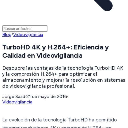
Blog
/
Videovigilancia
TurboHD 4K y H.264+: Eficiencia y
Calidad en Videovigilancia
Descubre las ventajas de la tecnología TurboHD 4K
y la compresión H.264+ para optimizar el
almacenamiento y mejorar la resolución en sistemas
de videovigilancia profesional.
Jorge Saad
·
21 de mayo de 2016
·
Videovigilancia
La evolución de la tecnología TurboHD ha permitido
integrar resoluciones 4K y compresión H.264+ en