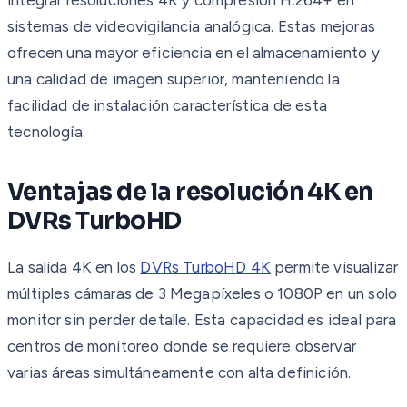
sistemas de videovigilancia analógica. Estas mejoras
ofrecen una mayor eficiencia en el almacenamiento y
una calidad de imagen superior, manteniendo la
facilidad de instalación característica de esta
tecnología.
Ventajas de la resolución 4K en
DVRs TurboHD
La salida 4K en los
DVRs TurboHD 4K
permite visualizar
múltiples cámaras de 3 Megapíxeles o 1080P en un solo
monitor sin perder detalle. Esta capacidad es ideal para
centros de monitoreo donde se requiere observar
varias áreas simultáneamente con alta definición.