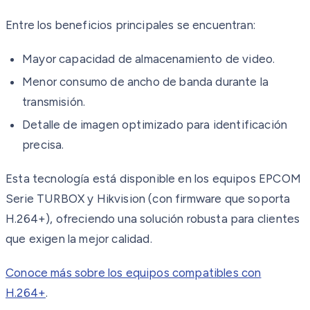
Entre los beneficios principales se encuentran:
Mayor capacidad de almacenamiento de video.
Menor consumo de ancho de banda durante la
transmisión.
Detalle de imagen optimizado para identificación
precisa.
Esta tecnología está disponible en los equipos EPCOM
Serie TURBOX y Hikvision (con firmware que soporta
H.264+), ofreciendo una solución robusta para clientes
que exigen la mejor calidad.
Conoce más sobre los equipos compatibles con
H.264+
.