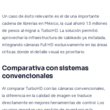
Un caso de éxito relevante es el de una importante
cadena de librerías en México, la cual ahorró 1.5 millones
de pesos al migrar a TurboHD. La solución permitió
aprovechar la infraestructura de cableado ya instalada,
integrando cámaras Full HD exclusivamente en las áreas
críticas donde el detalle visual es prioritario.
Comparativa con sistemas
convencionales
Al comparar TurboHD con las cámaras convencionales,
la diferencia en la calidad de imagen se traduce
directamente en mejores herramientas de control. Los
usuarios reportan una gestión de inventario más