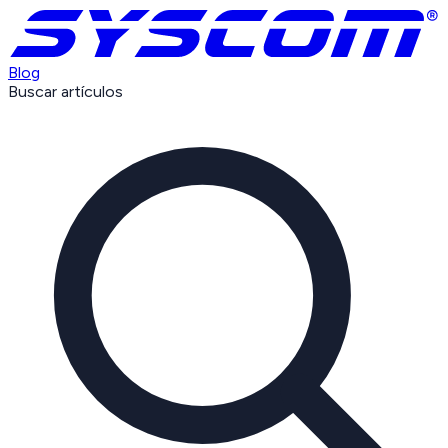
Blog
Buscar artículos