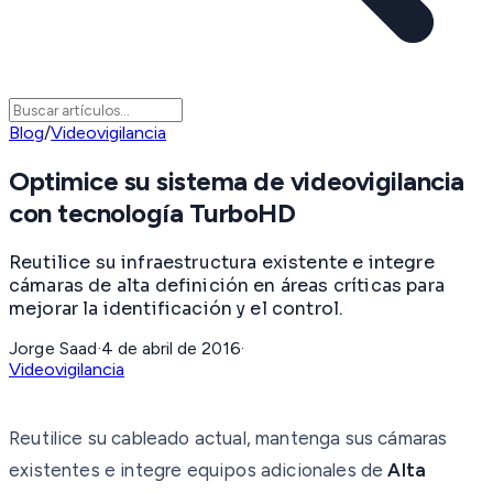
Blog
/
Videovigilancia
Optimice su sistema de videovigilancia
con tecnología TurboHD
Reutilice su infraestructura existente e integre
cámaras de alta definición en áreas críticas para
mejorar la identificación y el control.
Jorge Saad
·
4 de abril de 2016
·
Videovigilancia
Reutilice su cableado actual, mantenga sus cámaras
existentes e integre equipos adicionales de
Alta