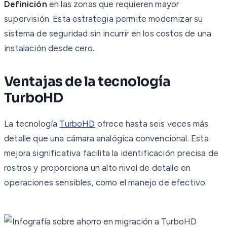
Definición
en las zonas que requieren mayor
supervisión. Esta estrategia permite modernizar su
sistema de seguridad sin incurrir en los costos de una
instalación desde cero.
Ventajas de la tecnología
TurboHD
La tecnología
TurboHD
ofrece hasta seis veces más
detalle que una cámara analógica convencional. Esta
mejora significativa facilita la identificación precisa de
rostros y proporciona un alto nivel de detalle en
operaciones sensibles, como el manejo de efectivo.