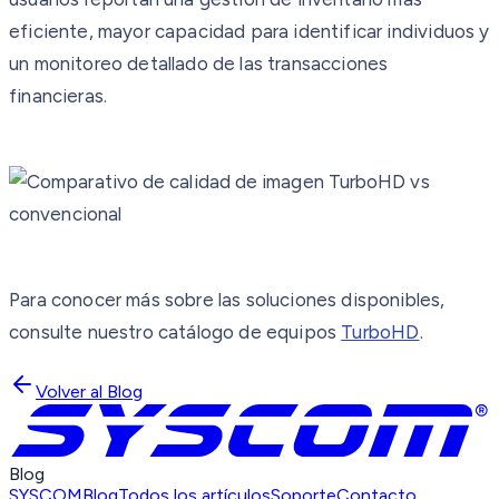
eficiente, mayor capacidad para identificar individuos y
un monitoreo detallado de las transacciones
financieras.
Para conocer más sobre las soluciones disponibles,
consulte nuestro catálogo de equipos
TurboHD
.
Volver al Blog
Blog
SYSCOM
Blog
Todos los artículos
Soporte
Contacto