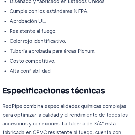
Diseñado y fabricado en Estados Unidos.
Cumple con los estándares NFPA.
Aprobación UL.
Resistente al fuego.
Color rojo identificativo.
Tubería aprobada para áreas Plenum.
Costo competitivo.
Alta confiabilidad.
Especificaciones técnicas
RedPipe combina especialidades químicas complejas
para optimizar la calidad y el rendimiento de todos los
accesorios y conexiones. La tubería de 3/4” está
fabricada en CPVC resistente al fuego, cuenta con