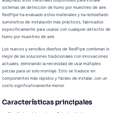
sistemas de detección de humo por muestreo de aire.
RedPipe ha evaluado estos materiales y ha rediseñado
suministros de instalación más prácticos, fabricados
específicamente para usarse con cualquier detector de
humo por muestreo de aire.
Los nuevos y sencillos diseños de RedPipe combinan lo
mejor de las soluciones tradicionales con innovaciones
actuales, eliminando la necesidad de usar múltiples
piezas para un solo montaje. Esto se traduce en
componentes más rápidos y fáciles de instalar, con un
costo significativamente menor.
Características principales