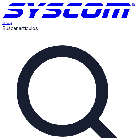
Blog
Buscar artículos