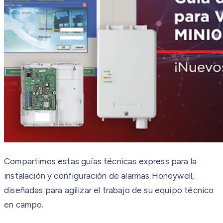
Compartimos estas guías técnicas express para la
instalación y configuración de alarmas Honeywell,
diseñadas para agilizar el trabajo de su equipo técnico
en campo.