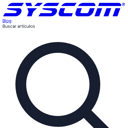
Blog
Buscar artículos