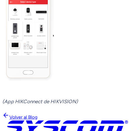
(App HIKConnect de HIKVISION)
Volver al Blog