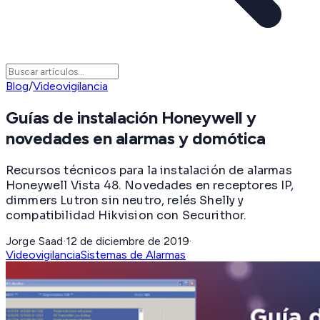
Blog
/
Videovigilancia
Guías de instalación Honeywell y
novedades en alarmas y domótica
Recursos técnicos para la instalación de alarmas
Honeywell Vista 48. Novedades en receptores IP,
dimmers Lutron sin neutro, relés Shelly y
compatibilidad Hikvision con Securithor.
Jorge Saad
·
12 de diciembre de 2019
·
Videovigilancia
Sistemas de Alarmas