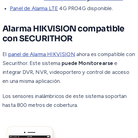
Panel de Alarma LTE
4G PRO4G disponible.
Alarma HIKVISION compatible
con SECURITHOR
El
panel de Alarma HIKVISION
ahora es compatible con
Securithor. Este sistema
puede Monitorearse
e
integrar DVR, NVR, videoportero y control de acceso
en una misma aplicación.
Los sensores inalámbricos de este sistema soportan
hasta 800 metros de cobertura.