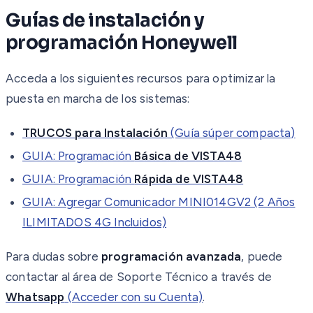
Guías de instalación y
programación Honeywell
Acceda a los siguientes recursos para optimizar la
puesta en marcha de los sistemas:
TRUCOS para Instalación
(Guía súper compacta)
GUIA: Programación
Básica de VISTA48
GUIA: Programación
Rápida de VISTA48
GUIA: Agregar Comunicador MINI014GV2 (2 Años
ILIMITADOS 4G Incluidos)
Para dudas sobre
programación avanzada
, puede
contactar al área de Soporte Técnico a través de
Whatsapp
(Acceder con su Cuenta)
.