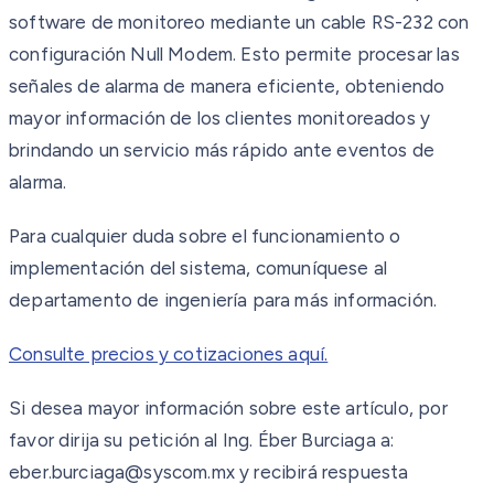
software de monitoreo mediante un cable RS-232 con
configuración Null Modem. Esto permite procesar las
señales de alarma de manera eficiente, obteniendo
mayor información de los clientes monitoreados y
brindando un servicio más rápido ante eventos de
alarma.
Para cualquier duda sobre el funcionamiento o
implementación del sistema, comuníquese al
departamento de ingeniería para más información.
Consulte precios y cotizaciones aquí.
Si desea mayor información sobre este artículo, por
favor dirija su petición al Ing. Éber Burciaga a:
eber.burciaga@syscom.mx y recibirá respuesta