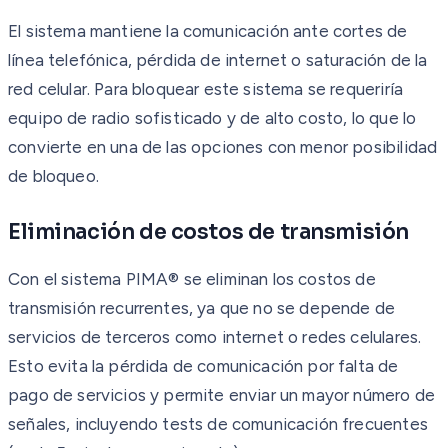
El sistema mantiene la comunicación ante cortes de
línea telefónica, pérdida de internet o saturación de la
red celular. Para bloquear este sistema se requeriría
equipo de radio sofisticado y de alto costo, lo que lo
convierte en una de las opciones con menor posibilidad
de bloqueo.
Eliminación de costos de transmisión
Con el sistema PIMA® se eliminan los costos de
transmisión recurrentes, ya que no se depende de
servicios de terceros como internet o redes celulares.
Esto evita la pérdida de comunicación por falta de
pago de servicios y permite enviar un mayor número de
señales, incluyendo tests de comunicación frecuentes