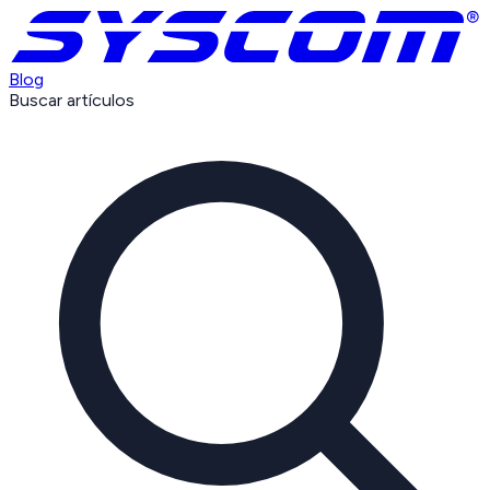
Blog
Buscar artículos