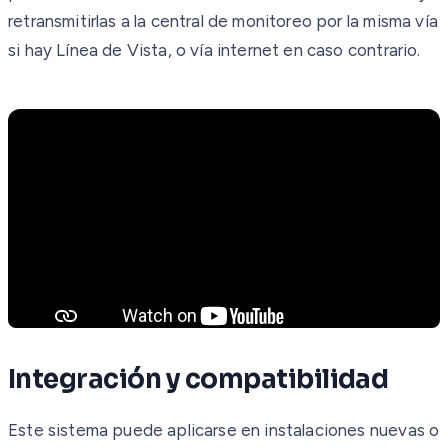
retransmitirlas a la central de monitoreo por la misma vía
si hay Línea de Vista, o vía internet en caso contrario.
Integración y compatibilidad
Este sistema puede aplicarse en instalaciones nuevas o