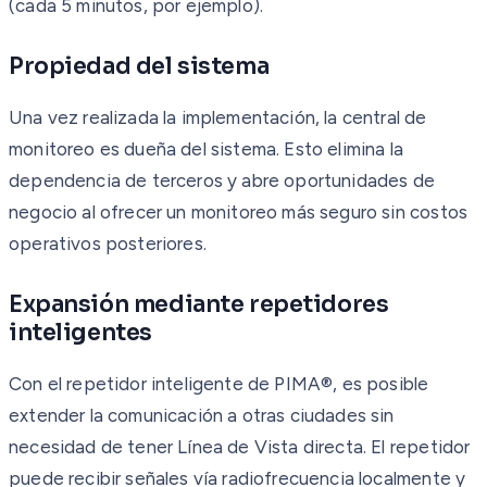
(cada 5 minutos, por ejemplo).
Propiedad del sistema
Una vez realizada la implementación, la central de
monitoreo es dueña del sistema. Esto elimina la
dependencia de terceros y abre oportunidades de
negocio al ofrecer un monitoreo más seguro sin costos
operativos posteriores.
Expansión mediante repetidores
inteligentes
Con el repetidor inteligente de PIMA®, es posible
extender la comunicación a otras ciudades sin
necesidad de tener Línea de Vista directa. El repetidor
puede recibir señales vía radiofrecuencia localmente y