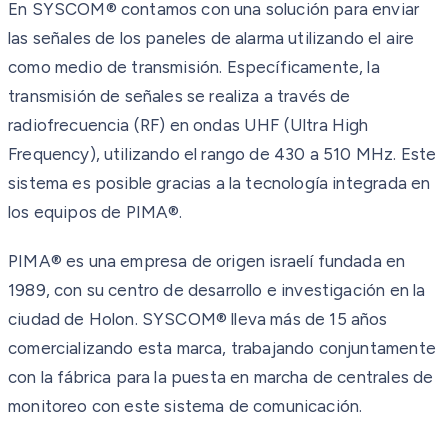
En SYSCOM® contamos con una solución para enviar
las señales de los paneles de alarma utilizando el aire
como medio de transmisión. Específicamente, la
transmisión de señales se realiza a través de
radiofrecuencia (RF) en ondas UHF (Ultra High
Frequency), utilizando el rango de 430 a 510 MHz. Este
sistema es posible gracias a la tecnología integrada en
los equipos de PIMA®.
PIMA® es una empresa de origen israelí fundada en
1989, con su centro de desarrollo e investigación en la
ciudad de Holon. SYSCOM® lleva más de 15 años
comercializando esta marca, trabajando conjuntamente
con la fábrica para la puesta en marcha de centrales de
monitoreo con este sistema de comunicación.