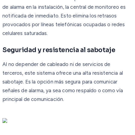
de alarma en la instalación, la central de monitoreo es
notificada de inmediato. Esto elimina los retrasos
provocados por líneas telefónicas ocupadas o redes
celulares saturadas.
Seguridad y resistencia al sabotaje
Al no depender de cableado ni de servicios de
terceros, este sistema ofrece una alta resistencia al
sabotaje. Es la opción más segura para comunicar
señales de alarma, ya sea como respaldo o como vía
principal de comunicación.