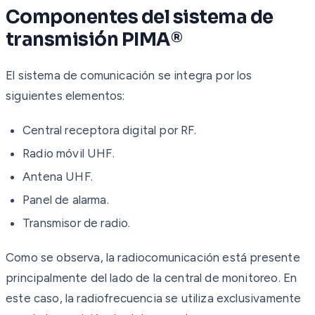
Componentes del sistema de
transmisión PIMA®
El sistema de comunicación se integra por los
siguientes elementos:
Central receptora digital por RF.
Radio móvil UHF.
Antena UHF.
Panel de alarma.
Transmisor de radio.
Como se observa, la radiocomunicación está presente
principalmente del lado de la central de monitoreo. En
este caso, la radiofrecuencia se utiliza exclusivamente