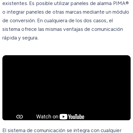
existentes. Es posible utilizar paneles de alarma PIMA®
o integrar paneles de otras marcas mediante un módulo
de conversión. En cualquiera de los dos casos, el
sistema ofrece las mismas ventajas de comunicación
rápida y segura.
El sistema de comunicación se integra con cualquier