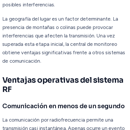
posibles interferencias.
La geografía del lugar es un factor determinante. La
presencia de montañas o colinas puede provocar
interferencias que afecten la transmisión. Una vez
superada esta etapa inicial, la central de monitoreo
obtiene ventajas significativas frente a otros sistemas
de comunicación.
Ventajas operativas del sistema
RF
Comunicación en menos de un segundo
La comunicación por radiofrecuencia permite una
transmisión casi instantánea. Apenas ocurre un evento