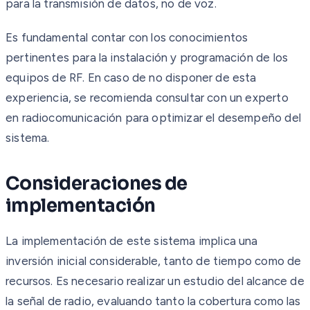
para la transmisión de datos, no de voz.
Es fundamental contar con los conocimientos
pertinentes para la instalación y programación de los
equipos de RF. En caso de no disponer de esta
experiencia, se recomienda consultar con un experto
en radiocomunicación para optimizar el desempeño del
sistema.
Consideraciones de
implementación
La implementación de este sistema implica una
inversión inicial considerable, tanto de tiempo como de
recursos. Es necesario realizar un estudio del alcance de
la señal de radio, evaluando tanto la cobertura como las