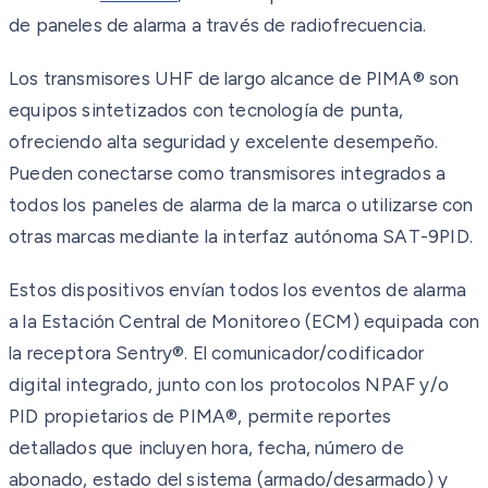
de paneles de alarma a través de radiofrecuencia.
Los transmisores UHF de largo alcance de PIMA® son
equipos sintetizados con tecnología de punta,
ofreciendo alta seguridad y excelente desempeño.
Pueden conectarse como transmisores integrados a
todos los paneles de alarma de la marca o utilizarse con
otras marcas mediante la interfaz autónoma SAT-9PID.
Estos dispositivos envían todos los eventos de alarma
a la Estación Central de Monitoreo (ECM) equipada con
la receptora Sentry®. El comunicador/codificador
digital integrado, junto con los protocolos NPAF y/o
PID propietarios de PIMA®, permite reportes
detallados que incluyen hora, fecha, número de
abonado, estado del sistema (armado/desarmado) y