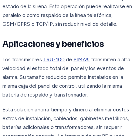
estado de la sirena. Esta operación puede realizarse en
paralelo o como respaldo de la línea telefónica,
GSM/GPRS o TCP/IP, sin reducir nivel de detalle.
Aplicaciones y beneficios
Los transmisores
TRU-100
de
PIMA®
transmiten a alta
velocidad el estado total del panel y los eventos de
alarma. Su tamaño reducido permite instalarlos en la
misma caja del panel de control, utilizando la misma
batería de respaldo y transformador.
Esta solución ahorra tiempo y dinero al eliminar costos
extras de instalación, cableados, gabinetes metálicos,
baterías adicionales o transformadores, sin requerir
programación especial. La transmisión por RF puede