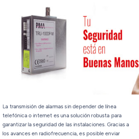
La transmisión de alarmas sin depender de línea
telefónica o internet es una solución robusta para
garantizar la seguridad de las instalaciones. Gracias a
los avances en radiofrecuencia, es posible enviar