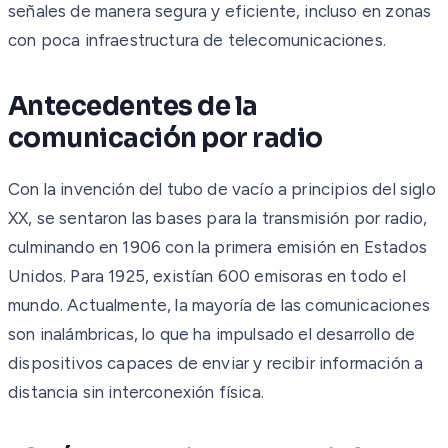
señales de manera segura y eficiente, incluso en zonas
con poca infraestructura de telecomunicaciones.
Antecedentes de la
comunicación por radio
Con la invención del tubo de vacío a principios del siglo
XX, se sentaron las bases para la transmisión por radio,
culminando en 1906 con la primera emisión en Estados
Unidos. Para 1925, existían 600 emisoras en todo el
mundo. Actualmente, la mayoría de las comunicaciones
son inalámbricas, lo que ha impulsado el desarrollo de
dispositivos capaces de enviar y recibir información a
distancia sin interconexión física.