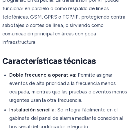
funcionar en paralelo o como respaldo de líneas
telefónicas, GSM, GPRS o TCP/IP, protegiendo contra
sabotajes o cortes de línea, o sirviendo como
comunicación principal en áreas con poca
infraestructura.
Características técnicas
Doble frecuencia operativa:
Permite asignar
eventos de alta prioridad a la frecuencia menos
ocupada, mientras que las pruebas o eventos menos
urgentes usan la otra frecuencia.
Instalación sencilla:
Se integra fácilmente en el
gabinete del panel de alarma mediante conexión al
bus serial del codificador integrado.