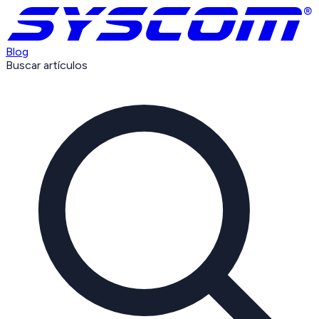
Blog
Buscar artículos