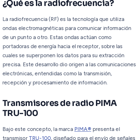
¿Qué es la radiofrecuencia?
La radiofrecuencia (RF) es la tecnología que utiliza
ondas electromagnéticas para comunicar información
de un punto a otro. Estas ondas actúan como
portadoras de energía hacia el receptor, sobre las
cuales se superponen los datos para su extracción
precisa. Este desarrollo dio origen a las comunicaciones
electrónicas, entendidas como la transmisión,
recepción y procesamiento de información.
Transmisores de radio PIMA
TRU-100
Bajo este concepto, la marca
PIMA®
presenta el
transmisor
TRU-100
, diseñado para el envío de señales