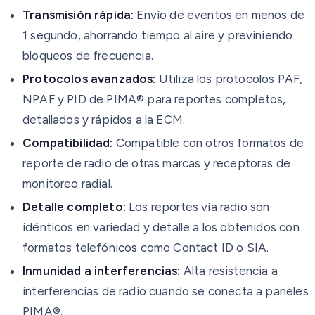
Transmisión rápida:
Envío de eventos en menos de
1 segundo, ahorrando tiempo al aire y previniendo
bloqueos de frecuencia.
Protocolos avanzados:
Utiliza los protocolos PAF,
NPAF y PID de PIMA® para reportes completos,
detallados y rápidos a la ECM.
Compatibilidad:
Compatible con otros formatos de
reporte de radio de otras marcas y receptoras de
monitoreo radial.
Detalle completo:
Los reportes vía radio son
idénticos en variedad y detalle a los obtenidos con
formatos telefónicos como Contact ID o SIA.
Inmunidad a interferencias:
Alta resistencia a
interferencias de radio cuando se conecta a paneles
PIMA®.