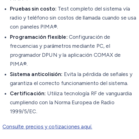
Pruebas sin costo:
Test completo del sistema vía
radio y teléfono sin costos de llamada cuando se usa
con paneles PIMA®.
Programación flexible:
Configuración de
frecuencias y parámetros mediante PC, el
programador DPUN y la aplicación COMAX de
PIMA®.
Sistema anticolisión:
Evita la pérdida de señales y
garantiza el correcto funcionamiento del sistema.
Certificación:
Utiliza tecnología RF de vanguardia
cumpliendo con la Norma Europea de Radio
1999/5/EC.
Consulte precios y cotizaciones aquí.