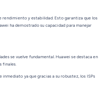
 rendimiento y estabilidad. Esto garantiza que los
 Huawei ha demostrado su capacidad para manejar
dades se vuelve fundamental. Huawei se destaca en
 finales.
inmediato ya que gracias a su robustez, los ISPs