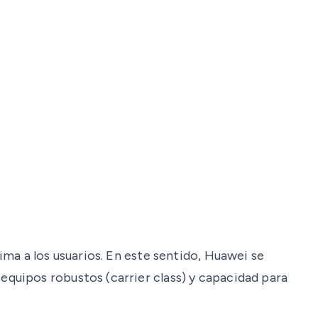
ma a los usuarios. En este sentido, Huawei se
quipos robustos (carrier class) y capacidad para