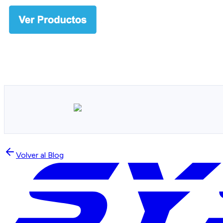
Volver al Blog