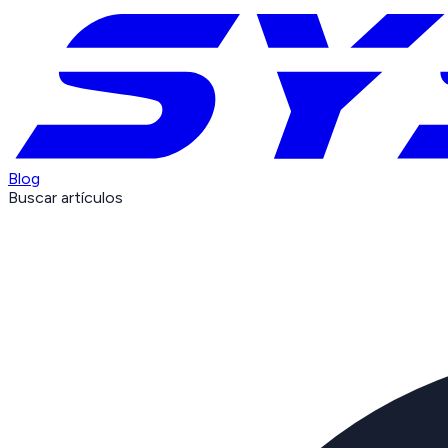
Blog
Buscar artículos