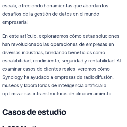
escala, ofreciendo herramientas que abordan los
desafíos de la gestión de datos en el mundo
empresarial.
En este artículo, exploraremos cómo estas soluciones
han revolucionado las operaciones de empresas en
diversas industrias, brindando beneficios como
escalabilidad, rendimiento, seguridad y rentabilidad. Al
examinar casos de clientes reales, veremos cómo
Synology ha ayudado a empresas de radiodifusión,
museos y laboratorios de inteligencia artificial a
optimizar sus infraestructuras de almacenamiento.
Casos de estudio