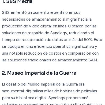
1. SBS Media
SBS enfrentó un aumento repentino en sus
necesidades de almacenamiento al migrar hacia la
producción de video digital en línea. Optaron por las
soluciones de respaldo de Synology, reduciendo el
tiempo de recuperación de datos en más del 50%. Esto
se tradujo en una eficiencia operativa significativa y
una notable reducción de costos en comparación con
las soluciones tradicionales de almacenamiento SAN.
2. Museo Imperial de la Guerra
El desafío del Museo Imperial de la Guerra era
monumental: digitalizar miles de bobinas de películas
para su biblioteca digital. Synology proporcionó
sistemas que permitieron una escritura ultra rápida y un