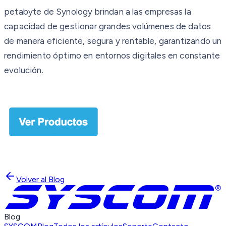
petabyte de Synology brindan a las empresas la
capacidad de gestionar grandes volúmenes de datos
de manera eficiente, segura y rentable, garantizando un
rendimiento óptimo en entornos digitales en constante
evolución.
Volver al Blog
Blog