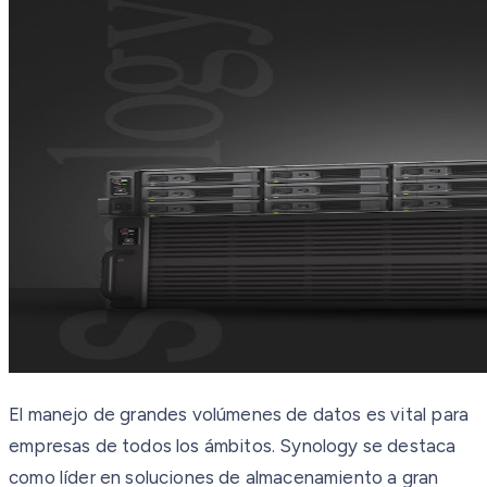
El manejo de grandes volúmenes de datos es vital para
empresas de todos los ámbitos. Synology se destaca
como líder en soluciones de almacenamiento a gran