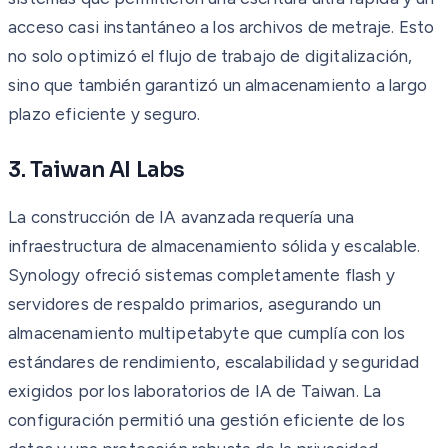
acceso casi instantáneo a los archivos de metraje. Esto
no solo optimizó el flujo de trabajo de digitalización,
sino que también garantizó un almacenamiento a largo
plazo eficiente y seguro.
3. Taiwan AI Labs
La construcción de IA avanzada requería una
infraestructura de almacenamiento sólida y escalable.
Synology ofreció sistemas completamente flash y
servidores de respaldo primarios, asegurando un
almacenamiento multipetabyte que cumplía con los
estándares de rendimiento, escalabilidad y seguridad
exigidos por los laboratorios de IA de Taiwan. La
configuración permitió una gestión eficiente de los