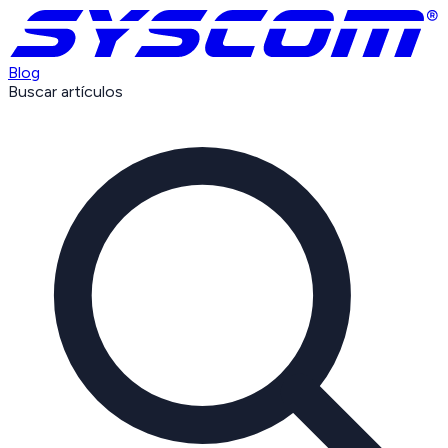
Blog
Buscar artículos