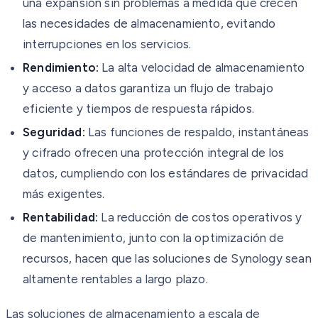
una expansión sin problemas a medida que crecen
las necesidades de almacenamiento, evitando
interrupciones en los servicios.
Rendimiento:
La alta velocidad de almacenamiento
y acceso a datos garantiza un flujo de trabajo
eficiente y tiempos de respuesta rápidos.
Seguridad:
Las funciones de respaldo, instantáneas
y cifrado ofrecen una protección integral de los
datos, cumpliendo con los estándares de privacidad
más exigentes.
Rentabilidad:
La reducción de costos operativos y
de mantenimiento, junto con la optimización de
recursos, hacen que las soluciones de Synology sean
altamente rentables a largo plazo.
Las soluciones de almacenamiento a escala de