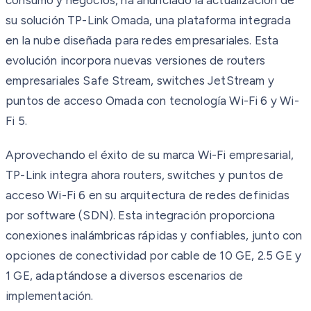
su solución TP-Link Omada, una plataforma integrada
en la nube diseñada para redes empresariales. Esta
evolución incorpora nuevas versiones de routers
empresariales Safe Stream, switches JetStream y
puntos de acceso Omada con tecnología Wi-Fi 6 y Wi-
Fi 5.
Aprovechando el éxito de su marca Wi-Fi empresarial,
TP-Link integra ahora routers, switches y puntos de
acceso Wi-Fi 6 en su arquitectura de redes definidas
por software (SDN). Esta integración proporciona
conexiones inalámbricas rápidas y confiables, junto con
opciones de conectividad por cable de 10 GE, 2.5 GE y
1 GE, adaptándose a diversos escenarios de
implementación.