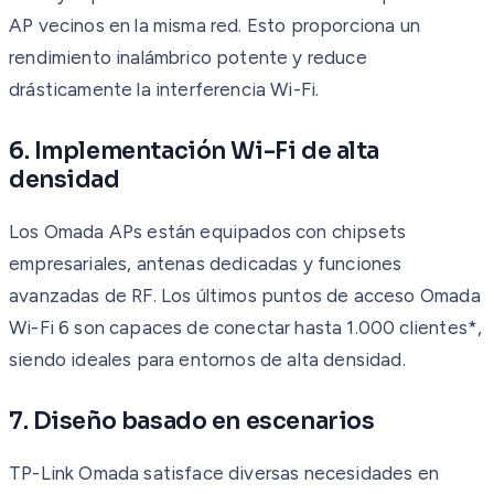
AP vecinos en la misma red. Esto proporciona un
rendimiento inalámbrico potente y reduce
drásticamente la interferencia Wi-Fi.
6. Implementación Wi-Fi de alta
densidad
Los Omada APs están equipados con chipsets
empresariales, antenas dedicadas y funciones
avanzadas de RF. Los últimos puntos de acceso Omada
Wi-Fi 6 son capaces de conectar hasta 1.000 clientes*,
siendo ideales para entornos de alta densidad.
7. Diseño basado en escenarios
TP-Link Omada satisface diversas necesidades en