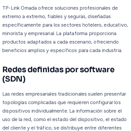
TP-Link Omada ofrece soluciones profesionales de
extremo a extremo, fiables y seguras, diseñadas
específicamente para los sectores hotelero, educativo,
minorista y empresarial. La plataforma proporciona
productos adaptados a cada escenario, ofreciendo
beneficios amplios y específicos para cada industria.
Redes definidas por software
(SDN)
Las redes empresariales tradicionales suelen presentar
topologías complicadas que requieren configurar los
dispositivos individualmente. La información sobre el
uso de la red, como el estado del dispositivo, el estado
del cliente y el tráfico, se distribuye entre diferentes