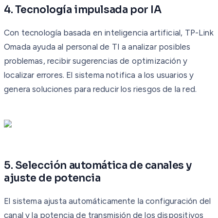
4. Tecnología impulsada por IA
Con tecnología basada en inteligencia artificial, TP-Link
Omada ayuda al personal de TI a analizar posibles
problemas, recibir sugerencias de optimización y
localizar errores. El sistema notifica a los usuarios y
genera soluciones para reducir los riesgos de la red.
5. Selección automática de canales y
ajuste de potencia
El sistema ajusta automáticamente la configuración del
canal y la potencia de transmisión de los dispositivos