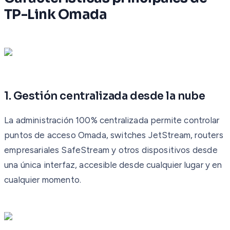
TP-Link Omada
1. Gestión centralizada desde la nube
La administración 100% centralizada permite controlar
puntos de acceso Omada, switches JetStream, routers
empresariales SafeStream y otros dispositivos desde
una única interfaz, accesible desde cualquier lugar y en
cualquier momento.