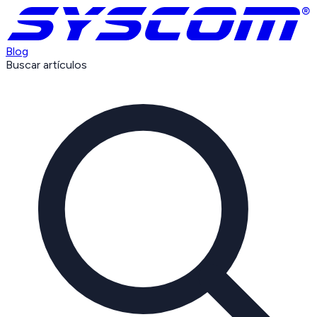
Blog
Buscar artículos