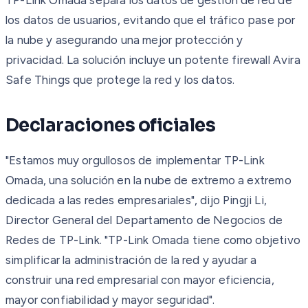
los datos de usuarios, evitando que el tráfico pase por
la nube y asegurando una mejor protección y
privacidad. La solución incluye un potente firewall Avira
Safe Things que protege la red y los datos.
Declaraciones oficiales
"Estamos muy orgullosos de implementar TP-Link
Omada, una solución en la nube de extremo a extremo
dedicada a las redes empresariales", dijo Pingji Li,
Director General del Departamento de Negocios de
Redes de TP-Link. "TP-Link Omada tiene como objetivo
simplificar la administración de la red y ayudar a
construir una red empresarial con mayor eficiencia,
mayor confiabilidad y mayor seguridad".