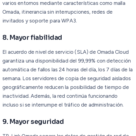
varios entornos mediante características como malla
Omada, itinerancia sin interrupciones, redes de
invitados y soporte para WPA3.
8. Mayor fiabilidad
El acuerdo de nivel de servicio (SLA) de Omada Cloud
garantiza una disponibilidad del 99,99% con detección
automática de fallos las 24 horas del día, los 7 días de la
semana. Los servidores de copia de seguridad aislados
geográficamente reducen la posibilidad de tiempo de
inactividad. Además, la red continúa funcionando
incluso si se interrumpe el tráfico de administración.
9. Mayor seguridad
TP-Link Omada separa los datos de gestión de red de