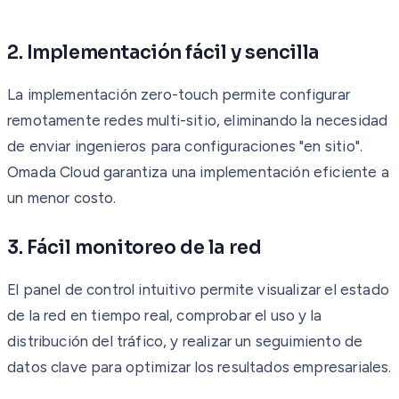
2. Implementación fácil y sencilla
La implementación zero-touch permite configurar
remotamente redes multi-sitio, eliminando la necesidad
de enviar ingenieros para configuraciones "en sitio".
Omada Cloud garantiza una implementación eficiente a
un menor costo.
3. Fácil monitoreo de la red
El panel de control intuitivo permite visualizar el estado
de la red en tiempo real, comprobar el uso y la
distribución del tráfico, y realizar un seguimiento de
datos clave para optimizar los resultados empresariales.