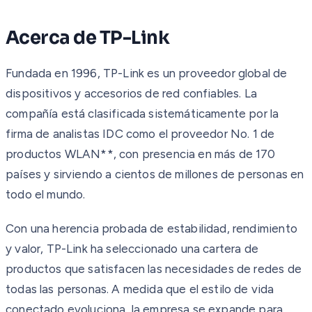
Acerca de TP-Link
Fundada en 1996, TP-Link es un proveedor global de
dispositivos y accesorios de red confiables. La
compañía está clasificada sistemáticamente por la
firma de analistas IDC como el proveedor No. 1 de
productos WLAN**, con presencia en más de 170
países y sirviendo a cientos de millones de personas en
todo el mundo.
Con una herencia probada de estabilidad, rendimiento
y valor, TP-Link ha seleccionado una cartera de
productos que satisfacen las necesidades de redes de
todas las personas. A medida que el estilo de vida
conectado evoluciona, la empresa se expande para