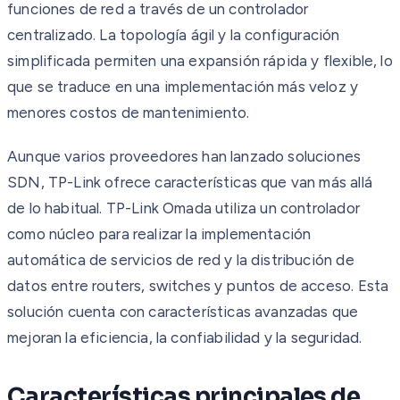
funciones de red a través de un controlador
centralizado. La topología ágil y la configuración
simplificada permiten una expansión rápida y flexible, lo
que se traduce en una implementación más veloz y
menores costos de mantenimiento.
Aunque varios proveedores han lanzado soluciones
SDN, TP-Link ofrece características que van más allá
de lo habitual. TP-Link Omada utiliza un controlador
como núcleo para realizar la implementación
automática de servicios de red y la distribución de
datos entre routers, switches y puntos de acceso. Esta
solución cuenta con características avanzadas que
mejoran la eficiencia, la confiabilidad y la seguridad.
Características principales de