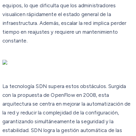
equipos, lo que dificulta que los administradores
visualicen rápidamente el estado general de la
infraestructura. Además, escalar la red implica perder
tiempo en reajustes y requiere un mantenimiento
constante.
La tecnología SDN supera estos obstáculos. Surgida
con la propuesta de OpenFlow en 2008, esta
arquitectura se centra en mejorar la automatización de
la red y reducir la complejidad de la configuración,
garantizando simultáneamente la seguridad y la
estabilidad. SDN logra la gestión automática de las