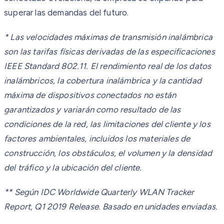
superar las demandas del futuro.
* Las velocidades máximas de transmisión inalámbrica
son las tarifas físicas derivadas de las especificaciones
IEEE Standard 802.11. El rendimiento real de los datos
inalámbricos, la cobertura inalámbrica y la cantidad
máxima de dispositivos conectados no están
garantizados y variarán como resultado de las
condiciones de la red, las limitaciones del cliente y los
factores ambientales, incluidos los materiales de
construcción, los obstáculos, el volumen y la densidad
del tráfico y la ubicación del cliente.
** Según IDC Worldwide Quarterly WLAN Tracker
Report, Q1 2019 Release. Basado en unidades enviadas.