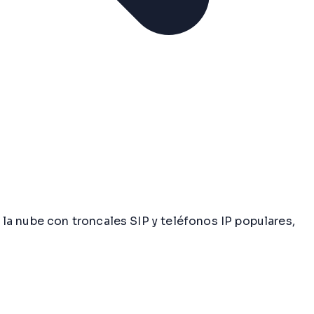
la nube con troncales SIP y teléfonos IP populares,