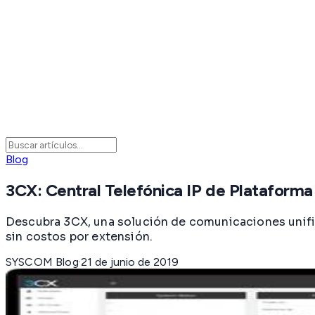
Blog
3CX: Central Telefónica IP de Plataform
Descubra 3CX, una solución de comunicaciones unifica
sin costos por extensión.
SYSCOM Blog
·
21 de junio de 2019