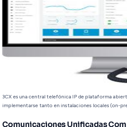
3CX es una central telefónica IP de plataforma abier
implementarse tanto en instalaciones locales (on-pr
Comunicaciones Unificadas Com