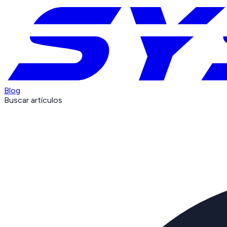
Blog
Buscar artículos