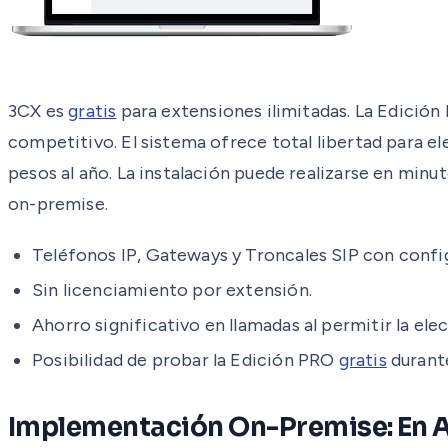
3CX es
gratis
para extensiones ilimitadas. La Edición
competitivo. El sistema ofrece total libertad para ele
pesos al año. La instalación puede realizarse en minut
on-premise.
Teléfonos IP, Gateways y Troncales SIP con config
Sin licenciamiento por extensión.
Ahorro significativo en llamadas al permitir la elec
Posibilidad de probar la Edición PRO
gratis
durante
Implementación On-Premise: En A