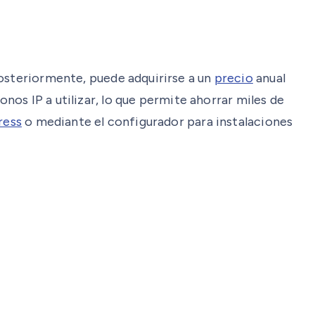
osteriormente, puede adquirirse a un
precio
anual
onos IP a utilizar, lo que permite ahorrar miles de
ress
o mediante el configurador para instalaciones