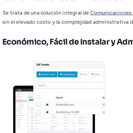
Se trata de una solución integral de
Comunicaciones 
sin el elevado costo y la complejidad administrativa d
Económico, Fácil de Instalar y Ad