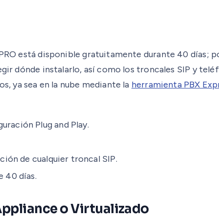
 PRO está disponible gratuitamente durante 40 días; p
gir dónde instalarlo, así como los troncales SIP y teléf
os, ya sea en la nube mediante la
herramienta PBX Exp
uración Plug and Play.
ción de cualquier troncal SIP.
 40 días.
ppliance o Virtualizado