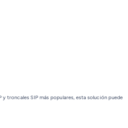
P y troncales SIP más populares, esta solución puede