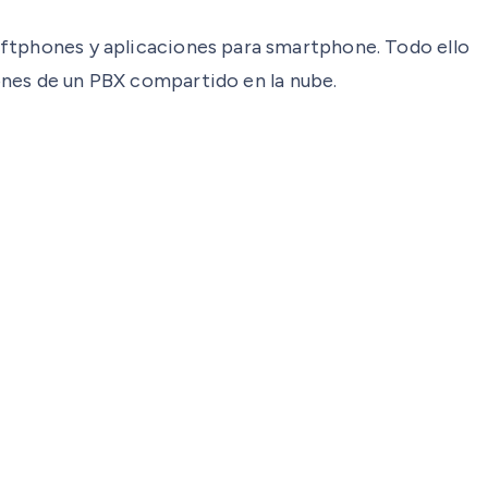
oftphones y aplicaciones para smartphone. Todo ello
iones de un PBX compartido en la nube.