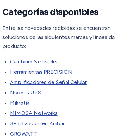
Categorías disponibles
Entre las novedades recibidas se encuentran
soluciones de las siguientes marcas y líneas de
producto:
Cambium Networks
Herramientas PRECISION
Amplificadores de Señal Celular
Nuevos UPS
Mikrotik
MIMOSA Networks
Señalización en Ámbar
GROWATT