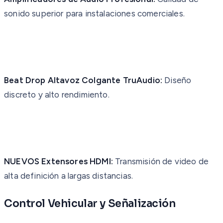
sonido superior para instalaciones comerciales.
Beat Drop Altavoz Colgante TruAudio:
Diseño
discreto y alto rendimiento.
NUEVOS Extensores HDMI:
Transmisión de video de
alta definición a largas distancias.
Control Vehicular y Señalización