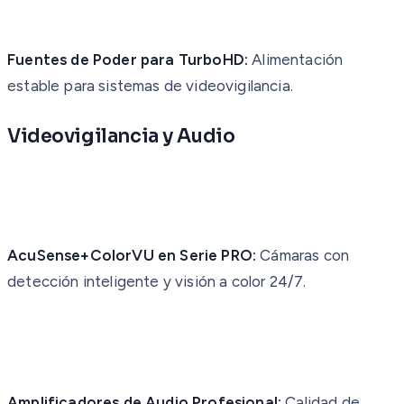
Fuentes de Poder para TurboHD:
Alimentación
estable para sistemas de videovigilancia.
Videovigilancia y Audio
AcuSense+ColorVU en Serie PRO:
Cámaras con
detección inteligente y visión a color 24/7.
Amplificadores de Audio Profesional:
Calidad de