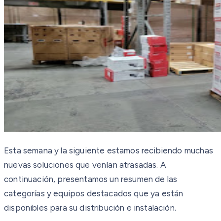
Esta semana y la siguiente estamos recibiendo muchas
nuevas soluciones que venían atrasadas. A
continuación, presentamos un resumen de las
categorías y equipos destacados que ya están
disponibles para su distribución e instalación.