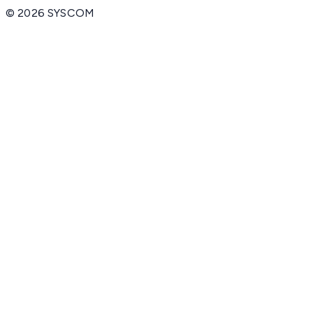
©
2026
SYSCOM