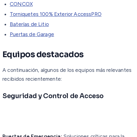
CONCOX
Torniquetes 100% Exterior AccessPRO
Baterías de Litio
Puertas de Garage
Equipos destacados
A continuación, algunos de los equipos más relevantes
recibidos recientemente:
Seguridad y Control de Acceso
Puertas de Emergencia:
Soluciones críticas para la