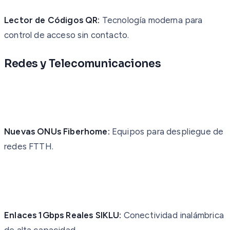
Lector de Códigos QR:
Tecnología moderna para
control de acceso sin contacto.
Redes y Telecomunicaciones
Nuevas ONUs Fiberhome:
Equipos para despliegue de
redes FTTH.
Enlaces 1Gbps Reales SIKLU:
Conectividad inalámbrica
de alta capacidad.