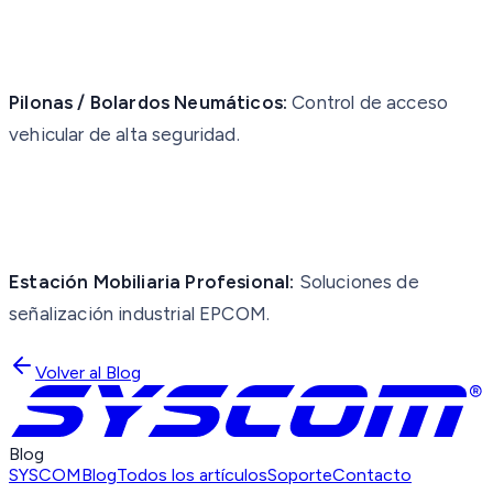
Pilonas / Bolardos Neumáticos:
Control de acceso
vehicular de alta seguridad.
Estación Mobiliaria Profesional:
Soluciones de
señalización industrial EPCOM.
Volver al Blog
Blog
SYSCOM
Blog
Todos los artículos
Soporte
Contacto