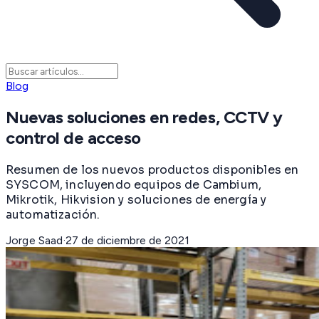
Blog
Nuevas soluciones en redes, CCTV y
control de acceso
Resumen de los nuevos productos disponibles en
SYSCOM, incluyendo equipos de Cambium,
Mikrotik, Hikvision y soluciones de energía y
automatización.
Jorge Saad
·
27 de diciembre de 2021