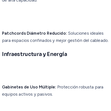
Patchcords Diámetro Reducido:
Soluciones ideales
para espacios confinados y mejor gestión del cableado.
Infraestructura y Energía
Gabinetes de Uso Múltiple:
Protección robusta para
equipos activos y pasivos.