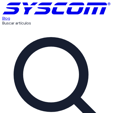
Blog
Buscar artículos