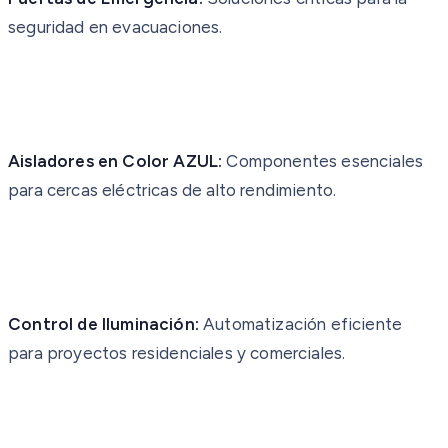
seguridad en evacuaciones.
Aisladores en Color AZUL:
Componentes esenciales
para cercas eléctricas de alto rendimiento.
Control de Iluminación:
Automatización eficiente
para proyectos residenciales y comerciales.