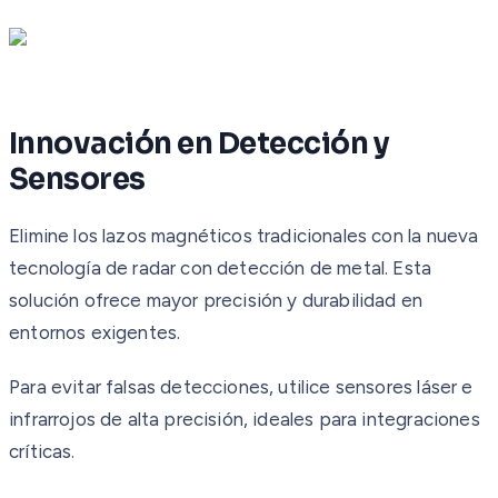
Innovación en Detección y
Sensores
Elimine los lazos magnéticos tradicionales con la nueva
tecnología de radar con detección de metal. Esta
solución ofrece mayor precisión y durabilidad en
entornos exigentes.
Para evitar falsas detecciones, utilice sensores láser e
infrarrojos de alta precisión, ideales para integraciones
críticas.