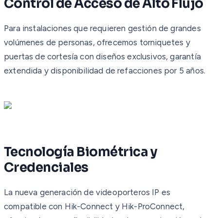
Control de Acceso de Alto Flujo
Para instalaciones que requieren gestión de grandes
volúmenes de personas, ofrecemos torniquetes y
puertas de cortesía con diseños exclusivos, garantía
extendida y disponibilidad de refacciones por 5 años.
Tecnología Biométrica y
Credenciales
La nueva generación de videoporteros IP es
compatible con Hik-Connect y Hik-ProConnect,