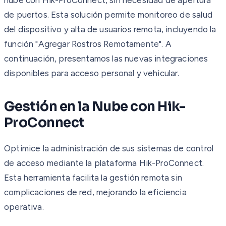
de puertos. Esta solución permite monitoreo de salud
del dispositivo y alta de usuarios remota, incluyendo la
función "Agregar Rostros Remotamente". A
continuación, presentamos las nuevas integraciones
disponibles para acceso personal y vehicular.
Gestión en la Nube con Hik-
ProConnect
Optimice la administración de sus sistemas de control
de acceso mediante la plataforma Hik-ProConnect.
Esta herramienta facilita la gestión remota sin
complicaciones de red, mejorando la eficiencia
operativa.