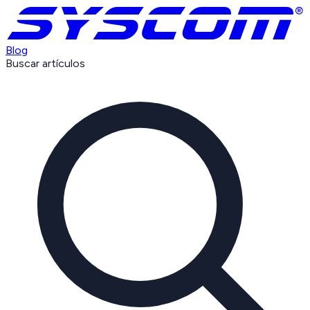
Blog
Buscar artículos