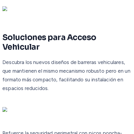
Soluciones para Acceso
Vehicular
Descubra los nuevos diseños de barreras vehiculares,
que mantienen el mismo mecanismo robusto pero en un
formato más compacto, facilitando su instalación en
espacios reducidos.
Refuerce la seguridad perimetral con picos poncha-