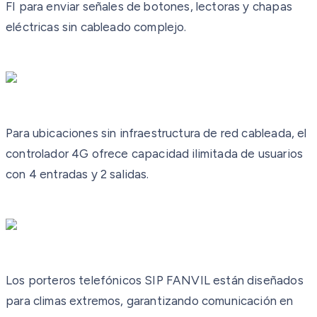
FI para enviar señales de botones, lectoras y chapas
eléctricas sin cableado complejo.
Para ubicaciones sin infraestructura de red cableada, el
controlador 4G ofrece capacidad ilimitada de usuarios
con 4 entradas y 2 salidas.
Los porteros telefónicos SIP FANVIL están diseñados
para climas extremos, garantizando comunicación en