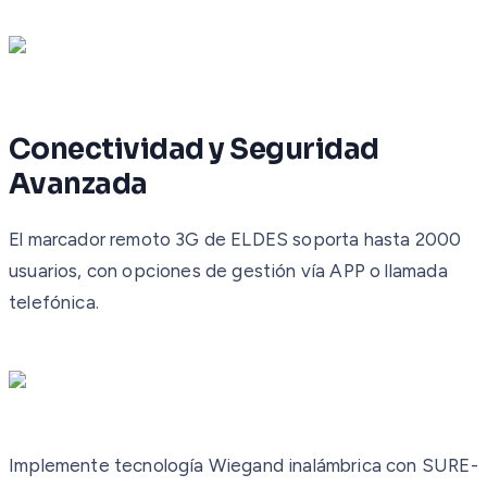
Conectividad y Seguridad
Avanzada
El marcador remoto 3G de ELDES soporta hasta 2000
usuarios, con opciones de gestión vía APP o llamada
telefónica.
Implemente tecnología Wiegand inalámbrica con SURE-