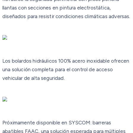
llantas con secciones en pintura electrostática,
diseñados para resistir condiciones climáticas adversas.
Los bolardos hidráulicos 100% acero inoxidable ofrecen
una solución completa para el control de acceso
vehicular de alta seguridad.
Próximamente disponible en SYSCOM: barreras
abatibles FAAC, una solución esperada para múltiples