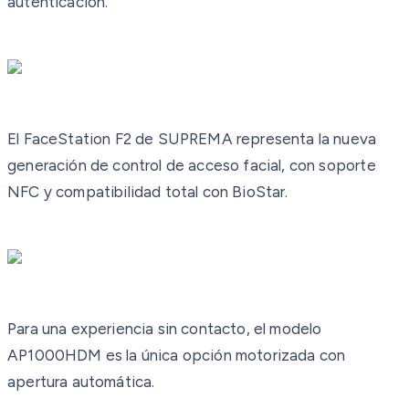
autenticación.
El FaceStation F2 de SUPREMA representa la nueva
generación de control de acceso facial, con soporte
NFC y compatibilidad total con BioStar.
Para una experiencia sin contacto, el modelo
AP1000HDM es la única opción motorizada con
apertura automática.