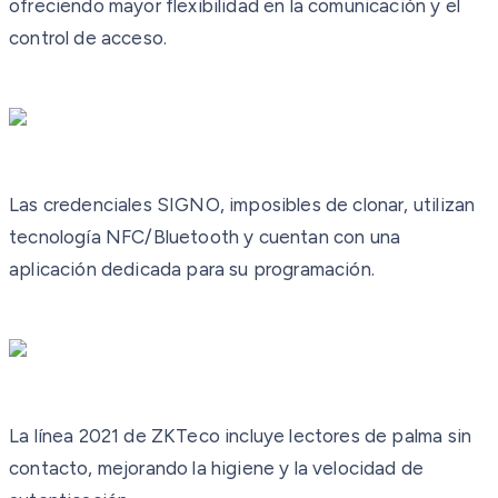
ofreciendo mayor flexibilidad en la comunicación y el
control de acceso.
Las credenciales SIGNO, imposibles de clonar, utilizan
tecnología NFC/Bluetooth y cuentan con una
aplicación dedicada para su programación.
La línea 2021 de ZKTeco incluye lectores de palma sin
contacto, mejorando la higiene y la velocidad de