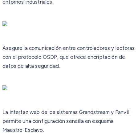
entornos industriales.
Asegure la comunicación entre controladores y lectoras
con el protocolo OSDP, que ofrece encriptación de
datos de alta seguridad.
La interfaz web de los sistemas Grandstream y Fanvil
permite una configuración sencilla en esquema
Maestro-Esclavo.