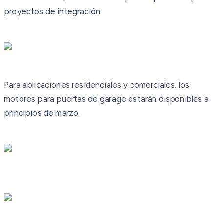
proyectos de integración.
Para aplicaciones residenciales y comerciales, los
motores para puertas de garage estarán disponibles a
principios de marzo.