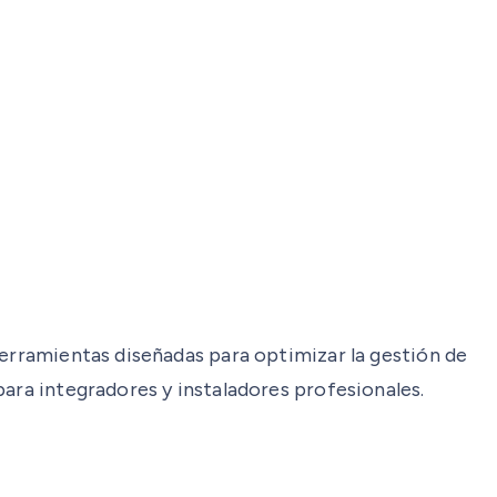
herramientas diseñadas para optimizar la gestión de
para integradores y instaladores profesionales.