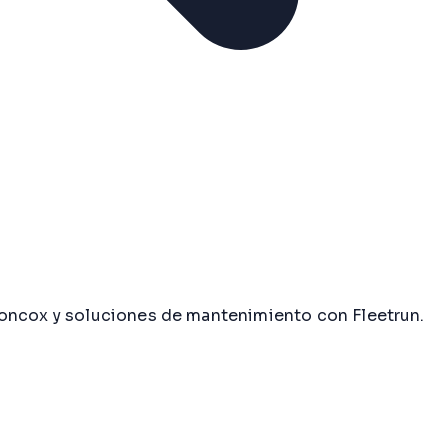
Concox y soluciones de mantenimiento con Fleetrun.