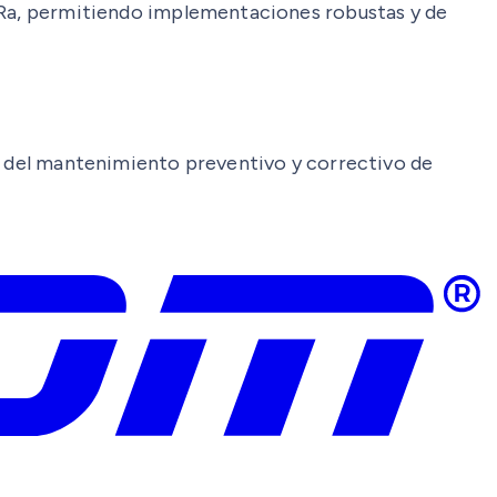
oRa, permitiendo implementaciones robustas y de
to del mantenimiento preventivo y correctivo de