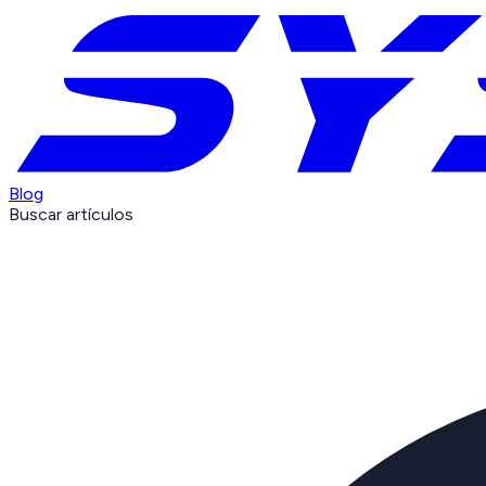
Blog
Buscar artículos