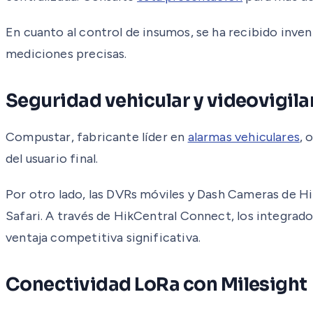
En cuanto al control de insumos, se ha recibido inve
mediciones precisas.
Seguridad vehicular y videovigila
Compustar, fabricante líder en
alarmas vehiculares
, 
del usuario final.
Por otro lado, las DVRs móviles y Dash Cameras de 
Safari. A través de HikCentral Connect, los integra
ventaja competitiva significativa.
Conectividad LoRa con Milesight