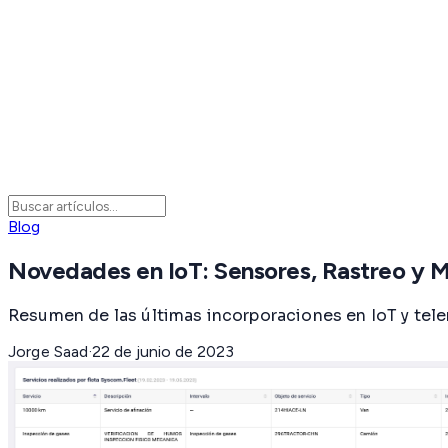
Blog
Novedades en IoT: Sensores, Rastreo y 
Resumen de las últimas incorporaciones en IoT y tel
Jorge Saad
·
22 de junio de 2023