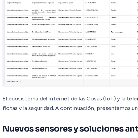
El ecosistema del Internet de las Cosas (IoT) y la t
flotas y la seguridad. A continuación, presentamos u
Nuevos sensores y soluciones an