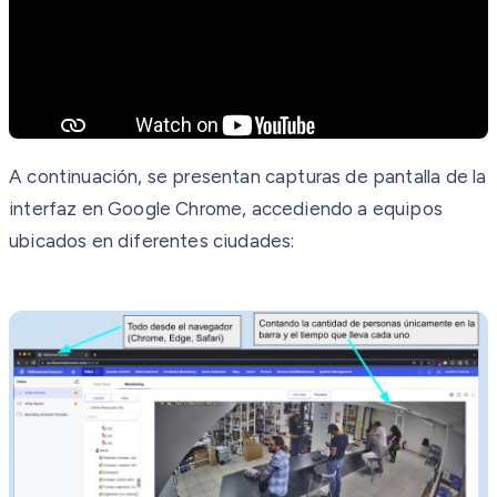
A continuación, se presentan capturas de pantalla de la
interfaz en Google Chrome, accediendo a equipos
ubicados en diferentes ciudades: