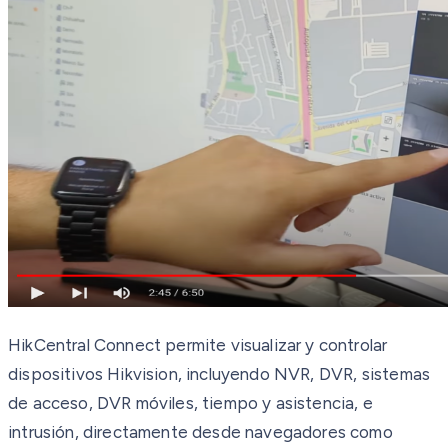
HikCentral Connect permite visualizar y controlar
dispositivos Hikvision, incluyendo NVR, DVR, sistemas
de acceso, DVR móviles, tiempo y asistencia, e
intrusión, directamente desde navegadores como