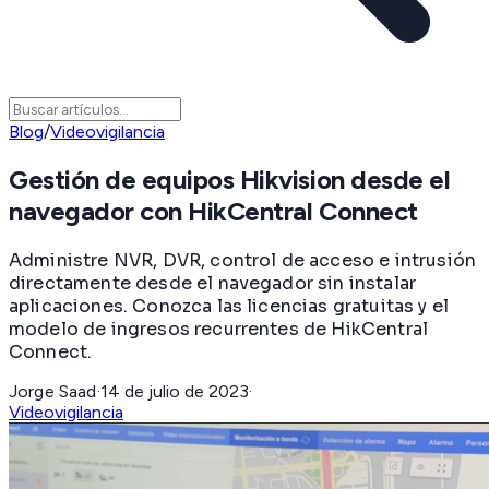
Blog
/
Videovigilancia
Gestión de equipos Hikvision desde el
navegador con HikCentral Connect
Administre NVR, DVR, control de acceso e intrusión
directamente desde el navegador sin instalar
aplicaciones. Conozca las licencias gratuitas y el
modelo de ingresos recurrentes de HikCentral
Connect.
Jorge Saad
·
14 de julio de 2023
·
Videovigilancia