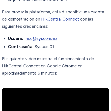
Para probar la plataforma, está disponible una cuenta
de demostración en
HikCentral Connect
con las
siguientes credenciales:
Usuario:
hcc@syscom.mx
Contraseña:
Syscom01
El siguiente video muestra el funcionamiento de
HikCentral Connect en Google Chrome en
aproximadamente 6 minutos: