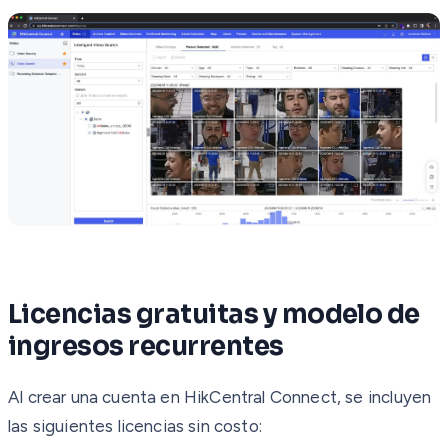
Licencias gratuitas y modelo de
ingresos recurrentes
Al crear una cuenta en HikCentral Connect, se incluyen
las siguientes licencias sin costo: