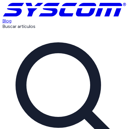
Blog
Buscar artículos