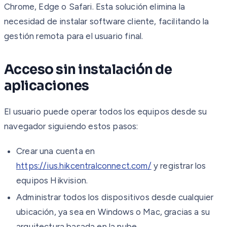
Chrome, Edge o Safari. Esta solución elimina la
necesidad de instalar software cliente, facilitando la
gestión remota para el usuario final.
Acceso sin instalación de
aplicaciones
El usuario puede operar todos los equipos desde su
navegador siguiendo estos pasos:
Crear una cuenta en
https://ius.hikcentralconnect.com/
y registrar los
equipos Hikvision.
Administrar todos los dispositivos desde cualquier
ubicación, ya sea en Windows o Mac, gracias a su
arquitectura basada en la nube.