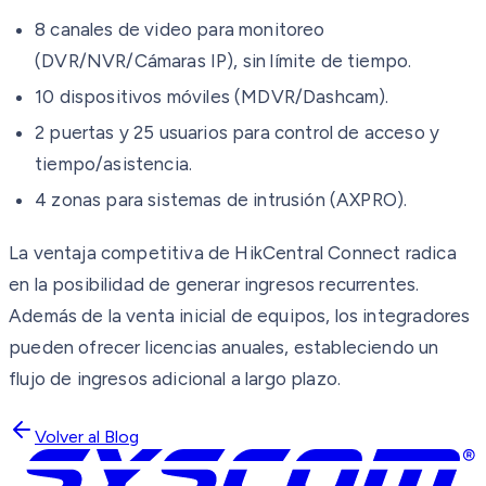
8 canales de video para monitoreo
(DVR/NVR/Cámaras IP), sin límite de tiempo.
10 dispositivos móviles (MDVR/Dashcam).
2 puertas y 25 usuarios para control de acceso y
tiempo/asistencia.
4 zonas para sistemas de intrusión (AXPRO).
La ventaja competitiva de HikCentral Connect radica
en la posibilidad de generar ingresos recurrentes.
Además de la venta inicial de equipos, los integradores
pueden ofrecer licencias anuales, estableciendo un
flujo de ingresos adicional a largo plazo.
Volver al Blog