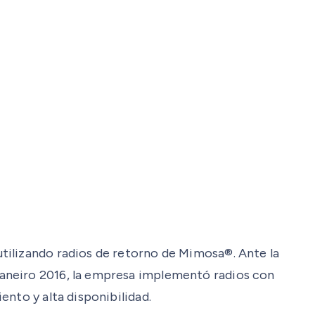
tilizando radios de retorno de Mimosa®. Ante la
Janeiro 2016, la empresa implementó radios con
nto y alta disponibilidad.