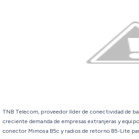
TNB Telecom, proveedor líder de conectividad de ban
creciente demanda de empresas extranjeras y equipo
conector Mimosa B5c y radios de retorno B5-Lite para 