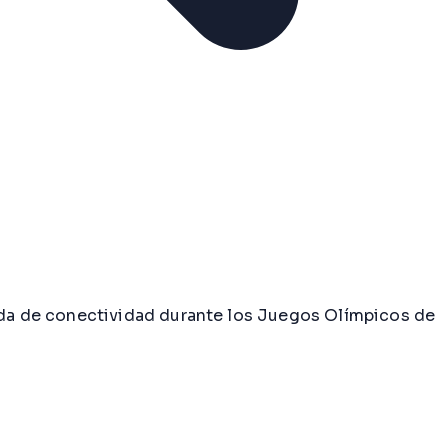
da de conectividad durante los Juegos Olímpicos de