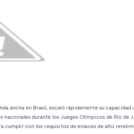
da ancha en Brasil, escaló rápidamente su capacidad u
s nacionales durante los Juegos Olímpicos de Río de 
cumplir con los requisitos de enlaces de alto rendimie