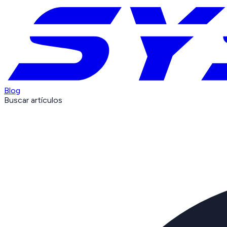
Blog
Buscar artículos