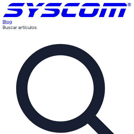
Blog
Buscar artículos