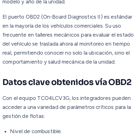
modelo y año de la unidad.
El puerto OBD2 (On-Board Diagnostics II) es estándar
en la mayoría de los vehículos comerciales. Su uso
frecuente en talleres mecánicos para evaluar el estado
del vehículo se traslada ahora al monitoreo en tiempo
real, permitiendo conocer no solo la ubicación, sino el
comportamiento y salud mecánica de la unidad.
Datos clave obtenidos vía OBD2
Con el equipo TCO4LCV3G, los integradores pueden
acceder a una variedad de parámetros críticos para la
gestión de flotas:
Nivel de combustible.