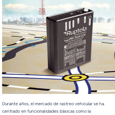
Durante años, el mercado de rastreo vehicular se ha
centrado en funcionalidades básicas como la