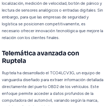
localización, medición de velocidad, botón de pánico y
lectura de sensores analógicos o entradas digitales. Sin
embargo, para que las empresas de seguridad y
logística se posicionen competitivamente, es
necesario ofrecer innovación tecnológica que mejore la
relación con los clientes finales.
Telemática avanzada con
Ruptela
Ruptela ha desarrollado el TCO4LCV3G, un equipo de
vanguardia diseñado para extraer información detallada
directamente del puerto OBD2 de los vehículos. Este
enfoque permite acceder a datos profundos de la
computadora del automóvil, variando según la marca,