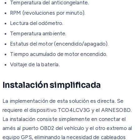
Temperatura del anticongelante.
RPM (revoluciones por minuto).
Lectura del odómetro.
Temperatura ambiente.
Estatus del motor (encendido/apagado).
Tiempo acumulado de motor encendido.
Voltaje de la batería.
Instalación simplificada
La implementación de esta solución es directa. Se
requiere el dispositivo TCO4LCV3G y el ARNESOBD.
La instalación consiste simplemente en conectar el
arnés al puerto OBD2 del vehículo y el otro extremo al
equipo GPS, eliminando la necesidad de cableados