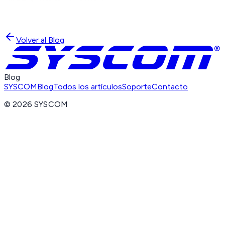
Volver al Blog
Blog
SYSCOM
Blog
Todos los artículos
Soporte
Contacto
©
2026
SYSCOM