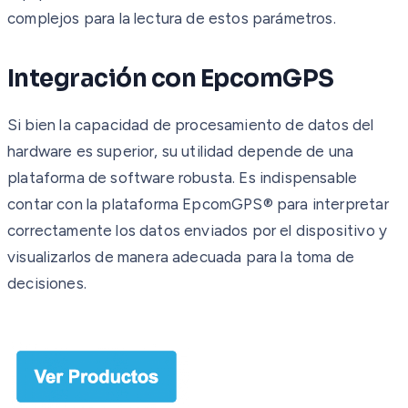
complejos para la lectura de estos parámetros.
Integración con EpcomGPS
Si bien la capacidad de procesamiento de datos del
hardware es superior, su utilidad depende de una
plataforma de software robusta. Es indispensable
contar con la plataforma EpcomGPS® para interpretar
correctamente los datos enviados por el dispositivo y
visualizarlos de manera adecuada para la toma de
decisiones.