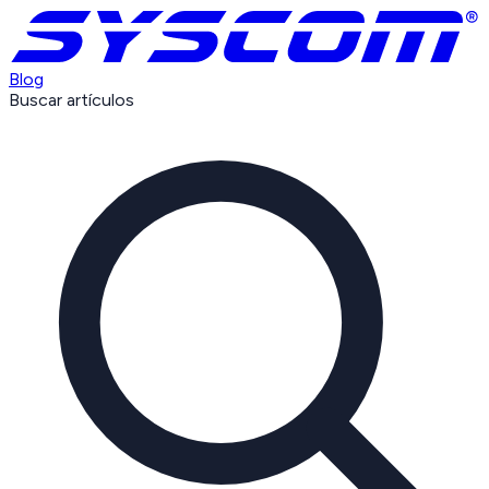
Blog
Buscar artículos