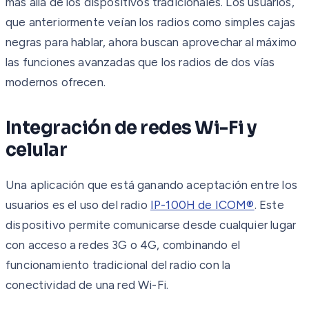
más allá de los dispositivos tradicionales. Los usuarios,
que anteriormente veían los radios como simples cajas
negras para hablar, ahora buscan aprovechar al máximo
las funciones avanzadas que los radios de dos vías
modernos ofrecen.
Integración de redes Wi-Fi y
celular
Una aplicación que está ganando aceptación entre los
usuarios es el uso del radio
IP-100H de ICOM®
. Este
dispositivo permite comunicarse desde cualquier lugar
con acceso a redes 3G o 4G, combinando el
funcionamiento tradicional del radio con la
conectividad de una red Wi-Fi.