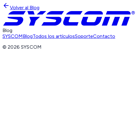
Volver al Blog
Blog
SYSCOM
Blog
Todos los artículos
Soporte
Contacto
©
2026
SYSCOM