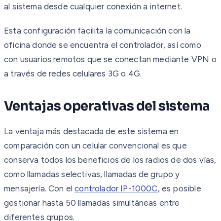
al sistema desde cualquier conexión a internet.
Esta configuración facilita la comunicación con la
oficina donde se encuentra el controlador, así como
con usuarios remotos que se conectan mediante VPN o
a través de redes celulares 3G o 4G.
Ventajas operativas del sistema
La ventaja más destacada de este sistema en
comparación con un celular convencional es que
conserva todos los beneficios de los radios de dos vías,
como llamadas selectivas, llamadas de grupo y
mensajería. Con el
controlador IP-1000C
, es posible
gestionar hasta 50 llamadas simultáneas entre
diferentes grupos.