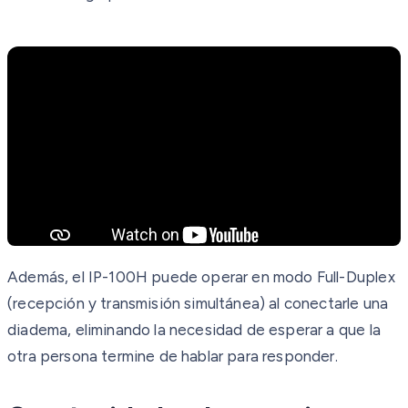
Además, el IP-100H puede operar en modo Full-Duplex
(recepción y transmisión simultánea) al conectarle una
diadema, eliminando la necesidad de esperar a que la
otra persona termine de hablar para responder.