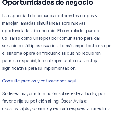
Oportunidades de negocio
La capacidad de comunicar diferentes grupos y
manejar llamadas simultáneas abre nuevas
oportunidades de negocio. El controlador puede
utilizarse como un repetidor comunitario para dar
servicio a múltiples usuarios. Lo más importante es que
el sistema opera en frecuencias que no requieren
permiso especial, lo cual representa una ventaja
significativa para su implementación.
Consulte precios y cotizaciones aquí.
Si desea mayor información sobre este artículo, por
favor dirija su petición al Ing. Óscar Ávila a:
oscar.avila@syscom.mx y recibirá respuesta inmediata.