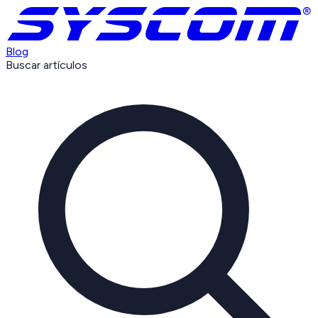
Blog
Buscar artículos