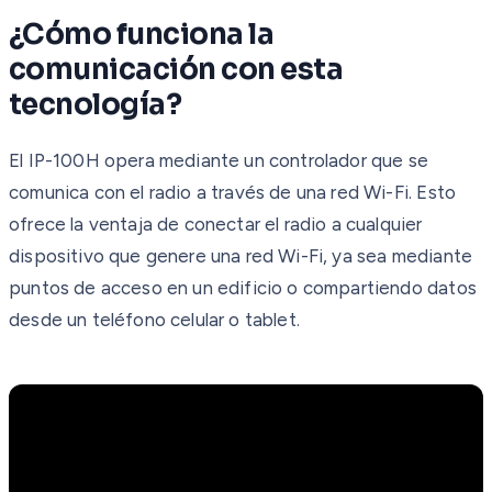
¿Cómo funciona la
comunicación con esta
tecnología?
El IP-100H opera mediante un controlador que se
comunica con el radio a través de una red Wi-Fi. Esto
ofrece la ventaja de conectar el radio a cualquier
dispositivo que genere una red Wi-Fi, ya sea mediante
puntos de acceso en un edificio o compartiendo datos
desde un teléfono celular o tablet.