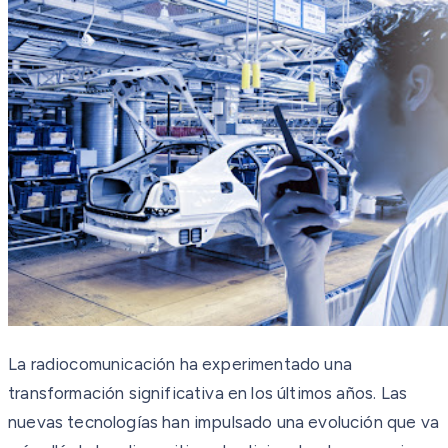
La radiocomunicación ha experimentado una
transformación significativa en los últimos años. Las
nuevas tecnologías han impulsado una evolución que va