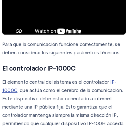
Para que la comunicación funcione correctamente, se
deben considerar los siguientes parámetros técnicos:
El controlador IP-1000C
El elemento central del sistema es el controlador
IP-
1000C
, que actúa como el cerebro de la comunicación.
Este dispositivo debe estar conectado a internet
mediante una IP pública fija. Esto garantiza que el
controlador mantenga siempre la misma dirección IP,
permitiendo que cualquier dispositivo IP-100H acceda