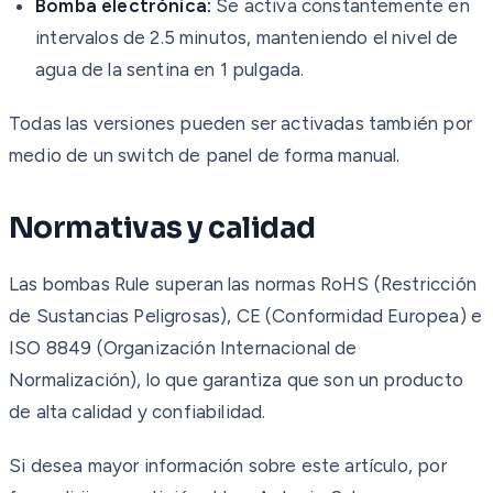
Bomba electrónica:
Se activa constantemente en
intervalos de 2.5 minutos, manteniendo el nivel de
agua de la sentina en 1 pulgada.
Todas las versiones pueden ser activadas también por
medio de un switch de panel de forma manual.
Normativas y calidad
Las bombas Rule superan las normas RoHS (Restricción
de Sustancias Peligrosas), CE (Conformidad Europea) e
ISO 8849 (Organización Internacional de
Normalización), lo que garantiza que son un producto
de alta calidad y confiabilidad.
Si desea mayor información sobre este artículo, por