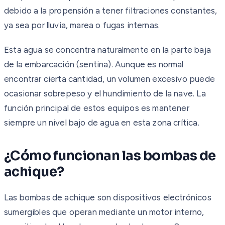
debido a la propensión a tener filtraciones constantes,
ya sea por lluvia, marea o fugas internas.
Esta agua se concentra naturalmente en la parte baja
de la embarcación (sentina). Aunque es normal
encontrar cierta cantidad, un volumen excesivo puede
ocasionar sobrepeso y el hundimiento de la nave. La
función principal de estos equipos es mantener
siempre un nivel bajo de agua en esta zona crítica.
¿Cómo funcionan las bombas de
achique?
Las bombas de achique son dispositivos electrónicos
sumergibles que operan mediante un motor interno,