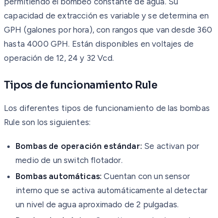
permitiendo el bombeo constante de agua. Su
capacidad de extracción es variable y se determina en
GPH (galones por hora), con rangos que van desde 360
hasta 4000 GPH. Están disponibles en voltajes de
operación de 12, 24 y 32 Vcd.
Tipos de funcionamiento Rule
Los diferentes tipos de funcionamiento de las bombas
Rule son los siguientes:
Bombas de operación estándar:
Se activan por
medio de un switch flotador.
Bombas automáticas:
Cuentan con un sensor
interno que se activa automáticamente al detectar
un nivel de agua aproximado de 2 pulgadas.