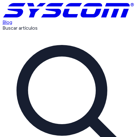
Blog
Buscar artículos