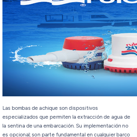
Las bombas de achique son dispositivos
especializados que permiten la extracción de agua de
la sentina de una embarcación. Su implementación no
es opcional; son parte fundamental en cualquier barco