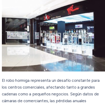
El robo hormiga representa un desafío constante para
los centros comerciales, afectando tanto a grandes
cadenas como a pequeños negocios. Según datos de
cámaras de comerciantes, las pérdidas anuales