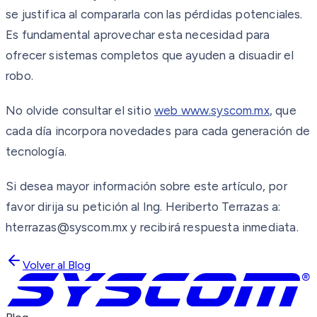
se justifica al compararla con las pérdidas potenciales.
Es fundamental aprovechar esta necesidad para
ofrecer sistemas completos que ayuden a disuadir el
robo.
No olvide consultar el sitio
web www.syscom.mx
, que
cada día incorpora novedades para cada generación de
tecnología.
Si desea mayor información sobre este artículo, por
favor dirija su petición al Ing. Heriberto Terrazas a:
hterrazas@syscom.mx y recibirá respuesta inmediata.
Volver al Blog