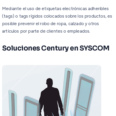
Mediante el uso de etiquetas electrónicas adheribles
(tags) o tags rígidos colocados sobre los productos, es
posible prevenir el robo de ropa, calzado y otros
artículos por parte de clientes o empleados.
Soluciones Century en SYSCOM