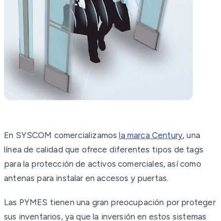
En SYSCOM comercializamos
la marca Century
, una
línea de calidad que ofrece diferentes tipos de tags
para la protección de activos comerciales, así como
antenas para instalar en accesos y puertas.
Las PYMES tienen una gran preocupación por proteger
sus inventarios, ya que la inversión en estos sistemas