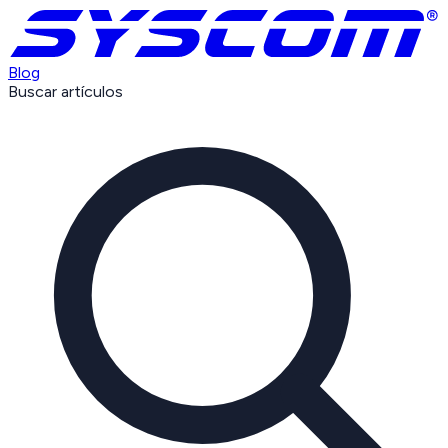
Blog
Buscar artículos