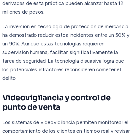
derivadas de esta práctica pueden alcanzar hasta 12
millones de pesos.
La inversión en tecnología de protección de mercancía
ha demostrado reducir estos incidentes entre un 50% y
un 90%. Aunque estas tecnologías requieren
supervisión humana, facilitan significativamente la
tarea de seguridad. La tecnología disuasiva logra que
los potenciales infractores reconsideren cometer el
delito.
Videovigilancia y control de
punto de venta
Los sistemas de videovigilancia permiten monitorear el
comportamiento de los clientes en tiempo real y revisar