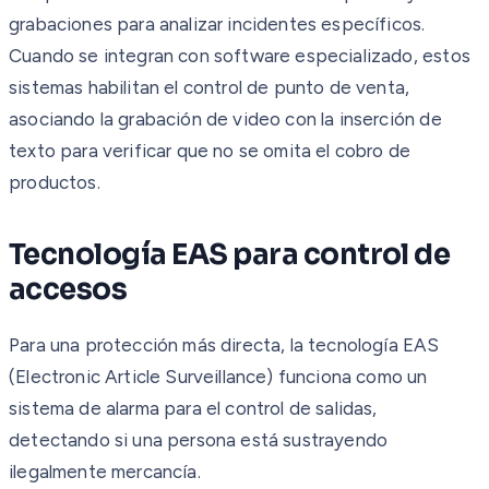
grabaciones para analizar incidentes específicos.
Cuando se integran con software especializado, estos
sistemas habilitan el control de punto de venta,
asociando la grabación de video con la inserción de
texto para verificar que no se omita el cobro de
productos.
Tecnología EAS para control de
accesos
Para una protección más directa, la tecnología EAS
(Electronic Article Surveillance) funciona como un
sistema de alarma para el control de salidas,
detectando si una persona está sustrayendo
ilegalmente mercancía.