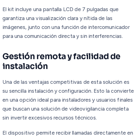
El kit incluye una pantalla LCD de 7 pulgadas que
garantiza una visualización clara y nítida de las
imágenes, junto con una función de intercomunicador
para una comunicación directa y sin interferencias.
Gestión remota y facilidad de
instalación
Una de las ventajas competitivas de esta solución es
su sencilla instalación y configuración. Esto la convierte
en una opción ideal para instaladores y usuarios finales
que buscan una solución de videovigilancia completa
sin invertir excesivos recursos técnicos.
El dispositivo permite recibir llamadas directamente en