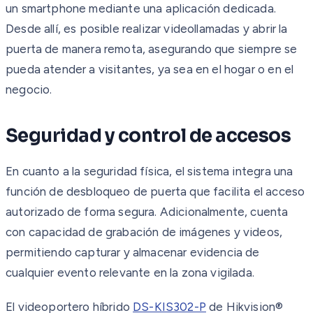
un smartphone mediante una aplicación dedicada.
Desde allí, es posible realizar videollamadas y abrir la
puerta de manera remota, asegurando que siempre se
pueda atender a visitantes, ya sea en el hogar o en el
negocio.
Seguridad y control de accesos
En cuanto a la seguridad física, el sistema integra una
función de desbloqueo de puerta que facilita el acceso
autorizado de forma segura. Adicionalmente, cuenta
con capacidad de grabación de imágenes y videos,
permitiendo capturar y almacenar evidencia de
cualquier evento relevante en la zona vigilada.
El videoportero híbrido
DS-KIS302-P
de Hikvision®