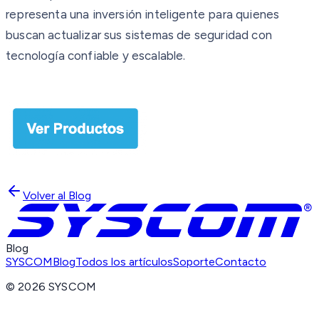
representa una inversión inteligente para quienes
buscan actualizar sus sistemas de seguridad con
tecnología confiable y escalable.
Volver al Blog
Blog
SYSCOM
Blog
Todos los artículos
Soporte
Contacto
©
2026
SYSCOM