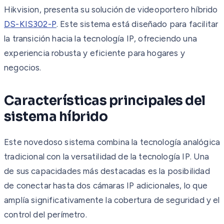
Hikvision, presenta su solución de videoportero híbrido
DS-KIS302-P
. Este sistema está diseñado para facilitar
la transición hacia la tecnología IP, ofreciendo una
experiencia robusta y eficiente para hogares y
negocios.
Características principales del
sistema híbrido
Este novedoso sistema combina la tecnología analógica
tradicional con la versatilidad de la tecnología IP. Una
de sus capacidades más destacadas es la posibilidad
de conectar hasta dos cámaras IP adicionales, lo que
amplía significativamente la cobertura de seguridad y el
control del perímetro.