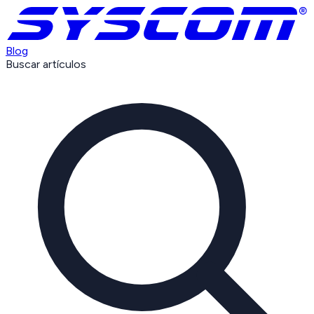
Blog
Buscar artículos