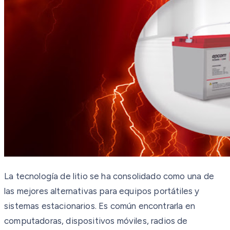
La tecnología de litio se ha consolidado como una de
las mejores alternativas para equipos portátiles y
sistemas estacionarios. Es común encontrarla en
computadoras, dispositivos móviles, radios de