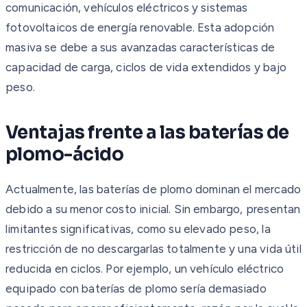
comunicación, vehículos eléctricos y sistemas
fotovoltaicos de energía renovable. Esta adopción
masiva se debe a sus avanzadas características de
capacidad de carga, ciclos de vida extendidos y bajo
peso.
Ventajas frente a las baterías de
plomo-ácido
Actualmente, las baterías de plomo dominan el mercado
debido a su menor costo inicial. Sin embargo, presentan
limitantes significativas, como su elevado peso, la
restricción de no descargarlas totalmente y una vida útil
reducida en ciclos. Por ejemplo, un vehículo eléctrico
equipado con baterías de plomo sería demasiado