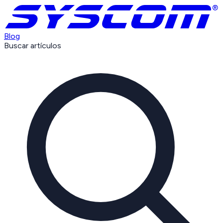
Blog
Buscar artículos