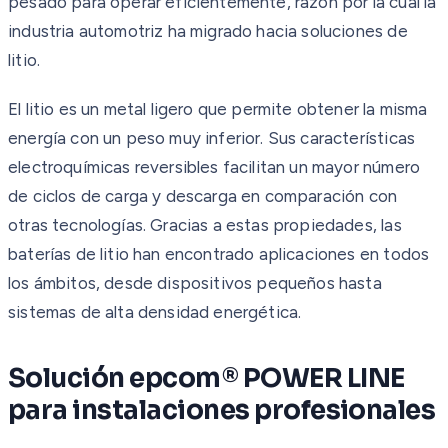
pesado para operar eficientemente, razón por la cual la
industria automotriz ha migrado hacia soluciones de
litio.
El litio es un metal ligero que permite obtener la misma
energía con un peso muy inferior. Sus características
electroquímicas reversibles facilitan un mayor número
de ciclos de carga y descarga en comparación con
otras tecnologías. Gracias a estas propiedades, las
baterías de litio han encontrado aplicaciones en todos
los ámbitos, desde dispositivos pequeños hasta
sistemas de alta densidad energética.
Solución epcom® POWER LINE
para instalaciones profesionales