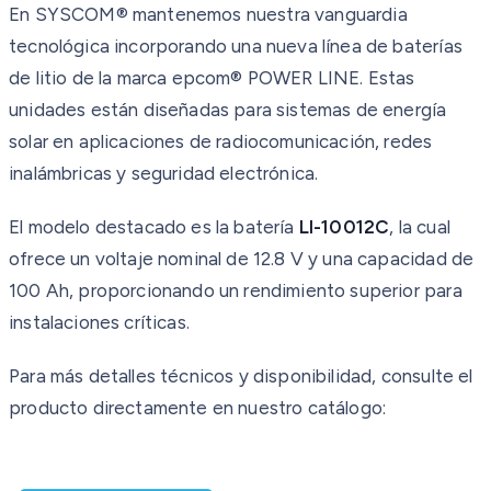
En SYSCOM® mantenemos nuestra vanguardia
tecnológica incorporando una nueva línea de baterías
de litio de la marca epcom® POWER LINE. Estas
unidades están diseñadas para sistemas de energía
solar en aplicaciones de radiocomunicación, redes
inalámbricas y seguridad electrónica.
El modelo destacado es la batería
LI-10012C
, la cual
ofrece un voltaje nominal de 12.8 V y una capacidad de
100 Ah, proporcionando un rendimiento superior para
instalaciones críticas.
Para más detalles técnicos y disponibilidad, consulte el
producto directamente en nuestro catálogo: