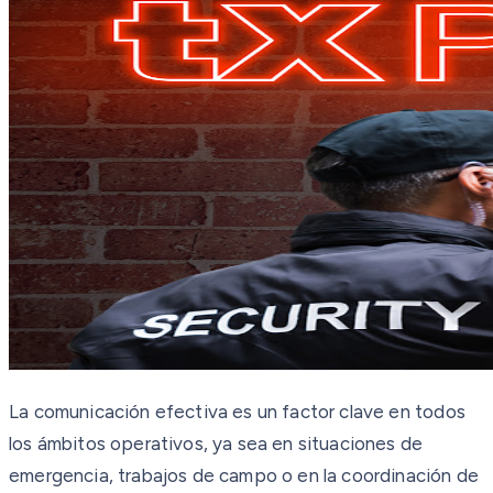
La comunicación efectiva es un factor clave en todos
los ámbitos operativos, ya sea en situaciones de
emergencia, trabajos de campo o en la coordinación de