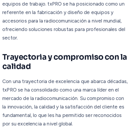
equipos de trabajo. txPRO se ha posicionado como un
referente en la fabricación y diseño de equipos y
accesorios para la radiocomunicación a nivel mundial,
ofreciendo soluciones robustas para profesionales del
sector.
Trayectoria y compromiso con la
calidad
Con una trayectoria de excelencia que abarca décadas,
txPRO se ha consolidado como una marca líder en el
mercado de la radiocomunicación. Su compromiso con
la innovación, la calidad y la satisfacción del cliente es
fundamental, lo que les ha permitido ser reconocidos
por su excelencia a nivel global.