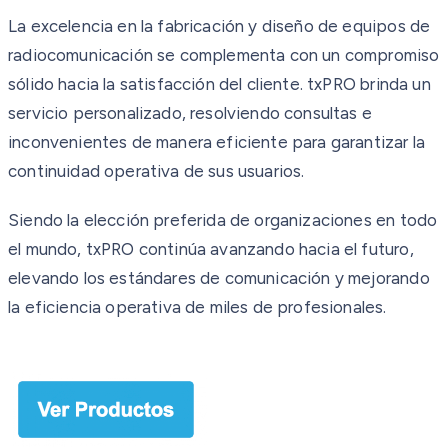
La excelencia en la fabricación y diseño de equipos de
radiocomunicación se complementa con un compromiso
sólido hacia la satisfacción del cliente. txPRO brinda un
servicio personalizado, resolviendo consultas e
inconvenientes de manera eficiente para garantizar la
continuidad operativa de sus usuarios.
Siendo la elección preferida de organizaciones en todo
el mundo, txPRO continúa avanzando hacia el futuro,
elevando los estándares de comunicación y mejorando
la eficiencia operativa de miles de profesionales.