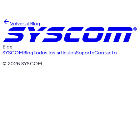
Volver al Blog
Blog
SYSCOM
Blog
Todos los artículos
Soporte
Contacto
©
2026
SYSCOM