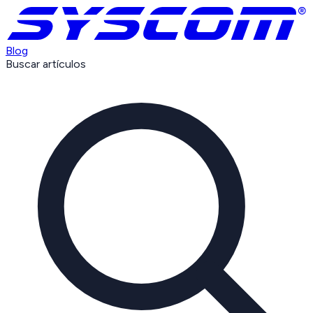
Blog
Buscar artículos