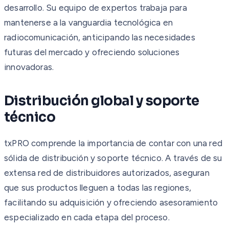
desarrollo. Su equipo de expertos trabaja para
mantenerse a la vanguardia tecnológica en
radiocomunicación, anticipando las necesidades
futuras del mercado y ofreciendo soluciones
innovadoras.
Distribución global y soporte
técnico
txPRO comprende la importancia de contar con una red
sólida de distribución y soporte técnico. A través de su
extensa red de distribuidores autorizados, aseguran
que sus productos lleguen a todas las regiones,
facilitando su adquisición y ofreciendo asesoramiento
especializado en cada etapa del proceso.