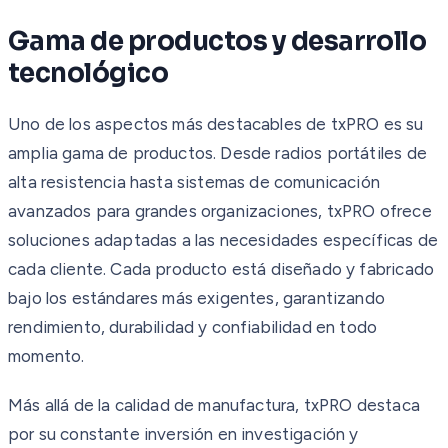
Gama de productos y desarrollo
tecnológico
Uno de los aspectos más destacables de txPRO es su
amplia gama de productos. Desde radios portátiles de
alta resistencia hasta sistemas de comunicación
avanzados para grandes organizaciones, txPRO ofrece
soluciones adaptadas a las necesidades específicas de
cada cliente. Cada producto está diseñado y fabricado
bajo los estándares más exigentes, garantizando
rendimiento, durabilidad y confiabilidad en todo
momento.
Más allá de la calidad de manufactura, txPRO destaca
por su constante inversión en investigación y