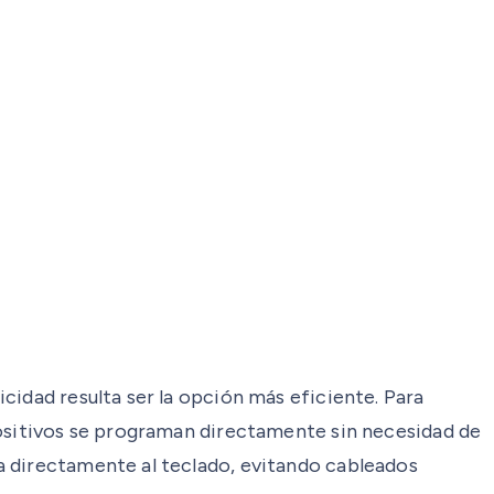
cidad resulta ser la opción más eficiente. Para
positivos se programan directamente sin necesidad de
a directamente al teclado, evitando cableados