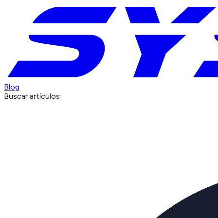
Blog
Buscar artículos