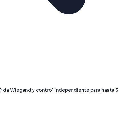
lida Wiegand y control independiente para hasta 3