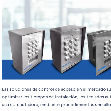
Las soluciones de control de acceso en el mercado su
optimizar los tiempos de instalación, los teclados a
una computadora, mediante procedimientos sencillos,