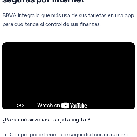
BBVA integra lo que más usa de sus tarjetas en una app
para que tenga el control de sus finanzas.
¿Para qué sirve una tarjeta digital?
Compra por internet con seguridad con un número