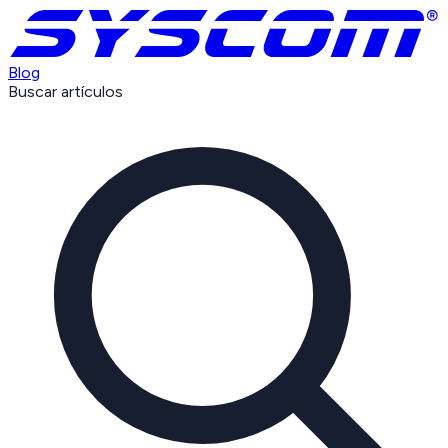
Blog
Buscar artículos