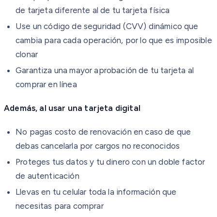
de tarjeta diferente al de tu tarjeta física
Use un código de seguridad (CVV) dinámico que
cambia para cada operación, por lo que es imposible
clonar
Garantiza una mayor aprobación de tu tarjeta al
comprar en línea
Además, al usar una tarjeta digital
No pagas costo de renovación en caso de que
debas cancelarla por cargos no reconocidos
Proteges tus datos y tu dinero con un doble factor
de autenticación
Llevas en tu celular toda la información que
necesitas para comprar