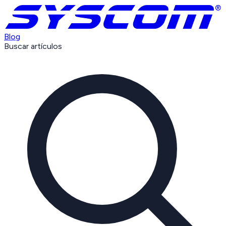
Blog
Buscar artículos