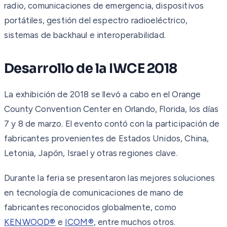
radio, comunicaciones de emergencia, dispositivos
portátiles, gestión del espectro radioeléctrico,
sistemas de backhaul e interoperabilidad.
Desarrollo de la IWCE 2018
La exhibición de 2018 se llevó a cabo en el Orange
County Convention Center en Orlando, Florida, los días
7 y 8 de marzo. El evento contó con la participación de
fabricantes provenientes de Estados Unidos, China,
Letonia, Japón, Israel y otras regiones clave.
Durante la feria se presentaron las mejores soluciones
en tecnología de comunicaciones de mano de
fabricantes reconocidos globalmente, como
KENWOOD®
e
ICOM®
, entre muchos otros.