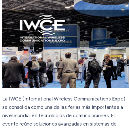
La IWCE (International Wireless Communications Expo)
se consolida como una de las ferias más importantes a
nivel mundial en tecnologías de comunicaciones. El
evento reúne soluciones avanzadas en sistemas de