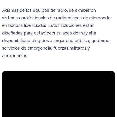
Además de los equipos de radio, se exhibieron
sistemas profesionales de radioenlaces de microondas
en bandas licenciadas. Estas soluciones están
diseñadas para establecer enlaces de muy alta
disponibilidad dirigidos a seguridad pública, gobierno,
servicios de emergencia, fuerzas militares y
aeropuertos.