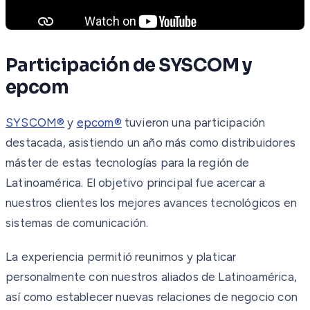
Participación de SYSCOM y
epcom
SYSCOM®
y
epcom®
tuvieron una participación
destacada, asistiendo un año más como distribuidores
máster de estas tecnologías para la región de
Latinoamérica. El objetivo principal fue acercar a
nuestros clientes los mejores avances tecnológicos en
sistemas de comunicación.
La experiencia permitió reunirnos y platicar
personalmente con nuestros aliados de Latinoamérica,
así como establecer nuevas relaciones de negocio con