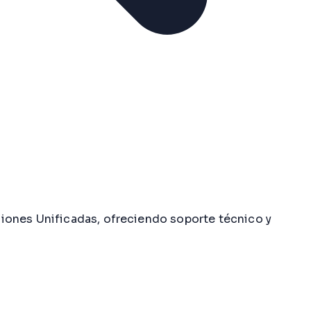
iones Unificadas, ofreciendo soporte técnico y