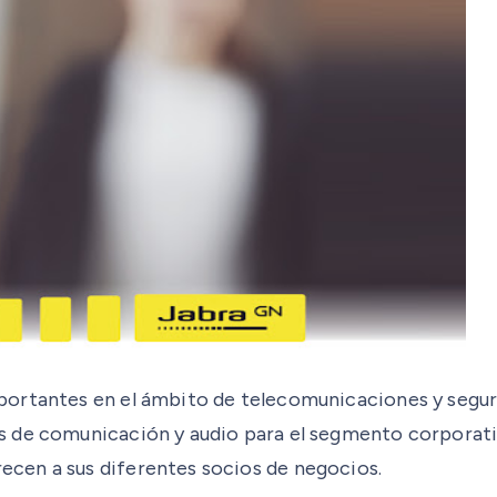
ortantes en el ámbito de telecomunicaciones y seguri
de comunicación y audio para el segmento corporativo.
cen a sus diferentes socios de negocios.