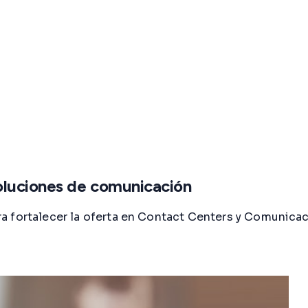
oluciones de comunicación
a fortalecer la oferta en Contact Centers y Comunicac