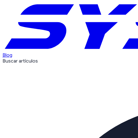
Blog
Buscar artículos