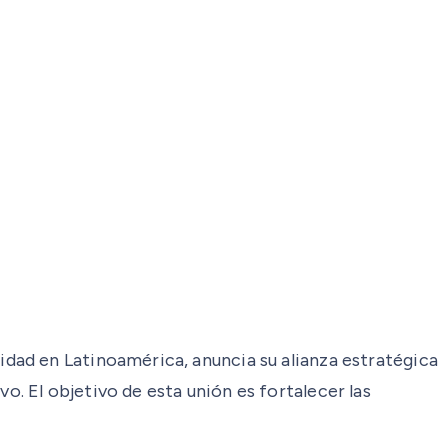
dad en Latinoamérica, anuncia su alianza estratégica
 El objetivo de esta unión es fortalecer las