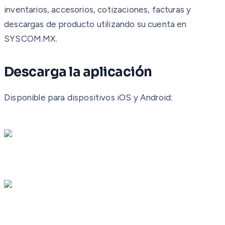
inventarios, accesorios, cotizaciones, facturas y
descargas de producto utilizando su cuenta en
SYSCOM.MX.
Descarga la aplicación
Disponible para dispositivos iOS y Android: