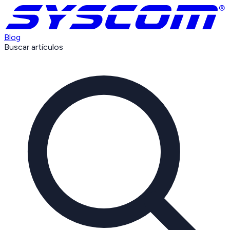
Blog
Buscar artículos