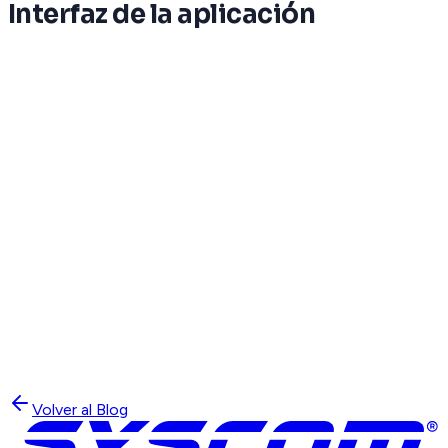
Interfaz de la aplicación
Volver al Blog