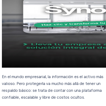
En el mundo empresarial, la información es el activo más
valioso. Pero protegerla va mucho más allá de tener un
respaldo básico: se trata de contar con una plataforma
confiable, escalable y libre de costos ocultos.