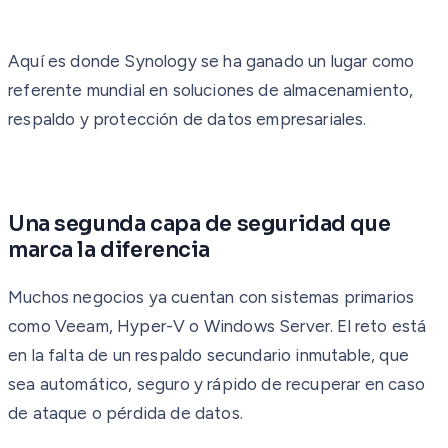
Aquí es donde Synology se ha ganado un lugar como
referente mundial en soluciones de almacenamiento,
respaldo y protección de datos empresariales.
Una segunda capa de seguridad que
marca la diferencia
Muchos negocios ya cuentan con sistemas primarios
como Veeam, Hyper-V o Windows Server. El reto está
en la falta de un respaldo secundario inmutable, que
sea automático, seguro y rápido de recuperar en caso
de ataque o pérdida de datos.