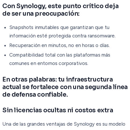
Con Synology, este punto crítico deja
de ser una preocupación:
Snapshots inmutables que garantizan que tu
información esté protegida contra ransomware.
Recuperación en minutos, no en horas o días.
Compatibilidad total con las plataformas más
comunes en entornos corporativos.
En otras palabras: tu infraestructura
actual se fortalece con una segunda línea
de defensa confiable.
Sin licencias ocultas ni costos extra
Una de las grandes ventajas de Synology es su modelo