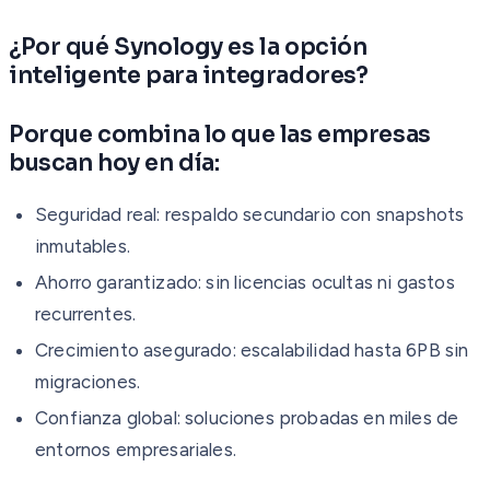
¿Por qué Synology es la opción
inteligente para integradores?
Porque combina lo que las empresas
buscan hoy en día:
Seguridad real: respaldo secundario con snapshots
inmutables.
Ahorro garantizado: sin licencias ocultas ni gastos
recurrentes.
Crecimiento asegurado: escalabilidad hasta 6PB sin
migraciones.
Confianza global: soluciones probadas en miles de
entornos empresariales.