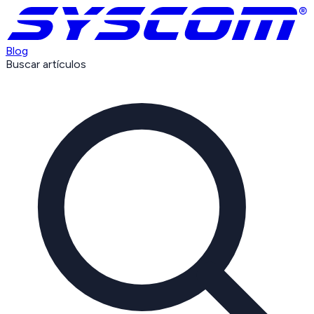
Blog
Buscar artículos