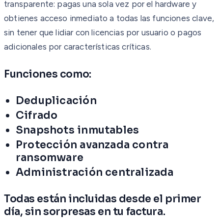
transparente: pagas una sola vez por el hardware y
obtienes acceso inmediato a todas las funciones clave,
sin tener que lidiar con licencias por usuario o pagos
adicionales por características críticas.
Funciones como:
Deduplicación
Cifrado
Snapshots inmutables
Protección avanzada contra
ransomware
Administración centralizada
Todas están incluidas desde el primer
día, sin sorpresas en tu factura.