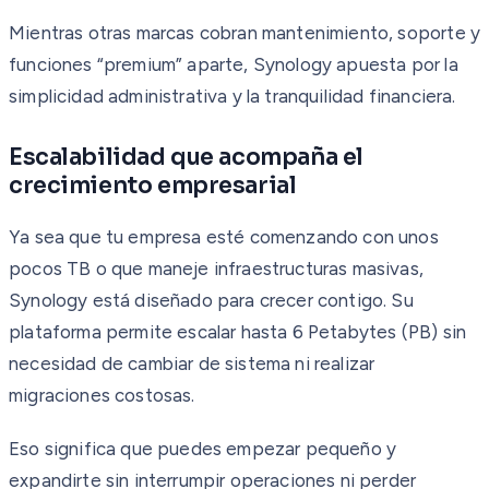
Mientras otras marcas cobran mantenimiento, soporte y
funciones “premium” aparte, Synology apuesta por la
simplicidad administrativa y la tranquilidad financiera.
Escalabilidad que acompaña el
crecimiento empresarial
Ya sea que tu empresa esté comenzando con unos
pocos TB o que maneje infraestructuras masivas,
Synology está diseñado para crecer contigo. Su
plataforma permite escalar hasta 6 Petabytes (PB) sin
necesidad de cambiar de sistema ni realizar
migraciones costosas.
Eso significa que puedes empezar pequeño y
expandirte sin interrumpir operaciones ni perder