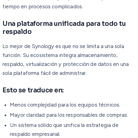
tiempo en procesos complicados.
Una plataforma unificada para todo tu
respaldo
Lo mejor de Synology es que no se limita a una sola
función. Su ecosistema integra almacenamiento,
respaldo, virtualización y protección de datos en una
sola plataforma fácil de administrar.
Esto se traduce en:
Menos complejidad para los equipos técnicos.
Mayor claridad para los responsables de compras.
Un sistema sólido que unifica la estrategia de
respaldo empresarial.