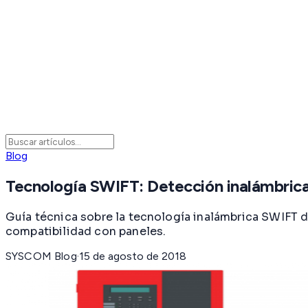
Blog
Tecnología SWIFT: Detección inalámbric
Guía técnica sobre la tecnología inalámbrica SWIFT 
compatibilidad con paneles.
SYSCOM Blog
·
15 de agosto de 2018