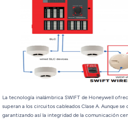
La tecnología inalámbrica SWIFT de Honeywell ofrece
superan a los circuitos cableados Clase A. Aunque se
garantizando así la integridad de la comunicación cen