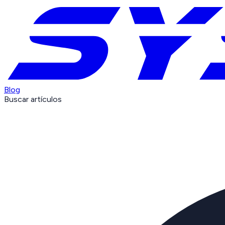
Blog
Buscar artículos