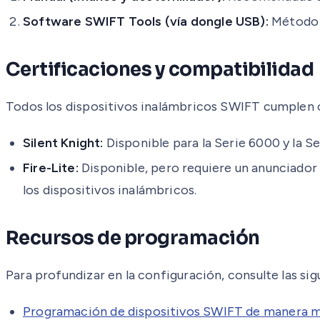
Software SWIFT Tools (vía dongle USB):
Método r
Certificaciones y compatibilidad
Todos los dispositivos inalámbricos SWIFT cumplen c
Silent Knight:
Disponible para la Serie 6000 y la Se
Fire-Lite:
Disponible, pero requiere un anunciador 
los dispositivos inalámbricos.
Recursos de programación
Para profundizar en la configuración, consulte las sig
Programación de dispositivos SWIFT de manera m