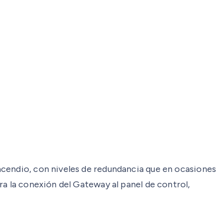
ncendio, con niveles de redundancia que en ocasiones
ra la conexión del Gateway al panel de control,