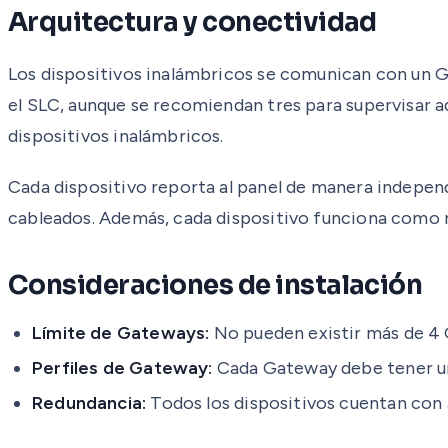
Arquitectura y conectividad
Los dispositivos inalámbricos se comunican con un G
el SLC, aunque se recomiendan tres para supervisar a
dispositivos inalámbricos.
Cada dispositivo reporta al panel de manera independ
cableados. Además, cada dispositivo funciona como 
Consideraciones de instalación
Límite de Gateways:
No pueden existir más de 4 
Perfiles de Gateway:
Cada Gateway debe tener un p
Redundancia:
Todos los dispositivos cuentan con 