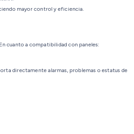
iendo mayor control y eficiencia.
En cuanto a compatibilidad con paneles:
eporta directamente alarmas, problemas o estatus de