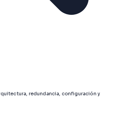
quitectura, redundancia, configuración y