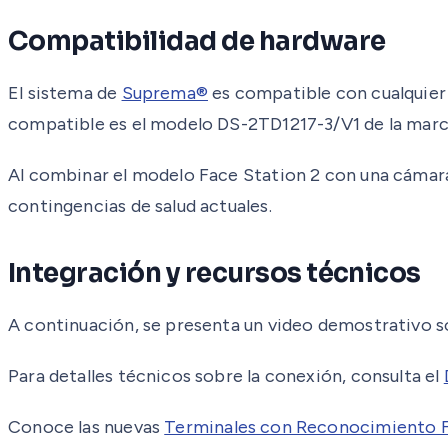
Compatibilidad de hardware
El sistema de
Suprema®
es compatible con cualquier 
compatible es el modelo DS-2TD1217-3/V1 de la mar
Al combinar el modelo Face Station 2 con una cámara 
contingencias de salud actuales.
Integración y recursos técnicos
A continuación, se presenta un video demostrativo s
Para detalles técnicos sobre la conexión, consulta el
Conoce las nuevas
Terminales con Reconocimiento F