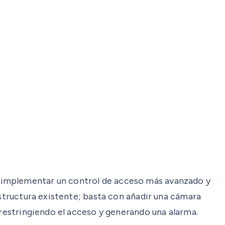
implementar un control de acceso más avanzado y
estructura existente; basta con añadir una cámara
 restringiendo el acceso y generando una alarma.