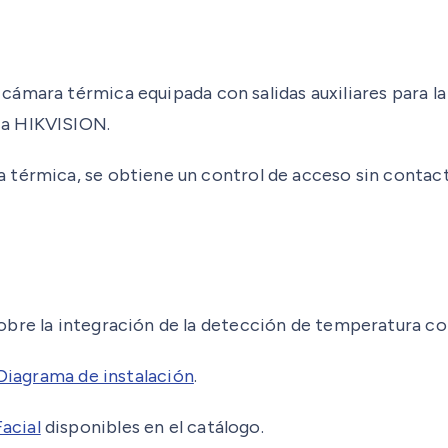
cámara térmica equipada con salidas auxiliares para 
ca HIKVISION.
térmica, se obtiene un control de acceso sin contacto,
obre la integración de la detección de temperatura co
Diagrama de instalación
.
acial
disponibles en el catálogo.