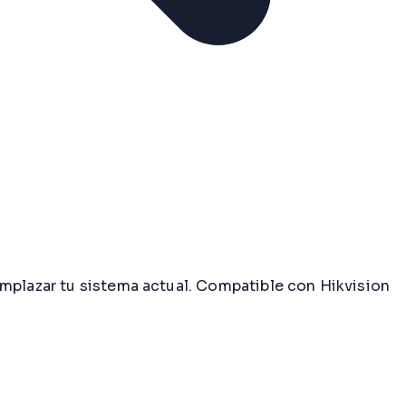
emplazar tu sistema actual. Compatible con Hikvision