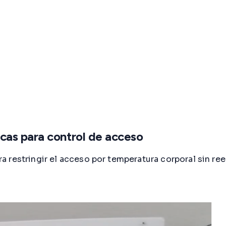
cas para control de acceso
 restringir el acceso por temperatura corporal sin re