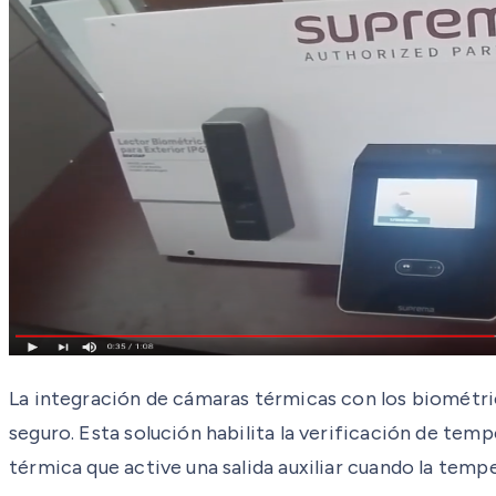
La integración de cámaras térmicas con los biométri
seguro. Esta solución habilita la verificación de tem
térmica que active una salida auxiliar cuando la temp