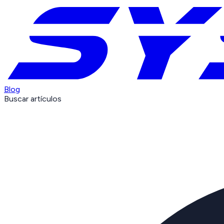
Blog
Buscar artículos