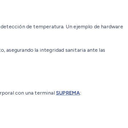
la detección de temperatura. Un ejemplo de hardware
 asegurando la integridad sanitaria ante las
rporal con una terminal
SUPREMA
: