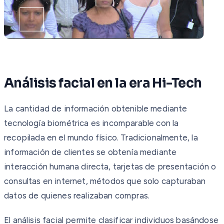
Análisis facial en la era Hi-Tech
La cantidad de información obtenible mediante
tecnología biométrica es incomparable con la
recopilada en el mundo físico. Tradicionalmente, la
información de clientes se obtenía mediante
interacción humana directa, tarjetas de presentación o
consultas en internet, métodos que solo capturaban
datos de quienes realizaban compras.
El análisis facial permite clasificar individuos basándose