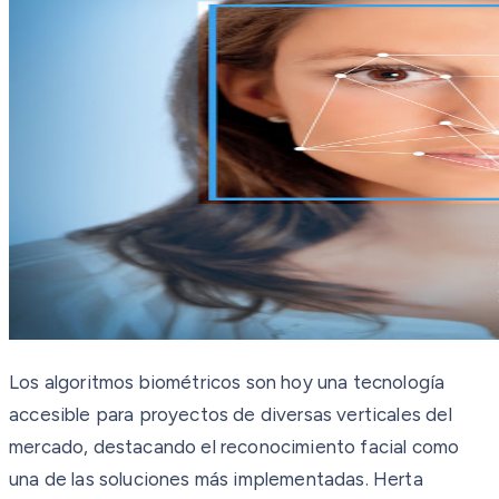
Los algoritmos biométricos son hoy una tecnología
accesible para proyectos de diversas verticales del
mercado, destacando el reconocimiento facial como
una de las soluciones más implementadas. Herta