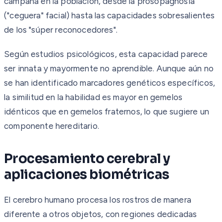
campana en la población, desde la prosopagnosia
("ceguera" facial) hasta las capacidades sobresalientes
de los "súper reconocedores".
Según estudios psicológicos, esta capacidad parece
ser innata y mayormente no aprendible. Aunque aún no
se han identificado marcadores genéticos específicos,
la similitud en la habilidad es mayor en gemelos
idénticos que en gemelos fraternos, lo que sugiere un
componente hereditario.
Procesamiento cerebral y
aplicaciones biométricas
El cerebro humano procesa los rostros de manera
diferente a otros objetos, con regiones dedicadas