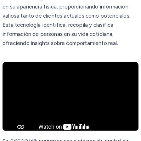
en su apariencia física, proporcionando información
valiosa tanto de clientes actuales como potenciales.
Esta tecnología identifica, recopila y clasifica
información de personas en su vida cotidiana,
ofreciendo insights sobre comportamiento real.