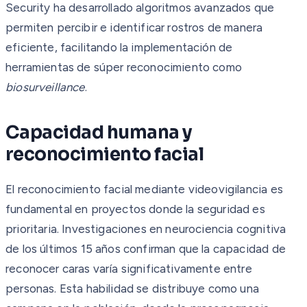
Security ha desarrollado algoritmos avanzados que
permiten percibir e identificar rostros de manera
eficiente, facilitando la implementación de
herramientas de súper reconocimiento como
biosurveillance
.
Capacidad humana y
reconocimiento facial
El reconocimiento facial mediante videovigilancia es
fundamental en proyectos donde la seguridad es
prioritaria. Investigaciones en neurociencia cognitiva
de los últimos 15 años confirman que la capacidad de
reconocer caras varía significativamente entre
personas. Esta habilidad se distribuye como una