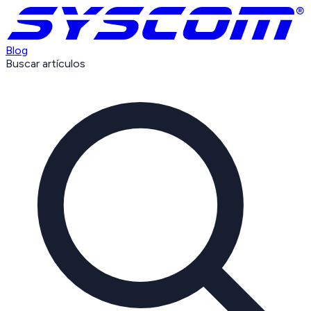
Blog
Buscar artículos