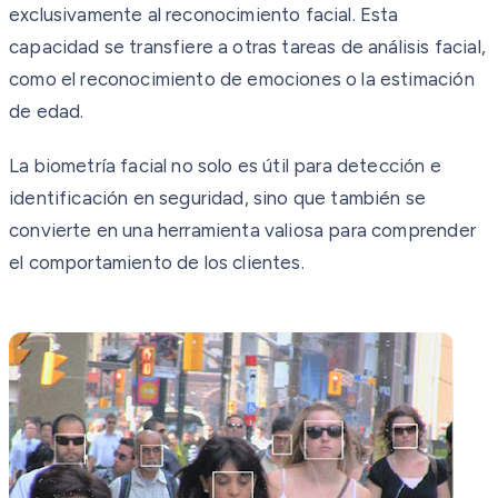
exclusivamente al reconocimiento facial. Esta
capacidad se transfiere a otras tareas de análisis facial,
como el reconocimiento de emociones o la estimación
de edad.
La biometría facial no solo es útil para detección e
identificación en seguridad, sino que también se
convierte en una herramienta valiosa para comprender
el comportamiento de los clientes.