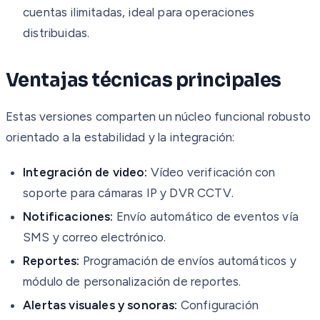
cuentas ilimitadas, ideal para operaciones
distribuidas.
Ventajas técnicas principales
Estas versiones comparten un núcleo funcional robusto
orientado a la estabilidad y la integración:
Integración de video:
Vídeo verificación con
soporte para cámaras IP y DVR CCTV.
Notificaciones:
Envío automático de eventos vía
SMS y correo electrónico.
Reportes:
Programación de envíos automáticos y
módulo de personalización de reportes.
Alertas visuales y sonoras:
Configuración