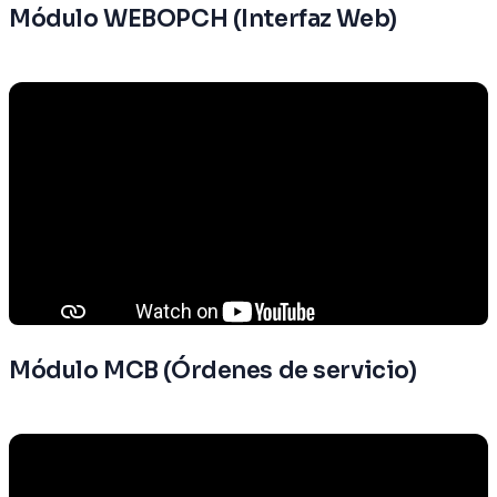
Módulo WEBOPCH (Interfaz Web)
Módulo MCB (Órdenes de servicio)