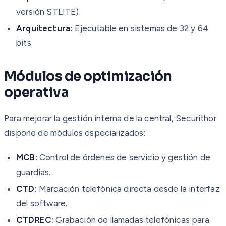
versión STLITE).
Arquitectura:
Ejecutable en sistemas de 32 y 64
bits.
Módulos de optimización
operativa
Para mejorar la gestión interna de la central, Securithor
dispone de módulos especializados:
MCB:
Control de órdenes de servicio y gestión de
guardias.
CTD:
Marcación telefónica directa desde la interfaz
del software.
CTDREC:
Grabación de llamadas telefónicas para