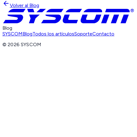
Volver al Blog
Blog
SYSCOM
Blog
Todos los artículos
Soporte
Contacto
©
2026
SYSCOM