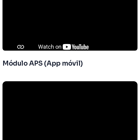
Módulo APS (App móvil)