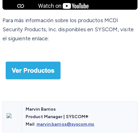
Para más información sobre los productos MCDI
Security Products, Inc. disponibles en SYSCOM, visite
el siguiente enlace:
Marvin Barrios
Product Manager | SYSCOM®
Mail:
marvin.barrios@syscom.mx