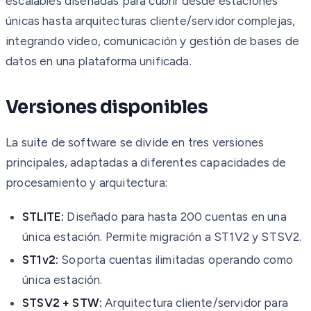
escalables diseñadas para cubrir desde estaciones
únicas hasta arquitecturas cliente/servidor complejas,
integrando video, comunicación y gestión de bases de
datos en una plataforma unificada.
Versiones disponibles
La suite de software se divide en tres versiones
principales, adaptadas a diferentes capacidades de
procesamiento y arquitectura:
STLITE:
Diseñado para hasta 200 cuentas en una
única estación. Permite migración a ST1V2 y STSV2.
ST1v2:
Soporta cuentas ilimitadas operando como
única estación.
STSV2 + STW:
Arquitectura cliente/servidor para