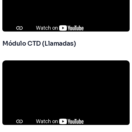
Módulo CTD (Llamadas)