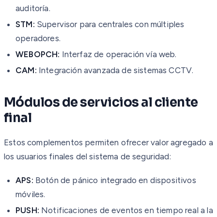
auditoría.
STM:
Supervisor para centrales con múltiples
operadores.
WEBOPCH:
Interfaz de operación vía web.
CAM:
Integración avanzada de sistemas CCTV.
Módulos de servicios al cliente
final
Estos complementos permiten ofrecer valor agregado a
los usuarios finales del sistema de seguridad:
APS:
Botón de pánico integrado en dispositivos
móviles.
PUSH:
Notificaciones de eventos en tiempo real a la