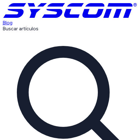
Blog
Buscar artículos