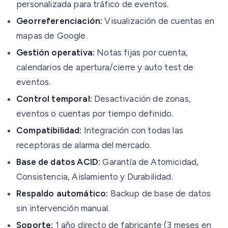
personalizada para tráfico de eventos.
Georreferenciación:
Visualización de cuentas en
mapas de Google.
Gestión operativa:
Notas fijas por cuenta,
calendarios de apertura/cierre y auto test de
eventos.
Control temporal:
Desactivación de zonas,
eventos o cuentas por tiempo definido.
Compatibilidad:
Integración con todas las
receptoras de alarma del mercado.
Base de datos ACID:
Garantía de Atomicidad,
Consistencia, Aislamiento y Durabilidad.
Respaldo automático:
Backup de base de datos
sin intervención manual.
Soporte:
1 año directo de fabricante (3 meses en