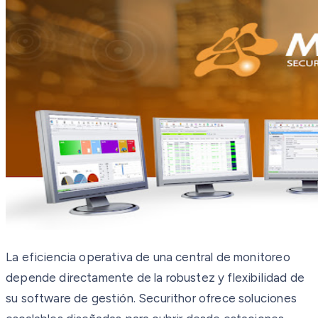
La eficiencia operativa de una central de monitoreo
depende directamente de la robustez y flexibilidad de
su software de gestión. Securithor ofrece soluciones