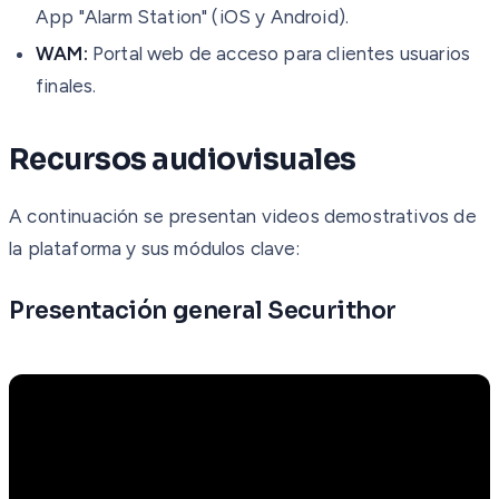
App "Alarm Station" (iOS y Android).
WAM:
Portal web de acceso para clientes usuarios
finales.
Recursos audiovisuales
A continuación se presentan videos demostrativos de
la plataforma y sus módulos clave:
Presentación general Securithor