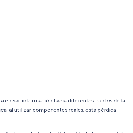
ara enviar información hacia diferentes puntos de la
ica, al utilizar componentes reales, esta pérdida