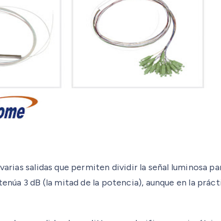
varias salidas que permiten dividir la señal luminosa p
tenúa 3 dB (la mitad de la potencia), aunque en la práct