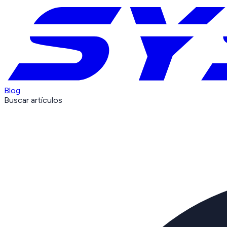
Blog
Buscar artículos