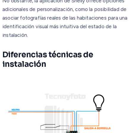
No obstante, la aplicación de Shelly ofrece opciones
adicionales de personalización, como la posibilidad de
asociar fotografías reales de las habitaciones para una
identificación visual más intuitiva del estado de la
instalación.
Diferencias técnicas de
instalación