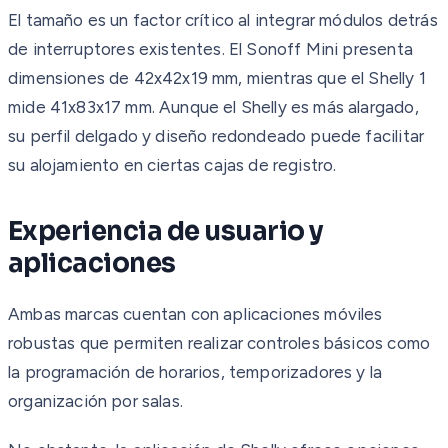
El tamaño es un factor crítico al integrar módulos detrás
de interruptores existentes. El Sonoff Mini presenta
dimensiones de 42x42x19 mm, mientras que el Shelly 1
mide 41x83x17 mm. Aunque el Shelly es más alargado,
su perfil delgado y diseño redondeado puede facilitar
su alojamiento en ciertas cajas de registro.
Experiencia de usuario y
aplicaciones
Ambas marcas cuentan con aplicaciones móviles
robustas que permiten realizar controles básicos como
la programación de horarios, temporizadores y la
organización por salas.