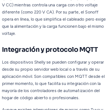
V CC) mientras controla una carga con otro voltaje
diferente (como 220 V CA). Por su parte, el Sonoff
opera en línea, lo que simplifica el cableado pero exige
que la alimentación y la carga funcionen bajo el mismo
voltaje.
Integración y protocolo MQTT
Los dispositivos Shelly se pueden configurar y operar
desde su propio servidor web local o a través de su
aplicación móvil. Son compatibles con MQTT desde el
primer momento, lo que facilita su integración con la
mayoría de los controladores de automatización del
hogar de código abierto o profesionales.
Aunque existen interruptores de marcas como Tuya y