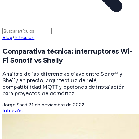
Blog
/
Intrusión
Comparativa técnica: interruptores Wi-
Fi Sonoff vs Shelly
Análisis de las diferencias clave entre Sonoff y
Shelly en precio, arquitectura de relé,
compatibilidad MQTT y opciones de instalación
para proyectos de domótica.
Jorge Saad
·
21 de noviembre de 2022
·
Intrusión