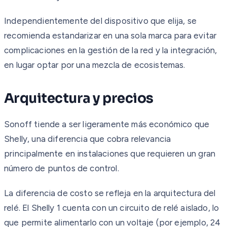
Independientemente del dispositivo que elija, se
recomienda estandarizar en una sola marca para evitar
complicaciones en la gestión de la red y la integración,
en lugar optar por una mezcla de ecosistemas.
Arquitectura y precios
Sonoff tiende a ser ligeramente más económico que
Shelly, una diferencia que cobra relevancia
principalmente en instalaciones que requieren un gran
número de puntos de control.
La diferencia de costo se refleja en la arquitectura del
relé. El Shelly 1 cuenta con un circuito de relé aislado, lo
que permite alimentarlo con un voltaje (por ejemplo, 24