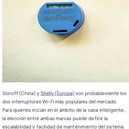
Sonoff (China) y
Shelly (Europa)
son probablemente los
dos interruptores Wi-Fi más populares del mercado.
Para quienes inician en el ámbito de la casa inteligente,
la elección entre ambas marcas puede definir la
escalabilidad y facilidad de mantenimiento del sistema.