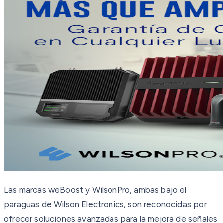
Las marcas weBoost y WilsonPro, ambas bajo el
paraguas de Wilson Electronics, son reconocidas por
ofrecer soluciones avanzadas para la mejora de señales