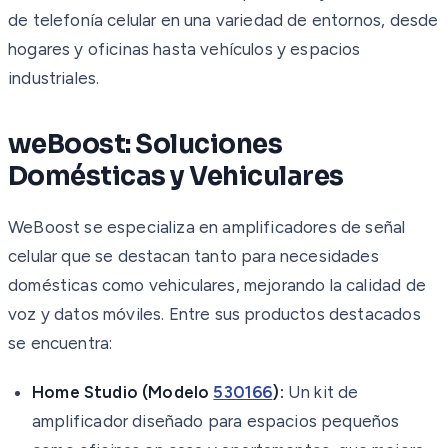
de telefonía celular en una variedad de entornos, desde
hogares y oficinas hasta vehículos y espacios
industriales.
weBoost: Soluciones
Domésticas y Vehiculares
WeBoost se especializa en amplificadores de señal
celular que se destacan tanto para necesidades
domésticas como vehiculares, mejorando la calidad de
voz y datos móviles. Entre sus productos destacados
se encuentra:
Home Studio (Modelo
530166
):
Un kit de
amplificador diseñado para espacios pequeños