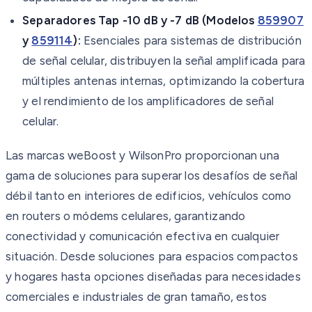
Separadores Tap -10 dB y -7 dB (Modelos
859907
y
859114
):
Esenciales para sistemas de distribución
de señal celular, distribuyen la señal amplificada para
múltiples antenas internas, optimizando la cobertura
y el rendimiento de los amplificadores de señal
celular.
Las marcas weBoost y WilsonPro proporcionan una
gama de soluciones para superar los desafíos de señal
débil tanto en interiores de edificios, vehículos como
en routers o módems celulares, garantizando
conectividad y comunicación efectiva en cualquier
situación. Desde soluciones para espacios compactos
y hogares hasta opciones diseñadas para necesidades
comerciales e industriales de gran tamaño, estos