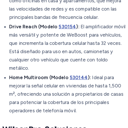
como oficinas en casa y apartamentos, que mejora
las velocidades de redes y es compatible con las
principales bandas de frecuencia celular.
Drive Reach (Modelo
530154
):
El amplificador móvil
más versátil y potente de WeBoost para vehículos,
que incrementa la cobertura celular hasta 32 veces.
Está diseñado para uso en autos, camionetas y
cualquier otro vehículo que cuente con toldo
metálico.
Home Multiroom (Modelo
530144
):
Ideal para
mejorar la señal celular en viviendas de hasta 1,500
m², ofreciendo una solución a propietarios de casas
para potenciar la cobertura de los principales
operadores de telefonía móvil.