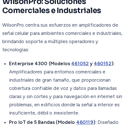
WilsonPro: Soluciones
Comerciales e Industriales
WilsonPro centra sus esfuerzos en amplificadores de
señal celular para ambientes comerciales e industriales,
brindando soporte a múltiples operadores y
tecnologías:
Enterprise 4300 (Modelos
461052
y
460152
):
Amplificadores para entornos comerciales e
industriales de gran tamaño, que proporcionan
cobertura confiable de voz y datos para llamadas
claras y sin cortes y para navegación en internet sin
problemas, en edificios donde la señal a interior es
insuficiente, débil o inexistente.
Pro IoT de 5 Bandas (Modelo
460119
):
Diseñado