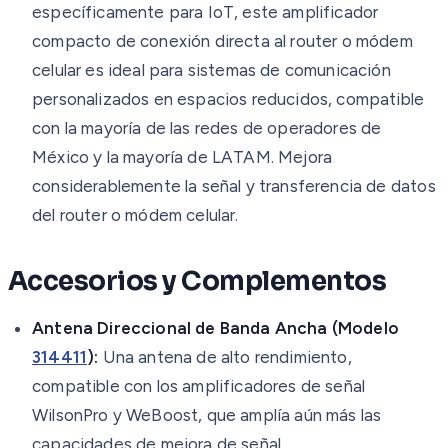
específicamente para IoT, este amplificador
compacto de conexión directa al router o módem
celular es ideal para sistemas de comunicación
personalizados en espacios reducidos, compatible
con la mayoría de las redes de operadores de
México y la mayoría de LATAM. Mejora
considerablemente la señal y transferencia de datos
del router o módem celular.
Accesorios y Complementos
Antena Direccional de Banda Ancha (Modelo
314411
):
Una antena de alto rendimiento,
compatible con los amplificadores de señal
WilsonPro y WeBoost, que amplía aún más las
capacidades de mejora de señal.