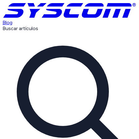
Blog
Buscar artículos